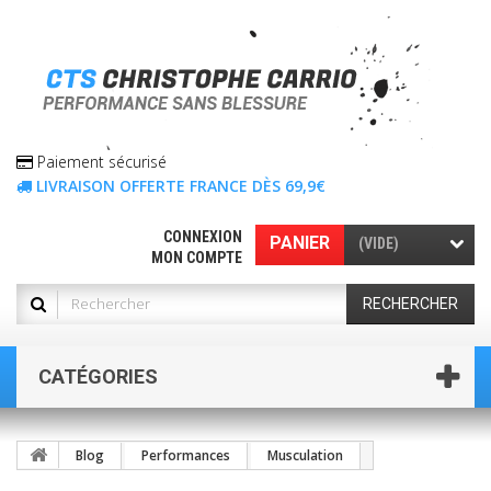
Paiement sécurisé
LIVRAISON OFFERTE FRANCE DÈS 69,9€
CONNEXION
PANIER
(VIDE)
MON COMPTE
RECHERCHER
CATÉGORIES
Blog
Performances
Musculation