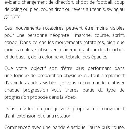
évidant:
changement de direction, shoot de football, coup
de poing ou pied, coups droit ou revers au tennis, swing au
golf, etc.
Ces mouvements rotatoires peuvent être
moins visibles
pour une personne néophyte : marche, course, sprint,
canoe. Dans ce cas les mouvements rotatoires, bien que
moins amples, s'observent clairement autour des hanches
et du bassin, de la colonne vertébrale, des épaules.
Que votre objectif soit d'être plus performant
dans
une
logique de préparation physique
ou tout simplement
d'avoir les abdos visibles,
je vous recommande d'utiliser
chaque progression
vous tirerez partie du type de
progression proposé dans la video.
Dans la video du jour je vous propose un mouvement
d'anti extension et d'anti rotation.
Commencez avec une bande élastique jaune puis rouge,