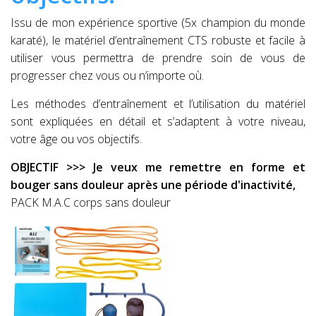
Issu de mon expérience sportive (5x champion du monde
karaté), le matériel d’entraînement CTS robuste et facile à
utiliser vous permettra de prendre soin de vous de
progresser chez vous ou n’importe où.
Les méthodes d’entraînement et l’utilisation du matériel
sont expliquées en détail et s’adaptent à votre niveau,
votre âge ou vos objectifs.
OBJECTIF >>> Je veux me remettre en forme et
bouger sans douleur après une période d'inactivité,
PACK M.A.C corps sans douleur