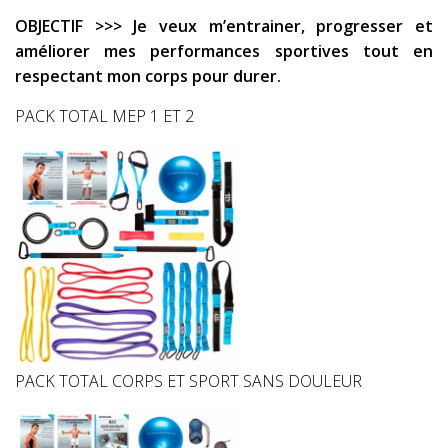
OBJECTIF >>> Je veux m’entrainer, progresser et
améliorer mes performances sportives tout en
respectant mon corps pour durer.
PACK TOTAL MEP 1 ET 2
PACK TOTAL CORPS ET SPORT SANS DOULEUR