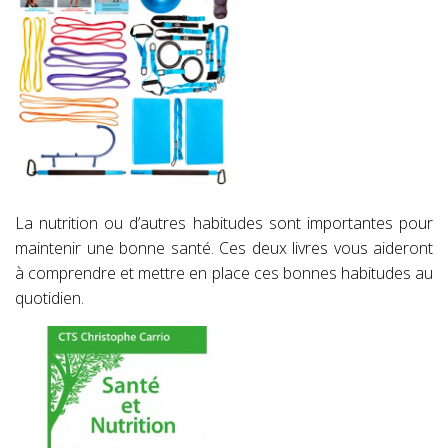
La nutrition ou d’autres habitudes sont importantes pour
maintenir une bonne santé. Ces deux livres vous aideront
à comprendre et mettre en place ces bonnes habitudes au
quotidien.