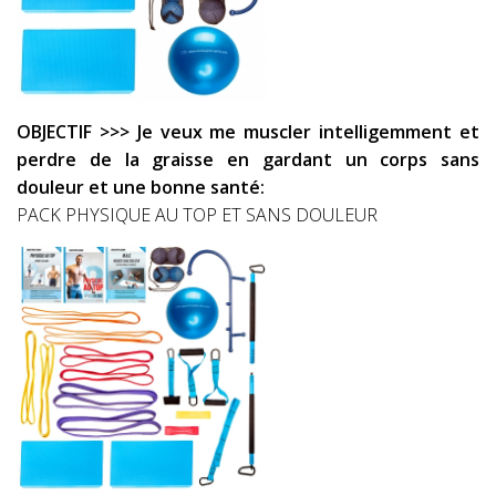
OBJECTIF >>> Je veux me muscler intelligemment et
perdre de la graisse en gardant un corps sans
douleur et une bonne santé:
PACK PHYSIQUE AU TOP ET SANS DOULEUR