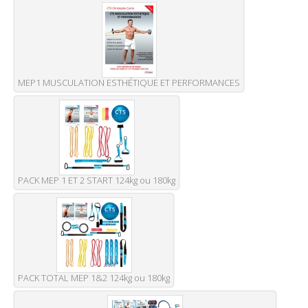
MEP1 MUSCULATION ESTHÉTIQUE ET PERFORMANCES
PACK MEP 1 ET 2 START 124kg ou 180kg
PACK TOTAL MEP 1&2 124kg ou 180kg