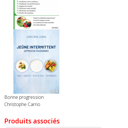
Bonne progression
Christophe Carrio
Produits associés