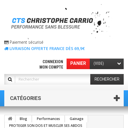
Paiement sécurisé
LIVRAISON OFFERTE FRANCE DÈS 69,9€
CONNEXION
PANIER
(VIDE)
MON COMPTE
RECHERCHER
CATÉGORIES
Blog
Performances
Gainage
PROTEGER SON DOS ET MUSCLER SES ABDOS