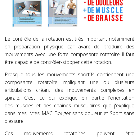
Le contrôle de la rotation est très important notamment
en préparation physique car avant de produire des
mouvements avec une forte composante rotatoire il faut
être capable de contrôler-stopper cette rotation.
Presque tous les mouvements sportifs contiennent une
composante rotatoire impliquant une ou plusieurs
articulations créant des mouvements complexes en
spirale. C'est ce qui explique en partie l'orientation
des muscles et des chaines musculaires que j'explique
dans mes livres MAC Bouger sans douleur et Sport sans
blessure.
Ces mouvements rotatoires peuvent être