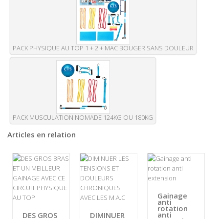
PACK PHYSIQUE AU TOP 1 + 2 + MAC BOUGER SANS DOULEUR
PACK MUSCULATION NOMADE 124KG OU 180KG
Articles en relation
Gainage
anti
rotation
anti
DES GROS
DIMINUER