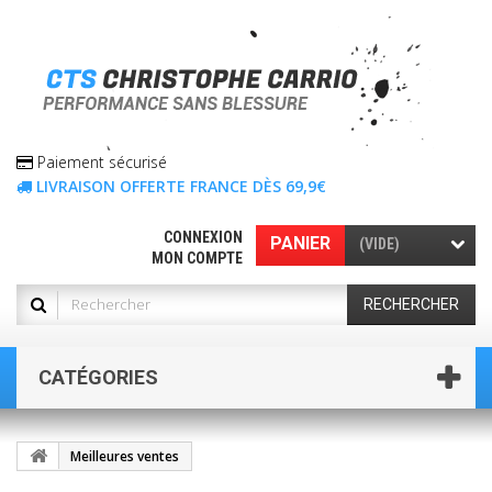
Paiement sécurisé
LIVRAISON OFFERTE FRANCE DÈS 69,9€
CONNEXION
PANIER
(VIDE)
MON COMPTE
RECHERCHER
CATÉGORIES
Meilleures ventes