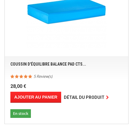
COUSSIN D'ÉQUILIBRE BALANCE PAD CTS...
5 Review(s)
28,00 €
AJOUTER AU PANIER
DÉTAIL DU PRODUIT
En stock