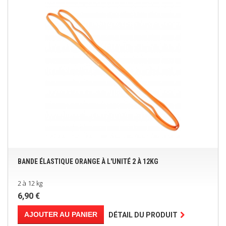
BANDE ÉLASTIQUE ORANGE À L'UNITÉ 2 À 12KG
2 à 12 kg
6,90 €
AJOUTER AU PANIER
DÉTAIL DU PRODUIT