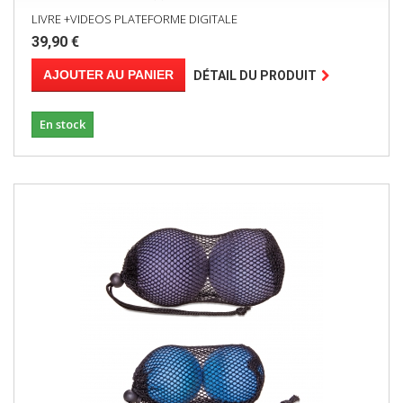
LIVRE +VIDEOS PLATEFORME DIGITALE
39,90 €
AJOUTER AU PANIER
DÉTAIL DU PRODUIT
En stock