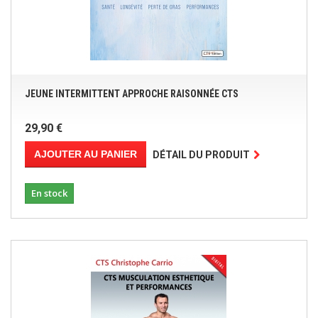
JEUNE INTERMITTENT APPROCHE RAISONNÉE CTS
29,90 €
AJOUTER AU PANIER
DÉTAIL DU PRODUIT
En stock