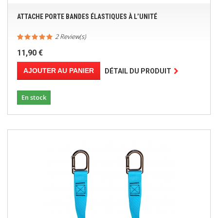
ATTACHE PORTE BANDES ÉLASTIQUES À L’UNITÉ
2 Review(s)
11,90 €
AJOUTER AU PANIER
DÉTAIL DU PRODUIT
En stock