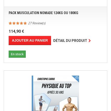
PACK MUSCULATION NOMADE 124KG OU 180KG
27 Review(s)
114,90 €
AJOUTER AU PANIER
DÉTAIL DU PRODUIT
En stock