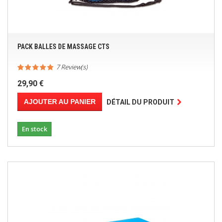
PACK BALLES DE MASSAGE CTS
7 Review(s)
29,90 €
AJOUTER AU PANIER
DÉTAIL DU PRODUIT
En stock