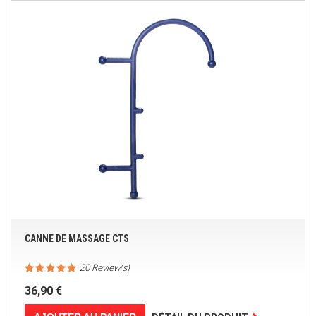
CANNE DE MASSAGE CTS
20 Review(s)
36,90 €