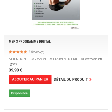
MEP 3 PROGRAMME DIGITAL
3 Review(s)
ATTENTION PROGRAMME EXCLUSIVEMENT DIGITAL (version en
ligne)
39,90 €
AJOUTER AU PANIER
DÉTAIL DU PRODUIT
Disponible