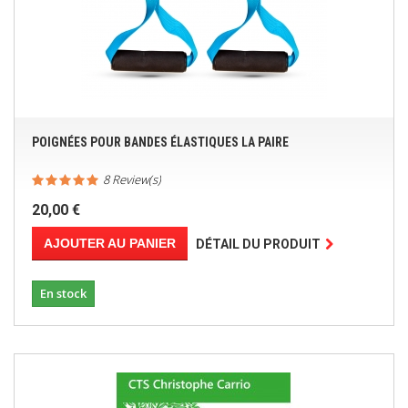
POIGNÉES POUR BANDES ÉLASTIQUES LA PAIRE
8 Review(s)
20,00 €
AJOUTER AU PANIER
DÉTAIL DU PRODUIT
En stock