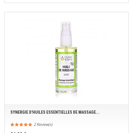
SYNERGIE D'HUILES ESSENTIELLES DE MASSAGE...
2 Review(s)