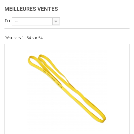
MEILLEURES VENTES
Tri
--
Résultats 1 - 54 sur 54.