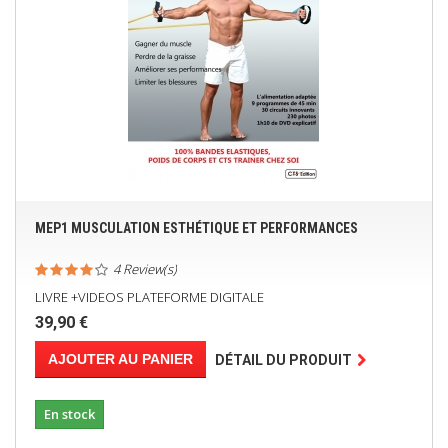
MEP1 MUSCULATION ESTHÉTIQUE ET PERFORMANCES
4 Review(s)
LIVRE +VIDEOS PLATEFORME DIGITALE
39,90 €
AJOUTER AU PANIER
DÉTAIL DU PRODUIT
En stock