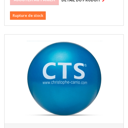
Rupture de stock