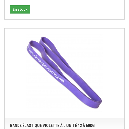
En stock
BANDE ÉLASTIQUE VIOLETTE À L'UNITÉ 12 À 60KG