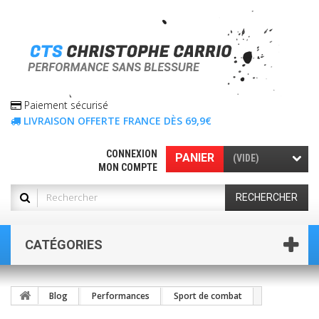
Paiement sécurisé
LIVRAISON OFFERTE FRANCE DÈS 69,9€
CONNEXION
PANIER
(VIDE)
MON COMPTE
RECHERCHER
CATÉGORIES
Blog
Performances
Sport de combat