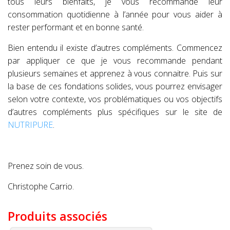
tous leurs bienfaits, je vous recommande leur
consommation quotidienne à l’année pour vous aider à
rester performant et en bonne santé.
Bien entendu il existe d’autres compléments. Commencez
par appliquer ce que je vous recommande pendant
plusieurs semaines et apprenez à vous connaitre. Puis sur
la base de ces fondations solides, vous pourrez envisager
selon votre contexte, vos problématiques ou vos objectifs
d’autres compléments plus spécifiques sur le site de
NUTRIPURE
.
Prenez soin de vous.
Christophe Carrio.
Produits associés