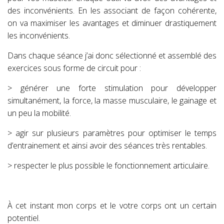
des inconvénients. En les associant de façon cohérente,
on va maximiser les avantages et diminuer drastiquement
les inconvénients.
Dans chaque séance j’ai donc sélectionné et assemblé des
exercices sous forme de circuit pour :
> générer une forte stimulation pour développer
simultanément, la force, la masse musculaire, le gainage et
un peu la mobilité.
> agir sur plusieurs paramètres pour optimiser le temps
d’entrainement et ainsi avoir des séances très rentables.
> respecter le plus possible le fonctionnement articulaire.
À cet instant mon corps et le votre corps ont un certain
potentiel.