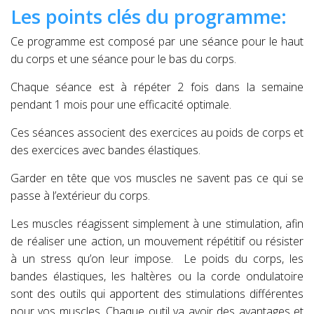
Les points clés du programme:
Ce programme est composé par une séance pour le haut
du corps et une séance pour le bas du corps.
Chaque séance est à répéter 2 fois dans la semaine
pendant 1 mois pour une efficacité optimale.
Ces séances associent des exercices au poids de corps et
des exercices avec bandes élastiques.
Garder en tête que vos muscles ne savent pas ce qui se
passe à l’extérieur du corps.
Les muscles réagissent simplement à une stimulation, afin
de réaliser une action, un mouvement répétitif ou résister
à un stress qu’on leur impose.
Le poids du corps, les
bandes élastiques, les haltères ou la corde ondulatoire
sont des outils qui apportent des stimulations différentes
pour vos muscles. Chaque outil va avoir des avantages et