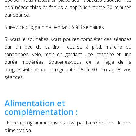
non négociables et faciles à appliquer même 20 minutes
par séance.
Suivez ce programme pendant 6 à 8 semaines
Si vous le souhaitez, vous pouvez compléter ces séances
par un peu de cardio : course à pied, marche ou
randonnée, vélo, mais en gardant une intensité et une
durée modérées. Souvenez-vous de la règle de la
progressivité et de la régularité. 15 à 30 min après vos
séances.
Alimentation et
complémentation :
Un bon programme passe aussi par l‘amélioration de son
alimentation.