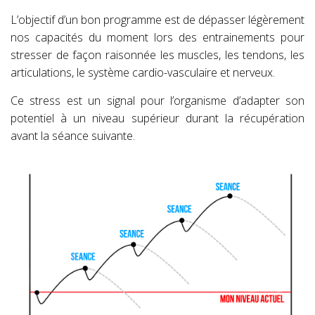
L’objectif d’un bon programme est de dépasser légèrement
nos capacités du moment lors des entrainements pour
stresser de façon raisonnée les muscles, les tendons, les
articulations, le système cardio-vasculaire et nerveux.
Ce stress est un signal pour l’organisme d’adapter son
potentiel à un niveau supérieur durant la récupération
avant la séance suivante.