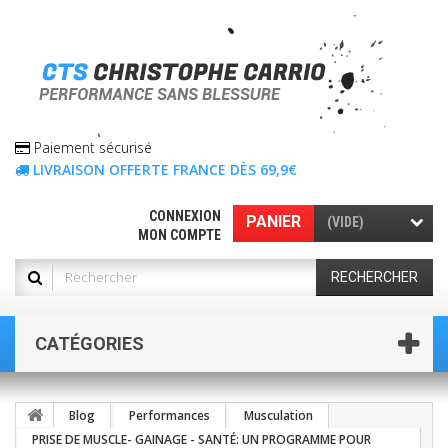
Paiement sécurisé
LIVRAISON OFFERTE FRANCE DÈS 69,9€
CONNEXION
PANIER
(VIDE)
MON COMPTE
RECHERCHER
CATÉGORIES
Blog
Performances
Musculation
PRISE DE MUSCLE- GAINAGE - SANTÉ: UN PROGRAMME POUR