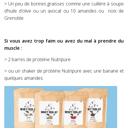
> Un peu de bonnes graisses comme une cuillère à soupe
d’huile d’olive ou un avocat ou 10 amandes ou
noix de
Grenoble.
Si vous avez trop faim ou avez du mal à prendre du
muscle :
> 2 barres de protéine Nutripure
> ou un shaker de protéine Nutripure avec une banane et
quelques amandes.