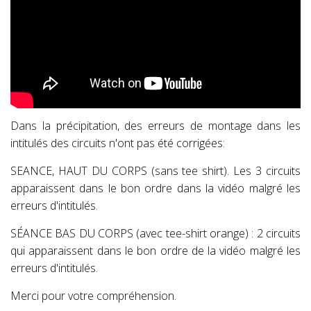
Dans la précipitation, des erreurs de montage dans les
intitulés des circuits n'ont pas été corrigées:
SEANCE, HAUT DU CORPS (sans tee shirt). Les 3 circuits
apparaissent dans le bon ordre dans la vidéo malgré les
erreurs d'intitulés.
SÉANCE BAS DU CORPS (avec tee-shirt orange) : 2 circuits
qui apparaissent dans le bon ordre de la vidéo malgré les
erreurs d'intitulés.
Merci pour votre compréhension.