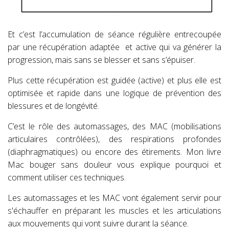
Et c’est l’accumulation de séance régulière entrecoupée
par une récupération adaptée
et active qui va générer la
progression, mais sans se blesser et sans s’épuiser.
Plus cette récupération est guidée (active) et plus elle est
optimisée et rapide dans une logique de prévention des
blessures et de longévité.
C’est le rôle des automassages, des MAC (mobilisations
articulaires contrôlées), des respirations profondes
(diaphragmatiques) ou encore des étirements. Mon livre
Mac bouger sans douleur vous explique pourquoi et
comment utiliser ces techniques.
Les automassages et les MAC vont également servir pour
s'échauffer en
préparant les muscles et les articulations
aux mouvements qui vont suivre durant la séance.