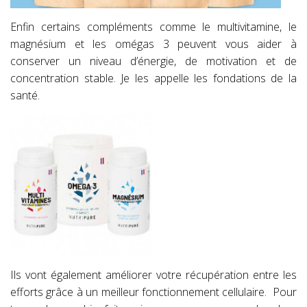
Enfin certains compléments comme le multivitamine, le
magnésium et les omégas 3 peuvent vous aider à
conserver un niveau d’énergie, de motivation et de
concentration stable. Je les appelle les fondations de la
santé.
Ils vont également améliorer votre récupération entre les
efforts grâce à un meilleur fonctionnement cellulaire.
Pour