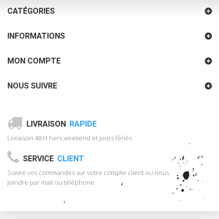
CATÉGORIES
INFORMATIONS
MON COMPTE
NOUS SUIVRE
LIVRAISON
RAPIDE
Livraison 48 H hors weekend et jours fériés
SERVICE
CLIENT
Suivre vos commandes sur votre compte client ou nous
joindre par mail ou téléphone