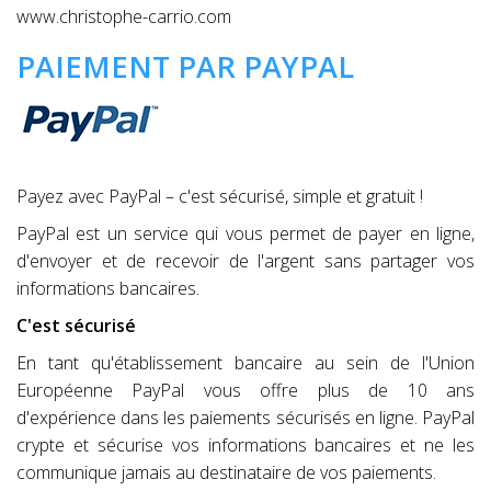
www.christophe-carrio.com
PAIEMENT PAR PAYPAL
Payez avec PayPal – c'est sécurisé, simple et gratuit !
PayPal est un service qui vous permet de payer en ligne,
d'envoyer et de recevoir de l'argent sans partager vos
informations bancaires.
C'est sécurisé
En tant qu'établissement bancaire au sein de l'Union
Européenne PayPal vous offre plus de 10 ans
d'expérience dans les paiements sécurisés en ligne. PayPal
crypte et sécurise vos informations bancaires et ne les
communique jamais au destinataire de vos paiements.