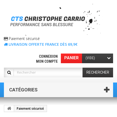
Paiement sécurisé
LIVRAISON OFFERTE FRANCE DÈS 69,9€
CONNEXION
PANIER
(VIDE)
MON COMPTE
RECHERCHER
CATÉGORIES
Paiement sécurisé