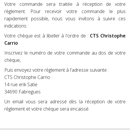
Votre commande sera traitée à réception de votre
règlement. Pour recevoir votre commande le plus
rapidement possible, nous vous invitons à suivre ces
indications :
Votre chèque est à libeller à l'ordre de :
CTS Christophe
Carrio
Inscrivez le numéro de votre commande au dos de votre
chèque,
Puis envoyez votre règlement à l'adresse suivante :
CTS Christophe Carrio
14 rue erik Satie
34690 Fabregues
Un email vous sera adressé dès la réception de votre
règlement et votre chèque sera encaissé.