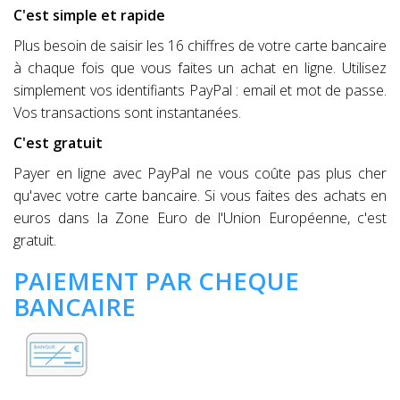
C'est simple et rapide
Plus besoin de saisir les 16 chiffres de votre carte bancaire
à chaque fois que vous faites un achat en ligne. Utilisez
simplement vos identifiants PayPal : email et mot de passe.
Vos transactions sont instantanées.
C'est gratuit
Payer en ligne avec PayPal ne vous coûte pas plus cher
qu'avec votre carte bancaire. Si vous faites des achats en
euros dans la Zone Euro de l'Union Européenne, c'est
gratuit.
PAIEMENT PAR CHEQUE
BANCAIRE