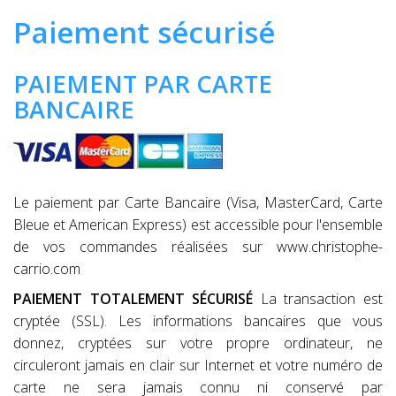
Paiement sécurisé
PAIEMENT PAR CARTE
BANCAIRE
Le paiement par Carte Bancaire (Visa, MasterCard, Carte
Bleue et American Express) est accessible pour l'ensemble
de vos commandes réalisées sur www.christophe-
carrio.com
PAIEMENT TOTALEMENT SÉCURISÉ
La transaction est
cryptée (SSL). Les informations bancaires que vous
donnez, cryptées sur votre propre ordinateur, ne
circuleront jamais en clair sur Internet et votre numéro de
carte ne sera jamais connu ni conservé par