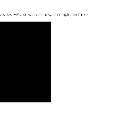
vec les MAC suivantes qui sont complémentaires: