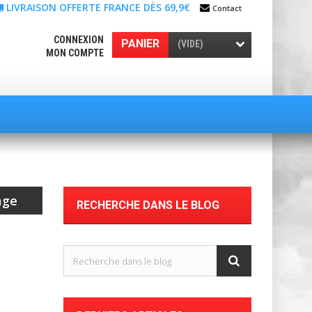
LIVRAISON OFFERTE FRANCE DÈS 69,9€
Contact
CONNEXION
PANIER
(VIDE)
MON COMPTE
age
RECHERCHE DANS LE BLOG