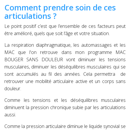
Comment prendre soin de ces
articulations ?
Le point positif c’est que l’ensemble de ces facteurs peut
être amélioré, quels que soit l’âge et votre situation.
La respiration diaphragmatique, les automassages et les
MAC que l'on retrouve dans mon programme MAC
BOUGER SANS DOULEUR vont diminuer les tensions
musculaires, diminuer les déséquilibres musculaires qui se
sont accumulés au fil des années. Cela permettra de
retrouver une mobilité articulaire active et un corps sans
douleur.
Comme les tensions et les déséquilibres musculaires
diminuent la pression chronique subie par les articulations
aussi.
Comme la pression articulaire diminue le liquide synovial se