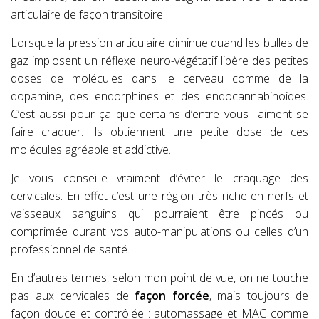
articulaire de façon transitoire.
Lorsque la pression articulaire diminue quand les bulles de
gaz implosent un réflexe neuro-végétatif libère des petites
doses de molécules dans le cerveau comme de la
dopamine, des endorphines et des endocannabinoides.
C’est aussi pour ça que certains d’entre vous
aiment se
faire craquer. Ils obtiennent une petite dose de ces
molécules agréable et addictive.
Je vous conseille vraiment d’éviter le craquage des
cervicales. En effet c’est une région très riche en nerfs et
vaisseaux sanguins qui pourraient être pincés ou
comprimée durant vos auto-manipulations ou celles d’un
professionnel de santé.
En d’autres termes, selon mon point de vue, on ne touche
pas aux cervicales de
façon forcée
, mais toujours de
façon douce et contrôlée : automassage et MAC comme