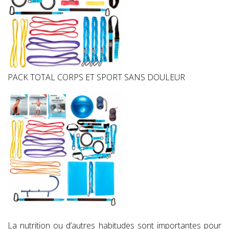
PACK TOTAL CORPS ET SPORT SANS DOULEUR
La nutrition ou d’autres habitudes sont importantes pour