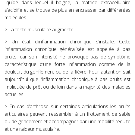
liquide dans lequel il baigne, la matrice extracellulaire
s’acidifie et se trouve de plus en encrasser par différentes
molécules.
> La fonte musculaire augmente.
> Un état d’inflammation chronique s’installe. Cette
inflammation chronique généralisée est appelée à bas
bruits, car son intensité ne provoque pas de symptôme
caractéristique d’une forte inflammation comme de la
douleur, du gonflement ou de la fièvre. Pour autant on sait
aujourd’hui que l’inflammation chronique à bas bruits est
impliquée de prêt ou de loin dans la majorité des maladies
actuelles.
> En cas d’arthrose sur certaines articulations les bruits
articulaires peuvent ressembler à un frottement de sable
ou de grincement et accompagner par une mobilité réduite
et une raideur musculaire.