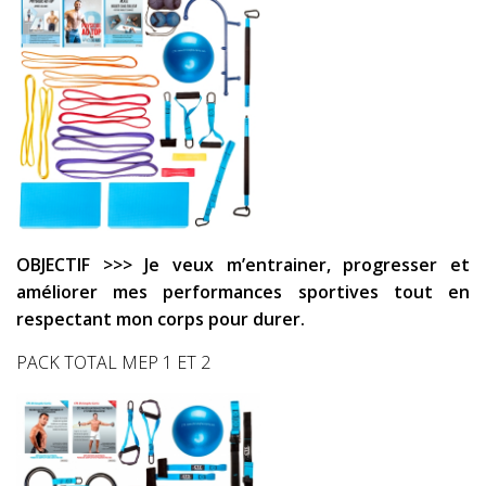
OBJECTIF >>> Je veux m’entrainer, progresser et
améliorer mes performances sportives tout en
respectant mon corps pour durer.
PACK TOTAL MEP 1 ET 2