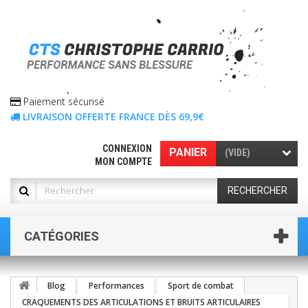
Paiement sécurisé
LIVRAISON OFFERTE FRANCE DÈS 69,9€
CONNEXION
PANIER
(VIDE)
MON COMPTE
RECHERCHER
CATÉGORIES
Blog
Performances
Sport de combat
CRAQUEMENTS DES ARTICULATIONS ET BRUITS ARTICULAIRES