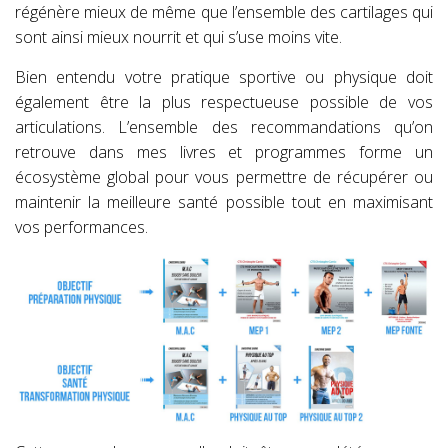
régénère mieux de même que l’ensemble des cartilages qui
sont ainsi mieux nourrit et qui s’use moins vite.
Bien entendu votre pratique sportive ou physique doit
également être la plus respectueuse possible de vos
articulations.
L’ensemble des recommandations qu’on
retrouve dans mes livres et programmes forme un
écosystème global pour vous permettre de récupérer ou
maintenir la meilleure santé possible tout en maximisant
vos performances.