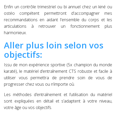
Enfin un contrôle trimestriel ou bi annuel chez un kiné ou
ostéo compétent permettront d'accompagner mes
recommandations en aidant l'ensemble du corps et les
articulations à retrouver un fonctionnement plus
harmonieux.
Aller plus loin selon vos
objectifs:
Issu de mon expérience sportive (5x champion du monde
karaté), le matériel d’entraînement CTS robuste et facile à
utiliser vous permettra de prendre soin de vous de
progresser chez vous ou n’importe où.
Les méthodes d’entraînement et l’utilisation du matériel
sont expliquées en détail et s’adaptent à votre niveau,
votre âge ou vos objectifs.