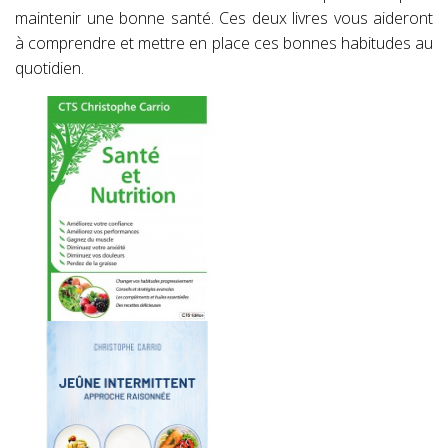
maintenir une bonne santé. Ces deux livres vous aideront
à comprendre et mettre en place ces bonnes habitudes au
quotidien.