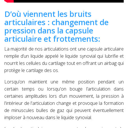
D’où viennent les bruits
articulaires : changement de
pression dans la capsule
articulaire et frottements:
La majorité de nos articulations ont une capsule articulaire
remplie d’un liquide appelé le liquide synovial qui lubrifie et
nourrit les cellules du cartilage tout en offrant un airbag qui
protège le cartilage des os.
Lorsqu’on maintient une même position pendant un
certain temps ou lorsqu'on bouge l’articulation dans
certaines amplitudes lors d’un mouvement, la pression à
l'intérieur de l'articulation change et provoque la formation
de minuscules bulles de gaz qui peuvent éventuellement
imploser à nouveau dans le liquide synovial.