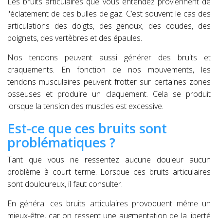
Les bruits articulaires que vous entendez proviennent de
l'éclatement de ces bulles de gaz. C’est souvent le cas des
articulations des doigts, des genoux, des coudes, des
poignets, des vertèbres et des épaules.
Nos tendons peuvent aussi générer des bruits et
craquements. En fonction de nos mouvements, les
tendons musculaires peuvent frotter sur certaines zones
osseuses et produire un claquement. Cela se produit
lorsque la tension des muscles est excessive.
Est-ce que ces bruits sont
problématiques ?
Tant que vous ne ressentez aucune douleur aucun
problème à court terme. Lorsque ces bruits articulaires
sont douloureux, il faut consulter.
En général ces bruits articulaires provoquent même un
mieux-être, car on ressent une augmentation de la liberté