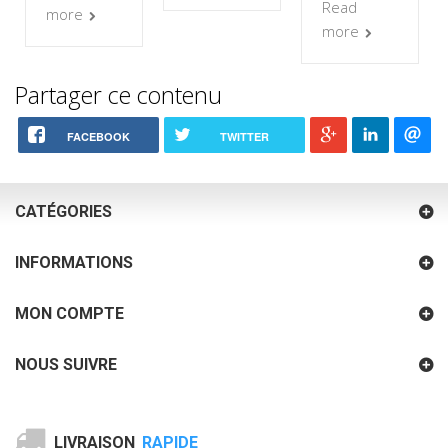
Read
more
more
Partager ce contenu
FACEBOOK
TWITTER
CATÉGORIES
INFORMATIONS
MON COMPTE
NOUS SUIVRE
LIVRAISON
RAPIDE