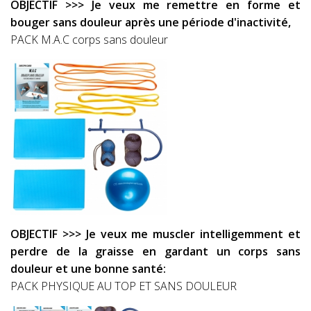
OBJECTIF >>> Je veux me remettre en forme et
bouger sans douleur après une période d'inactivité,
PACK M.A.C corps sans douleur
OBJECTIF >>> Je veux me muscler intelligemment et
perdre de la graisse en gardant un corps sans
douleur et une bonne santé:
PACK PHYSIQUE AU TOP ET SANS DOULEUR