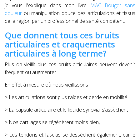
je vous l'explique dans mon livre
MAC Bouger sans
douleur
ou manipulation douce des articulations et tissus
de la région par un professionnel de santé compétent.
Que donnent tous ces bruits
articulaires et craquements
articulaires à long terme?
Plus on vieillit plus ces bruits articulaires peuvent devenir
fréquent ou augmenter.
En effet à mesure où nous vieillissons :
> Les articulations sont plus raides et perde en mobilité
> La capsule articulaire et le liquide synovial s’assèchent
> Nos cartilages se régénèrent moins bien,
> Les tendons et fascias se dessèchent également, car le