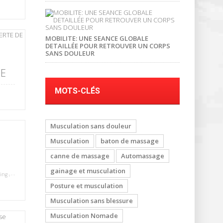
MOBILITE: UNE SEANCE GLOBALE
DETAILLÉE POUR RETROUVER UN CORPS
SANS DOULEUR
SE
MOTS-CLÉS
Musculation sans douleur
Musculation
baton de massage
canne de massage
Automassage
gainage et musculation
ing
,
Posture et musculation
Musculation sans blessure
Musculation Nomade