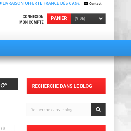
LIVRAISON OFFERTE FRANCE DÈS 69,9€
Contact
CONNEXION
PANIER
(VIDE)
MON COMPTE
age
RECHERCHE DANS LE BLOG