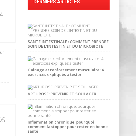
DERNIERS ARTICLES
4
SANTÉ INTESTINALE : COMMENT PRENDRE
SOIN DE L’INTESTIN ET DU MICROBIOTE
Gainage et renforcement musculaire: 4
exercices expliqués à tester
ARTHROSE: PREVENIR ET SOULAGER
OS
Inflammation chronique: pourquoi
comment la stopper pour rester en bonne
santé