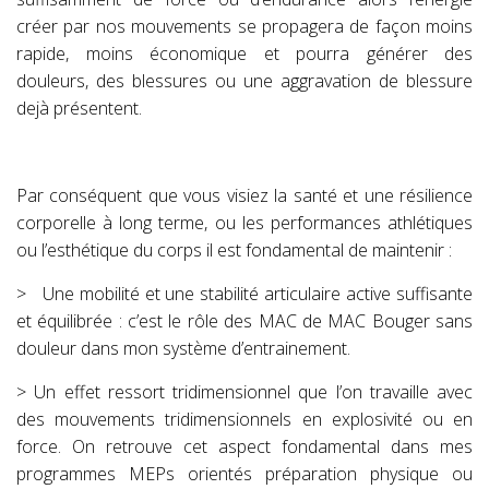
créer par nos mouvements se propagera de façon moins
rapide, moins économique et pourra générer des
douleurs, des blessures ou une aggravation de blessure
dejà présentent.
Par conséquent que vous visiez la santé et une résilience
corporelle à long terme, ou les performances athlétiques
ou l’esthétique du corps il est fondamental de maintenir :
>
Une mobilité et une stabilité articulaire active suffisante
et équilibrée : c’est le rôle des MAC de MAC Bouger sans
douleur dans mon système d’entrainement.
> Un effet ressort tridimensionnel que l’on travaille avec
des mouvements tridimensionnels en explosivité ou en
force. On retrouve cet aspect fondamental dans mes
programmes MEPs orientés préparation physique ou