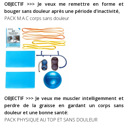
OBJECTIF >>> Je veux me remettre en forme et
bouger sans douleur après une période d'inactivité,
PACK M.A.C corps sans douleur
OBJECTIF >>> Je veux me muscler intelligemment et
perdre de la graisse en gardant un corps sans
douleur et une bonne santé:
PACK PHYSIQUE AU TOP ET SANS DOULEUR