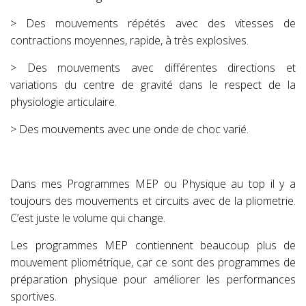
> Des mouvements répétés avec des vitesses de
contractions moyennes, rapide, à très explosives.
> Des mouvements avec différentes directions et
variations du centre de gravité dans le respect de la
physiologie articulaire.
> Des mouvements avec une onde de choc varié.
Dans mes Programmes MEP ou Physique au top il y a
toujours des mouvements et circuits avec de la pliometrie.
C’est juste le volume qui change.
Les programmes MEP contiennent beaucoup plus de
mouvement pliométrique, car ce sont des programmes de
préparation physique pour améliorer les performances
sportives.