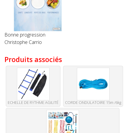
Bonne progression
Christophe Carrio
Produits associés
ECHELLE DE RYTHME AGILITÉ
CORDE ONDULATOIRE 15m /6kg