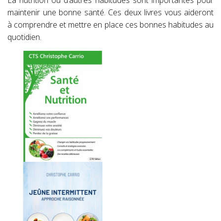
maintenir une bonne santé. Ces deux livres vous aideront
à comprendre et mettre en place ces bonnes habitudes au
quotidien.