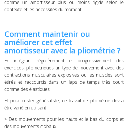
comme un amortisseur plus ou moins rigide selon le
contexte et les nécessités du moment.
Comment maintenir ou
améliorer cet effet
amortisseur avec la pliométrie ?
En intégrant régulièrement et progressivement des
exercices, pliometriques un type de mouvement avec des
contractions musculaires explosives ou les muscles sont
étirés et raccourcis dans un laps de temps très court
comme des élastiques.
Et pour rester généraliste, ce travail de pliométrie devra
être varié en utilisant :
> Des mouvements pour les hauts et le bas du corps et
des mouvements globaux.