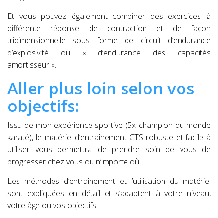
Et vous pouvez également combiner des exercices à
différente réponse de contraction et de façon
tridimensionnelle sous forme de circuit d’endurance
d’explosivité ou « d’endurance des capacités
amortisseur ».
Aller plus loin selon vos
objectifs:
Issu de mon expérience sportive (5x champion du monde
karaté), le matériel d’entraînement CTS robuste et facile à
utiliser vous permettra de prendre soin de vous de
progresser chez vous ou n’importe où.
Les méthodes d’entraînement et l’utilisation du matériel
sont expliquées en détail et s’adaptent à votre niveau,
votre âge ou vos objectifs.