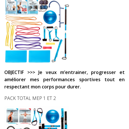
OBJECTIF >>> Je veux m’entrainer, progresser et
améliorer mes performances sportives tout en
respectant mon corps pour durer.
PACK TOTAL MEP 1 ET 2