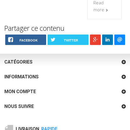
Read
more
Partager ce contenu
FACEBOOK
TWITTER
CATÉGORIES
INFORMATIONS
MON COMPTE
NOUS SUIVRE
LIVRAISON
RAPIDE