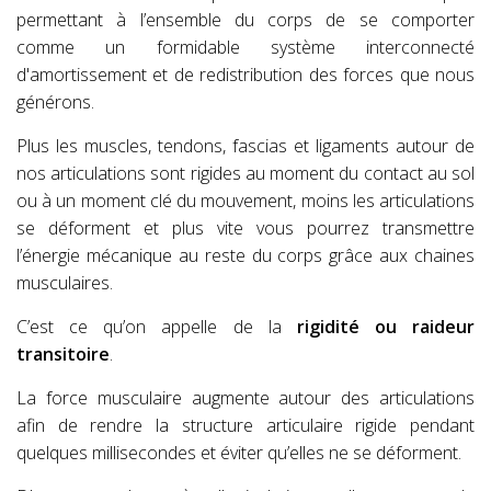
permettant à l’ensemble du corps de se comporter
comme
un formidable système interconnecté
d'amortissement et de redistribution des forces que nous
générons.
Plus les muscles, tendons, fascias et ligaments autour de
nos articulations sont rigides au moment du contact au sol
ou à un moment clé du mouvement, moins les articulations
se déforment et plus vite vous pourrez transmettre
l’énergie mécanique au reste du corps
grâce aux chaines
musculaires.
C’est ce qu’on appelle de la
rigidité ou raideur
transitoire
.
La force musculaire augmente autour des articulations
afin de rendre la structure articulaire rigide pendant
quelques millisecondes et éviter qu’elles ne se déforment.