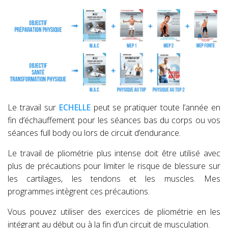
Le travail sur
ECHELLE
peut se pratiquer toute l’année en
fin d’échauffement pour les séances bas du corps ou vos
séances full body ou lors de circuit d’endurance.
Le travail de pliométrie plus intense doit être utilisé avec
plus de précautions pour limiter le risque de blessure sur
les cartilages, les tendons et les muscles. Mes
programmes intègrent ces précautions.
Vous pouvez utiliser des exercices de pliométrie en les
intégrant au début ou à la fin d’un circuit de musculation.