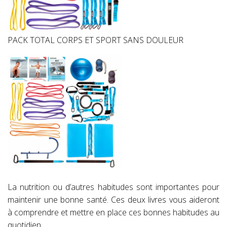
PACK TOTAL CORPS ET SPORT SANS DOULEUR
La nutrition ou d’autres habitudes sont importantes pour
maintenir une bonne santé. Ces deux livres vous aideront
à comprendre et mettre en place ces bonnes habitudes au
quotidien.