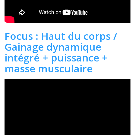
Focus : Haut du corps /
Gainage dynamique
intégré + puissance +
masse musculaire