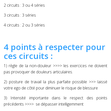
2 circuits : 3 ou 4 séries
3 circuits : 3 séries
4 circuits : 2 ou 3 séries
4 points à respecter pour
ces circuits :
1) règle de la non-douleur >>>> les exercices ne doivent
pas provoquer de douleurs articulaires.
2) posture de travail la plus parfaite possible >>> laissé
votre ego de côté pour diminuer le risque de blessure
3) Intensité importante dans le respect des points
précédents >>>> se dépasser intelligemment