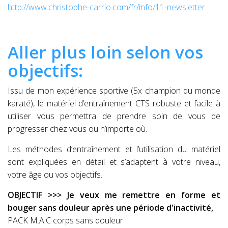
http://www.christophe-carrio.com/fr/info/11-newsletter
Aller plus loin selon vos
objectifs:
Issu de mon expérience sportive (5x champion du monde
karaté), le matériel d’entraînement CTS robuste et facile à
utiliser vous permettra de prendre soin de vous de
progresser chez vous ou n’importe où.
Les méthodes d’entraînement et l’utilisation du matériel
sont expliquées en détail et s’adaptent à votre niveau,
votre âge ou vos objectifs.
OBJECTIF >>> Je veux me remettre en forme et
bouger sans douleur après une période d'inactivité,
PACK M.A.C corps sans douleur