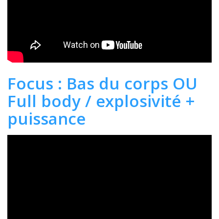
Focus : Bas du corps OU
Full body / explosivité +
puissance