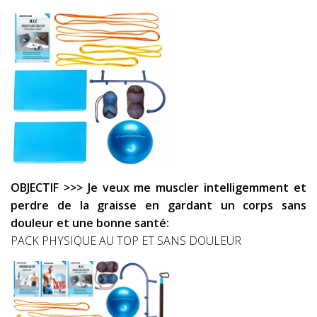
OBJECTIF >>> Je veux me muscler intelligemment et
perdre de la graisse en gardant un corps sans
douleur et une bonne santé:
PACK PHYSIQUE AU TOP ET SANS DOULEUR