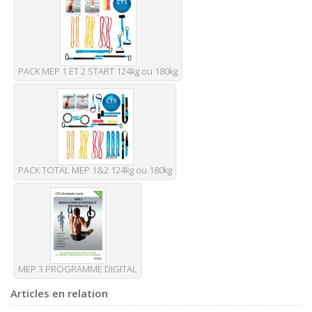
PACK MEP 1 ET 2 START 124kg ou 180kg
PACK TOTAL MEP 1&2 124kg ou 180kg
MEP 3 PROGRAMME DIGITAL
Articles en relation