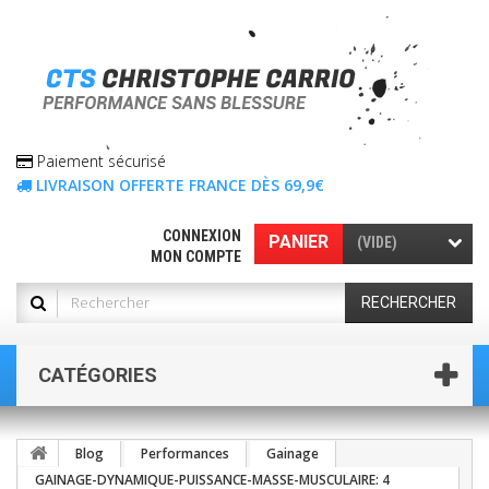
Paiement sécurisé
LIVRAISON OFFERTE FRANCE DÈS 69,9€
CONNEXION
PANIER
(VIDE)
MON COMPTE
RECHERCHER
CATÉGORIES
Blog
Performances
Gainage
GAINAGE-DYNAMIQUE-PUISSANCE-MASSE-MUSCULAIRE: 4