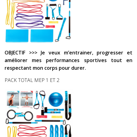
OBJECTIF >>> Je veux m’entrainer, progresser et
améliorer mes performances sportives tout en
respectant mon corps pour durer.
PACK TOTAL MEP 1 ET 2