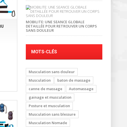
MOBILITE: UNE SEANCE GLOBALE
DETAILLÉE POUR RETROUVER UN CORPS
OU
SANS DOULEUR
MOTS-CLÉS
Musculation sans douleur
Musculation
baton de massage
canne de massage
Automassage
gainage et musculation
Posture et musculation
Musculation sans blessure
Musculation Nomade