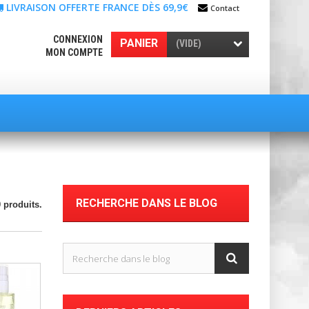
LIVRAISON OFFERTE FRANCE DÈS 69,9€
Contact
CONNEXION
PANIER
(VIDE)
MON COMPTE
RECHERCHE DANS LE BLOG
0 produits.