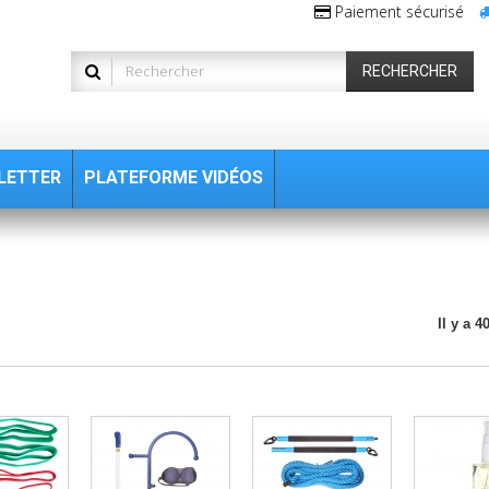
Paiement sécurisé
RECHERCHER
LETTER
PLATEFORME VIDÉOS
Il y a 4