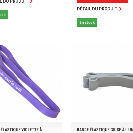
L DU PRODUIT
DÉTAIL DU PRODUIT
ock
En stock
 ÉLASTIQUE VIOLETTE À
BANDE ÉLASTIQUE GRISE À L'UN