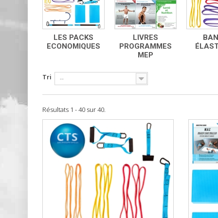
LES PACKS
LIVRES
BAN
ECONOMIQUES
PROGRAMMES
ÉLAST
MEP
Tri
--
Résultats 1 - 40 sur 40.