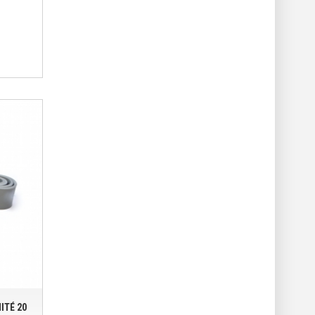
ITÉ 20