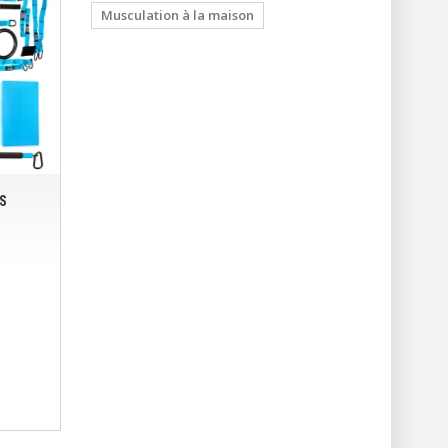
Musculation à la maison
S