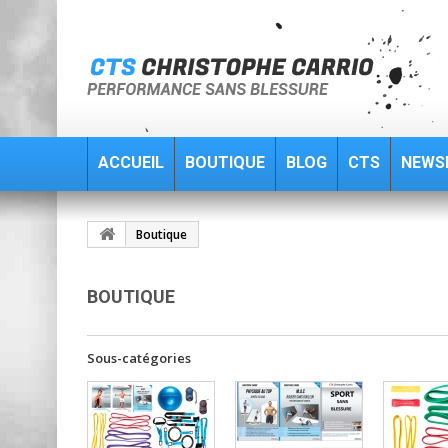
ACCUEIL
BOUTIQUE
BLOG
CTS
NEWS
Boutique
BOUTIQUE
Sous-catégories