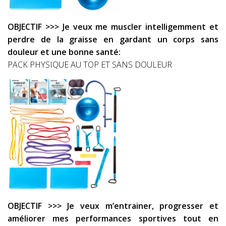
OBJECTIF >>> Je veux me muscler intelligemment et
perdre de la graisse en gardant un corps sans
douleur et une bonne santé:
PACK PHYSIQUE AU TOP ET SANS DOULEUR
OBJECTIF >>> Je veux m’entrainer, progresser et
améliorer mes performances sportives tout en