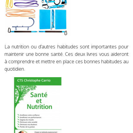
La nutrition ou d’autres habitudes sont importantes pour
maintenir une bonne santé. Ces deux livres vous aideront
à comprendre et mettre en place ces bonnes habitudes au
quotidien.