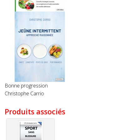
Bonne progression
Christophe Carrio
Produits associés