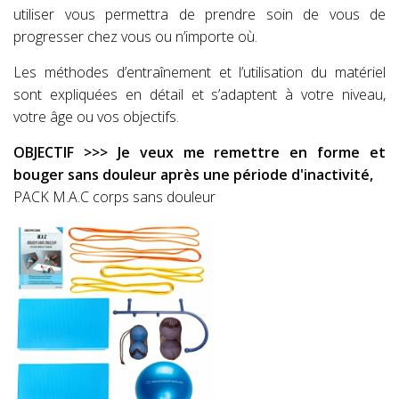
utiliser vous permettra de prendre soin de vous de
progresser chez vous ou n’importe où.
Les méthodes d’entraînement et l’utilisation du matériel
sont expliquées en détail et s’adaptent à votre niveau,
votre âge ou vos objectifs.
OBJECTIF >>> Je veux me remettre en forme et
bouger sans douleur après une période d'inactivité,
PACK M.A.C corps sans douleur