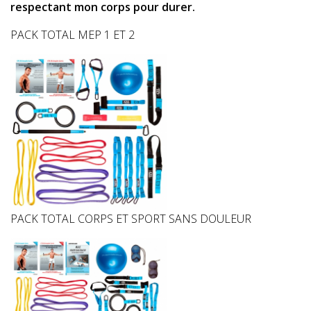
respectant mon corps pour durer.
PACK TOTAL MEP 1 ET 2
PACK TOTAL CORPS ET SPORT SANS DOULEUR