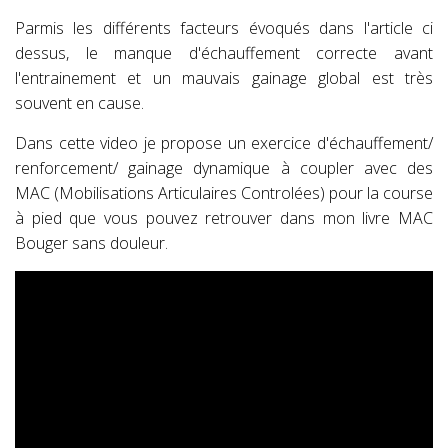
Parmis les différents facteurs évoqués dans l'article ci
dessus, le manque d'échauffement correcte avant
l'entrainement et un mauvais gainage global est très
souvent en cause.
Dans cette video je propose un exercice d'échauffement/
renforcement/ gainage dynamique à coupler avec des
MAC (Mobilisations Articulaires Controlées) pour la course
à pied que vous pouvez retrouver dans mon livre MAC
Bouger sans douleur.