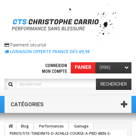
Paiement sécurisé
LIVRAISON OFFERTE FRANCE DÈS 69,9€
CONNEXION
PANIER
(VIDE)
MON COMPTE
RECHERCHER
CATÉGORIES
Blog
Performances
Gainage
PERIOSTITE-TENDINITE-D-ACHILLE-COURSE-A-PIED-BIEN-S-