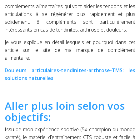
compléments alimentaires qui vont aider les tendons et les
articulations à se régénérer plus rapidement et plus
solidement. 8 compléments sont particulièrement
intéressants en cas de tendinites, arthrose et douleurs.
Je vous explique en détail lesquels et pourquoi dans cet
article sur le site de ma marque de complément
alimentaire:
Douleurs articulaires-tendinites-arthrose-TMS: les
solutions naturelles
Aller plus loin selon vos
objectifs:
Issu de mon expérience sportive (5x champion du monde
karaté), le matériel d’entraînement CTS robuste et facile à