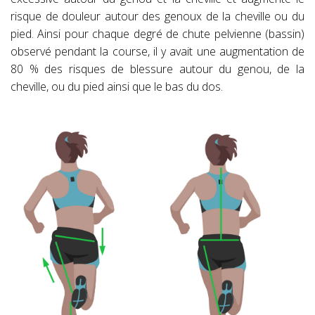
risque de douleur autour des genoux de la cheville ou du
pied. Ainsi pour chaque degré de chute pelvienne (bassin)
observé pendant la course, il y avait une augmentation de
80 % des risques de blessure autour du genou, de la
cheville, ou du pied ainsi que le bas du dos.