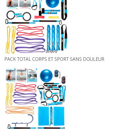
PACK TOTAL CORPS ET SPORT SANS DOULEUR