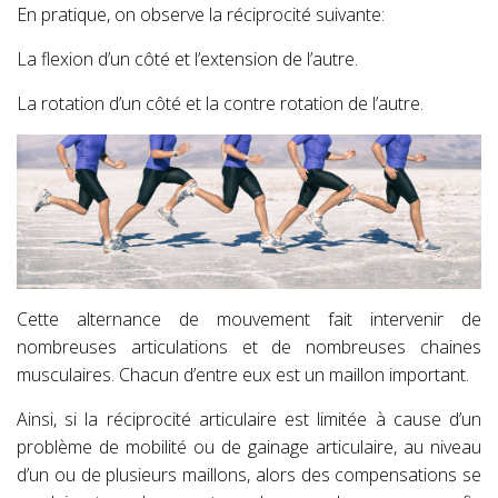
En pratique, on observe la réciprocité suivante:
La flexion d’un côté et l’extension de l’autre.
La rotation d’un côté et la contre rotation de l’autre.
Cette alternance de mouvement fait intervenir de
nombreuses articulations et de nombreuses chaines
musculaires.
Chacun d’entre eux est un maillon important.
Ainsi, si la réciprocité articulaire est limitée à cause d’un
problème de mobilité ou de gainage articulaire, au niveau
d’un ou de plusieurs maillons, alors des compensations se