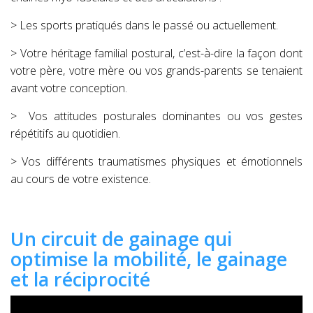
> Les sports pratiqués dans le passé ou actuellement.
> Votre héritage familial postural, c’est-à-dire la façon dont
votre père, votre mère ou vos grands-parents se tenaient
avant votre conception.
>
Vos attitudes posturales dominantes ou vos gestes
répétitifs au quotidien.
> Vos différents traumatismes physiques et émotionnels
au cours de votre existence.
Un circuit de gainage qui
optimise la mobilité, le gainage
et la réciprocité