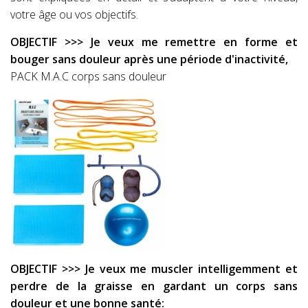
votre âge ou vos objectifs.
OBJECTIF >>> Je veux me remettre en forme et
bouger sans douleur après une période d'inactivité,
PACK M.A.C corps sans douleur
OBJECTIF >>> Je veux me muscler intelligemment et
perdre de la graisse en gardant un corps sans
douleur et une bonne santé: