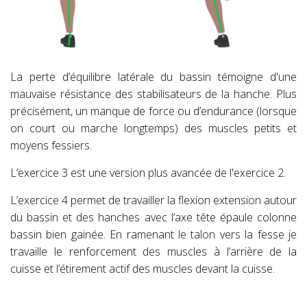
La perte d’équilibre latérale du bassin témoigne
d'une
mauvaise résistance des stabilisateurs de la hanche. Plus
précisément, un manque de force ou d’endurance (lorsque
on court ou marche longtemps) des muscles petits et
moyens fessiers.
L’exercice 3 est une version plus avancée de l'exercice 2.
L’exercice 4 permet de travailler la flexion extension autour
du bassin et des hanches avec l’axe tête épaule colonne
bassin bien gainée. En ramenant le talon vers la fesse je
travaille le renforcement des muscles à l’arrière de la
cuisse et l’étirement actif des muscles devant la cuisse.