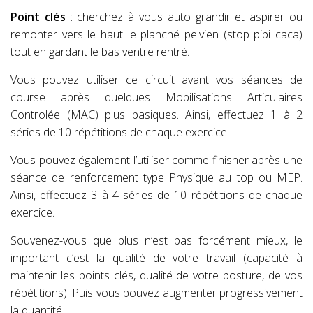
Point clés
: cherchez à vous auto grandir et aspirer ou
remonter vers le haut le planché pelvien (stop pipi caca)
tout en gardant le bas ventre rentré.
Vous pouvez utiliser ce circuit avant vos séances de
course après quelques Mobilisations Articulaires
Controlée (MAC) plus basiques. Ainsi, effectuez 1 à 2
séries de 10 répétitions de chaque exercice.
Vous pouvez également l’utiliser comme finisher après une
séance de renforcement type Physique au top ou MEP.
Ainsi, effectuez 3 à 4 séries de 10 répétitions de chaque
exercice.
Souvenez-vous que plus n’est pas forcément mieux, le
important c’est la qualité de votre travail (capacité à
maintenir les points clés, qualité de votre posture, de vos
répétitions). Puis vous pouvez augmenter progressivement
la quantité.