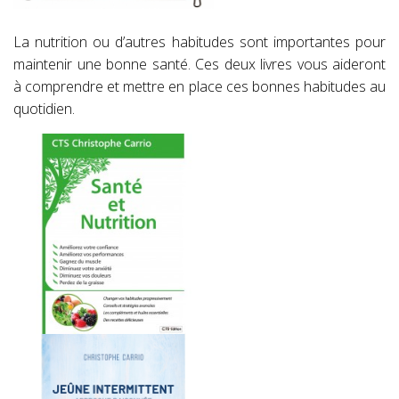
La nutrition ou d’autres habitudes sont importantes pour
maintenir une bonne santé. Ces deux livres vous aideront
à comprendre et mettre en place ces bonnes habitudes au
quotidien.