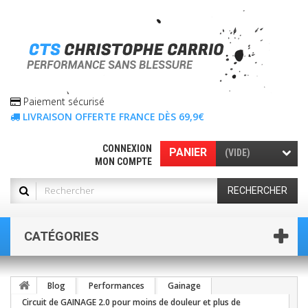
Paiement sécurisé
LIVRAISON OFFERTE FRANCE DÈS 69,9€
CONNEXION
PANIER
(VIDE)
MON COMPTE
RECHERCHER
CATÉGORIES
Blog
Performances
Gainage
Circuit de GAINAGE 2.0 pour moins de douleur et plus de