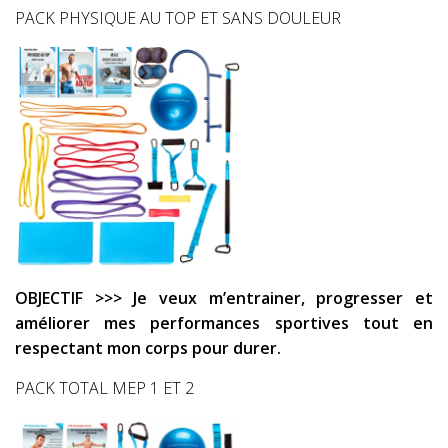
PACK PHYSIQUE AU TOP ET SANS DOULEUR
OBJECTIF >>> Je veux m’entrainer, progresser et
améliorer mes performances sportives tout en
respectant mon corps pour durer.
PACK TOTAL MEP 1 ET 2