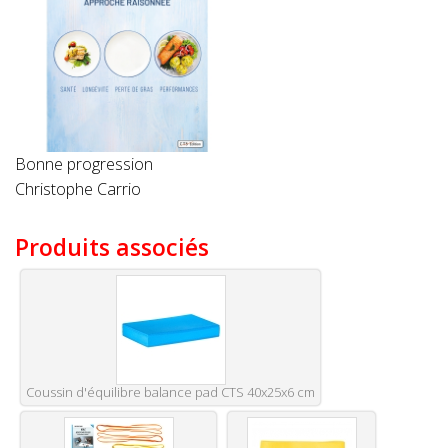
Bonne progression
Christophe Carrio
Produits associés
Coussin d'équilibre balance pad CTS 40x25x6 cm