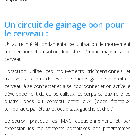
Un circuit de gainage bon pour
le cerveau :
Un autre intérêt fondamental de l’utilisation de mouvement
tridimensionnel au sol ou debout est l’impact majeur sur le
cerveau.
Lorsqu’on utilise ces mouvements tridimensionnels et
transversaux, on aide les hémisphères gauche et droit du
cerveau à se connecter et à se coordonner et on
active le
développement du corps calleux. Le corps calleux relie les
quatre lobes du cerveau entre eux (lobes frontaux,
temporaux, pariétaux et occipitaux gauche et droit).
Lorsqu'on pratique les MAC quotidiennement, et par
extension les mouvements complexes des programmes