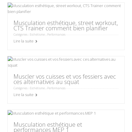
Musculation esthétique, street workout,
CTS Trainer comment bien planifier
Catégories :
Esthétisme
,
Performances
Lire la suite
Muscler vos cuisses et vos fessiers avec
ces alternatives au squat
Catégories :
Esthétisme
,
Performances
Lire la suite
Musculation esthétique et
performances MEP 1