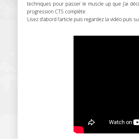
techniques pour passer le muscle up que j’ai déc
progression CTS complète.
Lisez d’abord l’article puis regardez la vidéo puis s