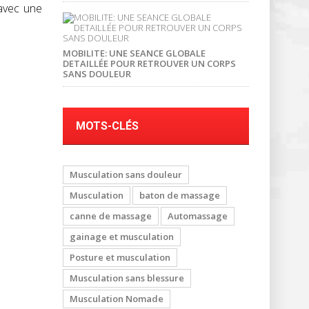
 avec une
MOBILITE: UNE SEANCE GLOBALE
DETAILLÉE POUR RETROUVER UN CORPS
SANS DOULEUR
MOTS-CLÉS
Musculation sans douleur
Musculation
baton de massage
canne de massage
Automassage
gainage et musculation
Posture et musculation
Musculation sans blessure
Musculation Nomade