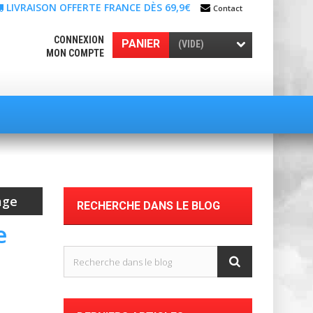
LIVRAISON OFFERTE FRANCE DÈS 69,9€
Contact
CONNEXION
PANIER
(VIDE)
MON COMPTE
age
RECHERCHE DANS LE BLOG
e