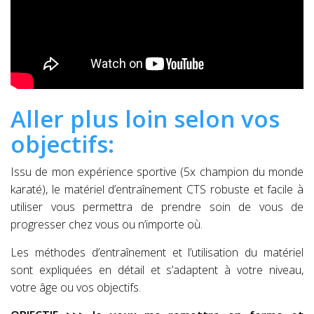
Aller plus loin selon vos
objectifs:
Issu de mon expérience sportive (5x champion du monde
karaté), le matériel d’entraînement CTS robuste et facile à
utiliser vous permettra de prendre soin de vous de
progresser chez vous ou n’importe où.
Les méthodes d’entraînement et l’utilisation du matériel
sont expliquées en détail et s’adaptent à votre niveau,
votre âge ou vos objectifs.