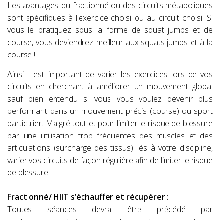
Les avantages du fractionné ou des circuits métaboliques
sont spécifiques à l'exercice choisi ou au circuit choisi. Si
vous le pratiquez sous la forme de squat jumps et de
course, vous deviendrez meilleur aux squats jumps et à la
course !
Ainsi il est important de varier les exercices lors de vos
circuits en cherchant à améliorer un mouvement global
sauf bien entendu si vous vous voulez devenir plus
performant dans un mouvement précis (course) ou sport
particulier. Malgré tout et pour limiter le risque de blessure
par une utilisation trop fréquentes des muscles et des
articulations (surcharge des tissus) liés à votre discipline,
varier vos circuits de façon régulière afin de limiter le risque
de blessure.
Fractionné/ HIIT s’échauffer et récupérer :
Toutes séances devra être précédé par