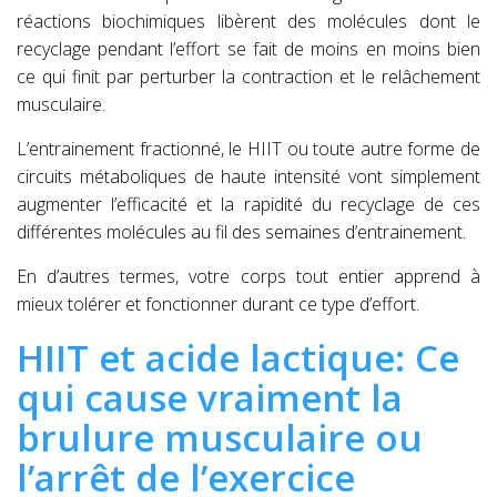
réactions biochimiques libèrent des molécules dont le
recyclage pendant l’effort se fait de moins en moins bien
ce qui finit par perturber la contraction et le relâchement
musculaire.
L’entrainement fractionné, le HIIT ou toute autre forme de
circuits métaboliques de haute intensité vont simplement
augmenter
l’efficacité et la rapidité du recyclage de ces
différentes molécules au
fil des semaines d’entrainement.
En d’autres termes, votre corps tout entier apprend à
mieux tolérer et fonctionner durant ce type d’effort.
HIIT et acide lactique: Ce
qui cause vraiment la
brulure musculaire ou
l’arrêt de l’exercice