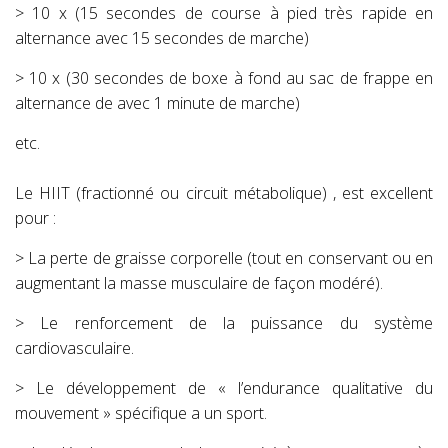
> 10 x (15 secondes de course à pied très rapide en
alternance avec 15 secondes de marche)
> 10 x (30 secondes de boxe à fond au sac de frappe en
alternance de avec 1 minute de marche)
etc.
Le HIIT (fractionné ou circuit métabolique) , est excellent
pour :
> La perte de graisse corporelle (tout en conservant ou en
augmentant la masse musculaire de façon modéré).
> Le renforcement de la puissance du système
cardiovasculaire.
> Le développement de « l’endurance qualitative du
mouvement » spécifique a un sport.