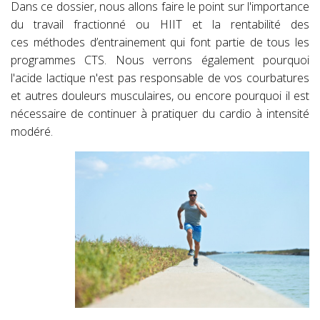
Dans ce dossier, nous allons faire le point s
ur l'importance
du travail fractionné ou HIIT et la rentabilité des
ces méthodes d’entrainement qui font partie de tous les
programmes CTS. Nous verrons également pourquoi
l'acide
lactique n'est pas responsable de vos courbatures
et autres douleurs musculaires, ou encore pourquoi il est
nécessaire de continuer à pratiquer du cardio à intensité
modéré.