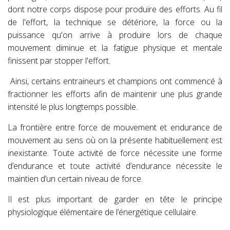
dont notre corps dispose pour produire des efforts. Au fil
de l'effort, la technique se détériore, la force ou la
puissance qu'on arrive à produire lors de chaque
mouvement diminue et la fatigue physique et mentale
finissent par stopper l'effort.
Ainsi, certains entraineurs et champions ont commencé à
fractionner les efforts afin de maintenir une plus grande
intensité le plus longtemps possible.
La frontière entre force de mouvement et endurance de
mouvement au sens où on la présente habituellement est
inexistante. Toute activité de force nécessite une forme
d’endurance et toute activité d’endurance nécessite le
maintien d’un certain niveau de force.
Il est plus important de garder en tête le principe
physiologique élémentaire de l’énergétique cellulaire.