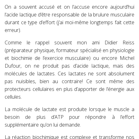
On a souvent accusé et on l’accuse encore aujourd’hui
l’acide lactique d’être responsable de la brulure musculaire
durant ce type d’effort (j’ai moi-même longtemps fait cette
erreur).
Comme le rappel souvent mon ami Didier Reiss
(préparateur physique, formateur spécialisé en physiologie
et biochimie de l’exercice musculaire) ou encore Michel
Dufour, on ne produit pas d’acide lactique, mais des
molécules de lactates. Ces lactates ne sont absolument
pas nuisibles, bien au contraire! Ce sont même des
protecteurs cellulaires en plus d’apporter de l’énergie aux
cellules.
La molécule de lactate est produite lorsque le muscle a
besoin de plus d’ATP pour répondre à l’effort
supplémentaire qu’on lui demande.
La réaction biochimique est complexe et transforme nos