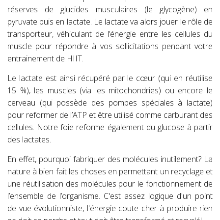
réserves de glucides musculaires (le glycogène) en
pyruvate puis en lactate. Le lactate va alors jouer le rôle de
transporteur, véhiculant de l’énergie entre les cellules du
muscle pour répondre à vos sollicitations pendant votre
entrainement de HIIT.
Le lactate est ainsi récupéré par le cœur (qui en réutilise
15 %), les muscles (via les mitochondries) ou encore le
cerveau (qui possède des pompes spéciales à lactate)
pour reformer de l’ATP et être utilisé comme carburant des
cellules. Notre foie reforme également du glucose à partir
des lactates.
En effet, pourquoi fabriquer des molécules inutilement? La
nature à bien fait les choses en permettant un recyclage et
une réutilisation des molécules pour le fonctionnement de
l’ensemble de l’organisme. C'est assez logique d'un point
de vue évolutionniste, l'énergie coute cher à produire rien