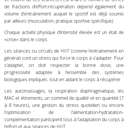
de fractions d’effort-récupération dépend également du
volume d’entrainement auquel le sportif est déjà soumis
par ailleurs (musculation, pratique sportive spécifique).
Chaque activité physique d’intensité élevée est un état de
«crise» dans le corps.
Les séances ou circuits de HIIT (comme l’entrainement en
général) sont un stress qui force le corps à s’adapter. Pour
s’adapter, on doit respecter la bonne dose, une
progressivité adaptée à l’ensemble des systèmes
biologiques impliqués tout en aidant le corps à récupérer.
Les automassages, la respiration diaphragmatique, les
MAC et étirements, un sommeil de qualité et en quantité (7
à 8 heures), une gestion du stress quotidien ou encore
l’optimisation de l’alimentation-hydratation-
complémentation participent tous à l’adaptation du corps à
l’effort et aux séances de HIIT.