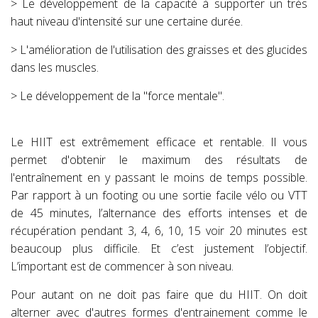
> Le développement de la capacité à supporter un très
haut niveau d'intensité sur une certaine durée.
> L'amélioration de l'utilisation des graisses et des glucides
dans les muscles.
> Le développement de la "force mentale".
Le HIIT est extrêmement efficace et rentable. Il vous
permet d'obtenir le maximum des résultats de
l'entraînement en y passant le moins de temps possible.
Par rapport à un footing ou une sortie facile vélo ou VTT
de 45 minutes, l’alternance des efforts intenses et de
récupération pendant 3, 4, 6, 10, 15 voir 20 minutes est
beaucoup plus difficile. Et c’est justement l’objectif.
L’important est de commencer à son niveau.
Pour autant on ne doit pas faire que du HIIT. On doit
alterner avec d'autres formes d'entrainement comme le