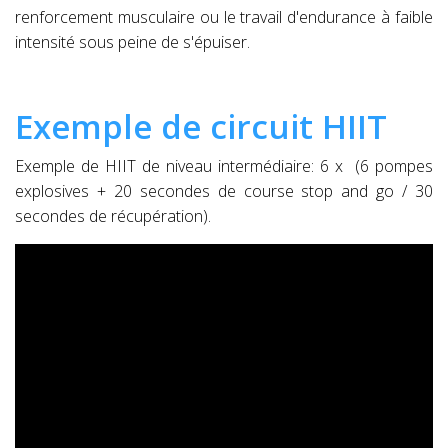
renforcement musculaire ou le travail d'endurance à faible
intensité sous peine de s'épuiser.
Exemple de circuit HIIT
Exemple de HIIT de niveau intermédiaire: 6 x (6 pompes
explosives + 20 secondes de course stop and go / 30
secondes de récupération).