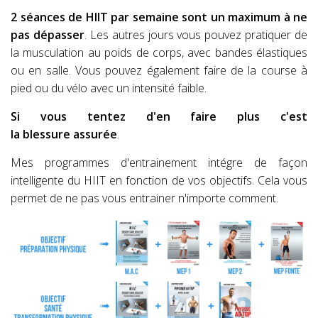
2 séances de HIIT par semaine sont un maximum à ne
pas dépasser
. Les autres jours vous pouvez pratiquer de
la musculation au poids de corps, avec bandes élastiques
ou en salle. Vous pouvez également faire de la course à
pied ou du vélo avec un intensité faible.
Si vous tentez d'en faire plus c'est
la blessure assurée
.
Mes programmes d'entrainement intégre de façon
intelligente du HIIT en fonction de vos objectifs. Cela vous
permet de ne pas vous entrainer n'importe comment.