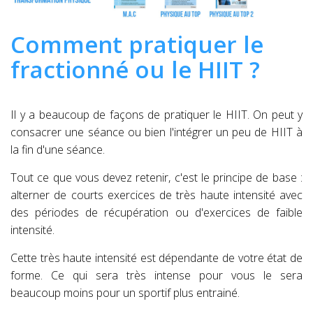
Comment pratiquer le
fractionné ou le HIIT ?
Il y a beaucoup de façons de pratiquer le HIIT. On peut y
consacrer une séance ou bien l'intégrer un peu de HIIT à
la fin d'une séance.
Tout ce que vous devez retenir, c'est le principe de base :
alterner de courts exercices de très haute intensité avec
des périodes de récupération ou d'exercices de faible
intensité.
Cette très haute intensité est dépendante de votre état de
forme. Ce qui sera très intense pour vous le sera
beaucoup moins pour un sportif plus entrainé.