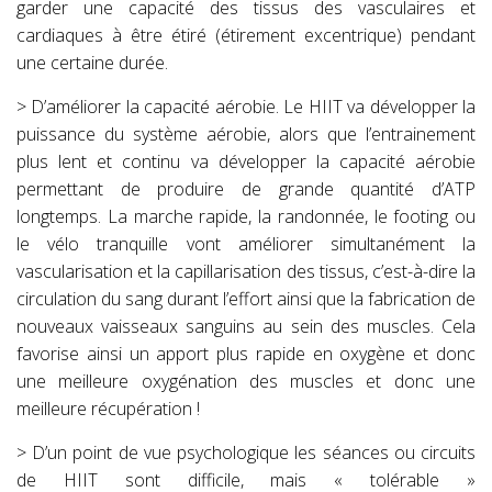
garder une capacité des tissus des vasculaires et
cardiaques à être étiré (étirement excentrique) pendant
une certaine durée.
> D’améliorer la capacité aérobie. Le HIIT va développer la
puissance du système aérobie, alors que l’entrainement
plus lent et continu va développer la capacité aérobie
permettant de produire de grande quantité d’ATP
longtemps. La marche rapide, la randonnée, le footing ou
le vélo tranquille vont améliorer simultanément la
vascularisation et la capillarisation des tissus, c’est-à-dire la
circulation du sang durant l’effort ainsi que la fabrication de
nouveaux vaisseaux sanguins au sein des muscles. Cela
favorise ainsi un apport plus rapide en oxygène et donc
une meilleure oxygénation des muscles et donc une
meilleure récupération !
> D’un point de vue psychologique les séances ou circuits
de HIIT sont difficile, mais « tolérable »