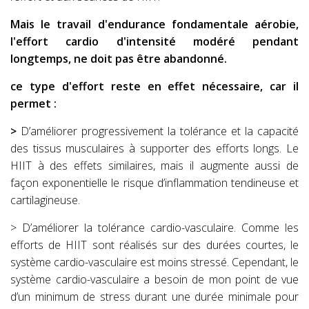
Mais le travail d'endurance fondamentale aérobie,
l'effort cardio d'intensité modéré pendant
longtemps, ne doit pas être abandonné.
ce type d'effort reste en effet nécessaire, car il
permet :
>
D’améliorer progressivement la tolérance et la capacité
des tissus musculaires à supporter des efforts longs. Le
HIIT à des effets similaires, mais il augmente aussi de
façon exponentielle le risque d’inflammation tendineuse et
cartilagineuse.
> D’améliorer la tolérance cardio-vasculaire. Comme les
efforts de HIIT sont réalisés sur des durées courtes, le
système cardio-vasculaire est moins stressé. Cependant, le
système cardio-vasculaire a besoin de mon point de vue
d’un minimum de stress durant une durée minimale pour