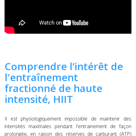
Comprendre l’intérêt de
l'entraînement
fractionné de haute
intensité, HIIT
Il est physiologiquement impossible de maintenir des
intensités maximales pendant l'entrainement de façon
prolongée, en raison des réserves de carburant (ATP)