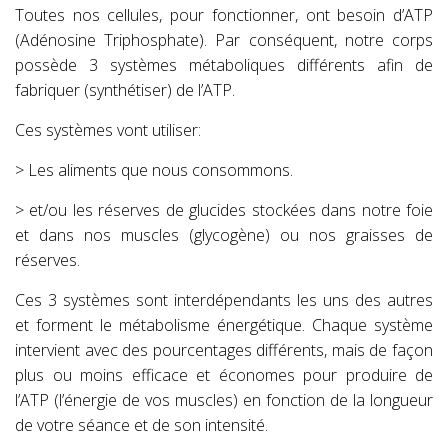
Toutes nos cellules, pour fonctionner, ont besoin d’ATP
(Adénosine Triphosphate). Par conséquent, notre corps
possède 3 systèmes métaboliques différents afin de
fabriquer (synthétiser) de l’ATP.
Ces systèmes vont utiliser:
> Les aliments que nous consommons.
> et/ou les réserves de glucides stockées dans notre foie
et dans nos muscles (glycogène) ou nos graisses de
réserves.
Ces 3 systèmes sont interdépendants les uns des autres
et forment le métabolisme énergétique. Chaque système
intervient avec des pourcentages différents,
mais de façon
plus ou moins efficace
et économes pour produire de
l’ATP (l’énergie de vos muscles) en fonction de la longueur
de votre séance et de son intensité.