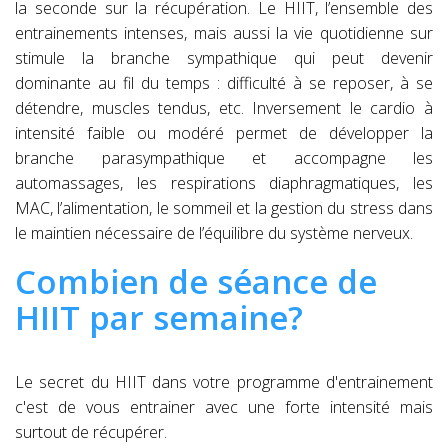
la seconde sur la récupération. Le HIIT, l’ensemble des
entrainements intenses, mais aussi la vie quotidienne sur
stimule la branche sympathique qui peut devenir
dominante au fil du temps : difficulté à se reposer, à se
détendre, muscles tendus, etc. Inversement le cardio à
intensité faible ou modéré permet de développer la
branche parasympathique et accompagne les
automassages, les respirations diaphragmatiques, les
MAC, l’alimentation, le sommeil et la gestion du stress dans
le maintien nécessaire de l’équilibre du système nerveux.
Combien de séance de
HIIT par semaine?
Le secret du HIIT dans votre programme d'entrainement
c'est de vous entrainer avec une forte intensité mais
surtout de récupérer.