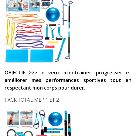
OBJECTIF >>> Je veux m’entrainer, progresser et
améliorer mes performances sportives tout en
respectant mon corps pour durer.
PACK TOTAL MEP 1 ET 2