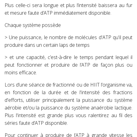
Plus celle-ci sera longue et plus l’intensité baissera au fur
et mesure faute d’ATP immédiatement disponible.
Chaque système possède
> Une puissance, le nombre de molécules d'ATP qu'il peut
produire dans un certain laps de temps
> et une capacité, c’est-à-dire le temps pendant lequel il
peut fonctionner et produire de l’ATP de façon plus ou
moins efficace.
Lors d’une séance de fractionné ou de HIIT l’organisme va,
en fonction de la durée et de l'intensité des fractions
d'efforts, utiliser principalement la puissance du système
aérobie et/ou la puissance du système anaérobie lactique.
Plus l'intensité est grande plus vous ralentirez au fil des
séries faute d’ATP disponible.
Pour continuer à produire de l’ATP à grande vitesse les