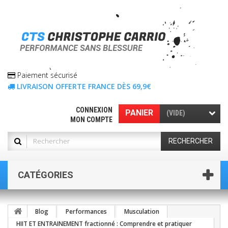
Paiement sécurisé
LIVRAISON OFFERTE FRANCE DÈS 69,9€
CONNEXION
PANIER
(VIDE)
MON COMPTE
RECHERCHER
CATÉGORIES
Blog
Performances
Musculation
HIIT ET ENTRAINEMENT fractionné : Comprendre et pratiquer