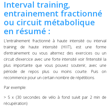
Interval training,
entrainement fractionné
ou circuit métabolique
en résumé :
L'entraînement fractionné à haute intensité ou interval
training de haute intensité (HIIT), est une forme
d’entrainement ou vous alternez des exercices ou un
circuit d’exercice avec une forte intensité voir l’intensité la
plus importante que vous pouvez soutenir, avec une
période de repos plus ou moins courte. Puis on
recommence pour un certain nombre de répétitions.
Par exemple:
> 5 x (30 secondes de vélo à fond suivit par 2 min de
récupération)