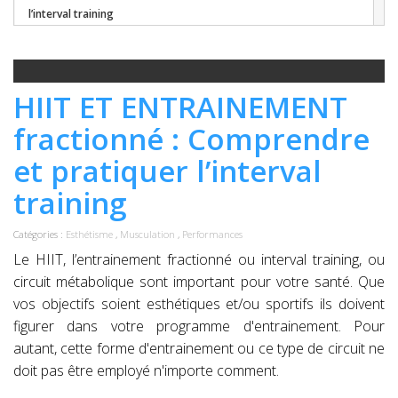
l’interval training
HIIT ET ENTRAINEMENT
fractionné : Comprendre
et pratiquer l’interval
training
Catégories :
Esthétisme
,
Musculation
,
Performances
Le HIIT, l’entrainement fractionné ou interval training, ou
circuit métabolique sont important pour votre santé. Que
vos objectifs soient esthétiques et/ou sportifs ils doivent
figurer dans votre programme d'entrainement. Pour
autant, cette forme d'entrainement ou ce type de circuit ne
doit pas être employé n'importe comment.