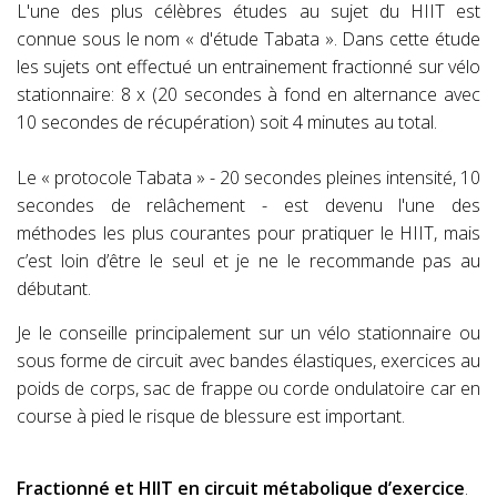
L'une des plus célèbres études au sujet du HIIT est
connue sous le nom « d'étude Tabata ». Dans cette étude
les sujets ont effectué un entrainement fractionné sur vélo
stationnaire: 8 x (20 secondes à fond en alternance avec
10 secondes de récupération) soit 4 minutes au total.
Le « protocole Tabata » - 20 secondes pleines intensité, 10
secondes de relâchement - est devenu l'une des
méthodes les plus courantes pour pratiquer le HIIT, mais
c’est loin d’être le seul et je ne le recommande pas au
débutant.
Je le conseille principalement sur un vélo stationnaire ou
sous forme de circuit avec bandes élastiques, exercices au
poids de corps, sac de frappe ou corde ondulatoire car en
course à pied le risque de blessure est important.
Fractionné et HIIT en circuit métabolique d’exercice
.