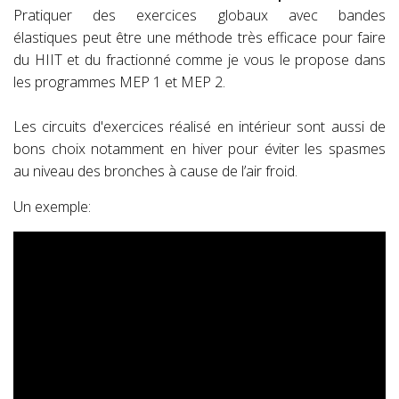
Pratiquer des exercices globaux avec bandes
élastiques peut être une méthode très efficace pour faire
du HIIT et du fractionné comme je vous le propose dans
les programmes MEP 1 et MEP 2.
Les circuits d'exercices réalisé en intérieur sont aussi de
bons choix notamment en hiver pour éviter les spasmes
au niveau des bronches à cause de l’air froid.
Un exemple: