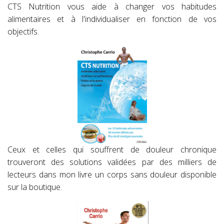
CTS Nutrition vous aide à changer vos habitudes
alimentaires et à l'individualiser en fonction de vos
objectifs.
Ceux et celles qui souffrent de douleur chronique
trouveront des solutions validées par des milliers de
lecteurs dans mon livre un corps sans douleur disponible
sur la boutique.