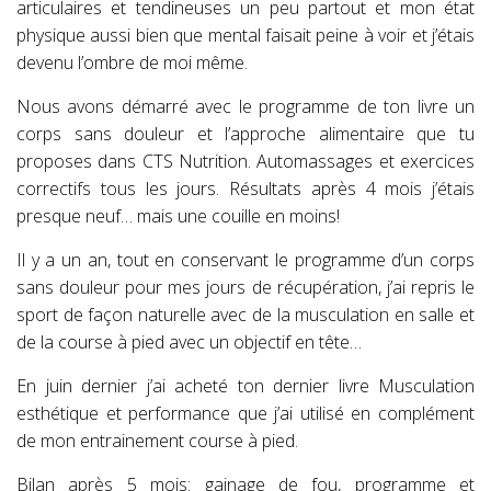
articulaires et tendineuses un peu partout et mon état
physique aussi bien que mental faisait peine à voir et j’étais
devenu l’ombre de moi même.
Nous avons démarré avec le programme de ton livre un
corps sans douleur et l’approche alimentaire que tu
proposes dans CTS Nutrition. Automassages et exercices
correctifs tous les jours. Résultats après 4 mois j’étais
presque neuf… mais une couille en moins!
Il y a un an, tout en conservant le programme d’un corps
sans douleur pour mes jours de récupération, j’ai repris le
sport de façon naturelle avec de la musculation en salle et
de la course à pied avec un objectif en tête…
En juin dernier j’ai acheté ton dernier livre Musculation
esthétique et performance que j’ai utilisé en complément
de mon entrainement course à pied.
Bilan après 5 mois: gainage de fou, programme et