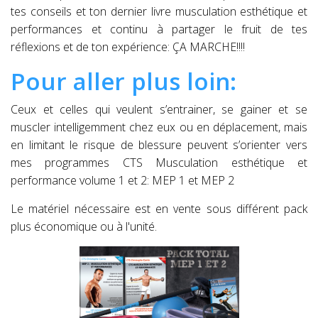
tes conseils et ton dernier livre musculation esthétique et
performances et continu à partager le fruit de tes
réflexions et de ton expérience: ÇA MARCHE!!!!
Pour aller plus loin:
Ceux et celles qui veulent s’entrainer, se gainer et se
muscler intelligemment chez eux ou en déplacement, mais
en limitant le risque de blessure peuvent s’orienter vers
mes programmes CTS Musculation esthétique et
performance volume 1 et 2: MEP 1 et MEP 2
Le matériel nécessaire est en vente sous différent pack
plus économique ou à l'unité.