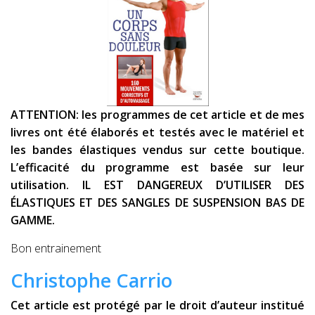
ATTENTION: les programmes de cet article et de mes
livres ont été élaborés et testés avec le matériel et
les bandes élastiques vendus sur cette boutique.
L’efficacité du programme est basée sur leur
utilisation. IL EST DANGEREUX D’UTILISER DES
ÉLASTIQUES ET DES SANGLES DE SUSPENSION BAS DE
GAMME.
Bon entrainement
Christophe Carrio
Cet article est protégé par le droit d’auteur institué