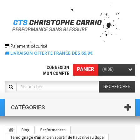
Paiement sécurisé
LIVRAISON OFFERTE FRANCE DÈS 69,9€
CONNEXION
PANIER
(VIDE)
MON COMPTE
RECHERCHER
CATÉGORIES
Blog
Performances
Témoignage d’un ancien sportif de haut niveau dopé