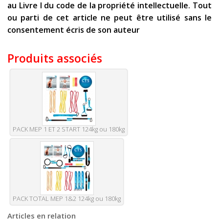
au Livre I du code de la propriété intellectuelle. Tout
ou parti de cet article ne peut être utilisé sans le
consentement écris de son auteur
Produits associés
PACK MEP 1 ET 2 START 124kg ou 180kg
PACK TOTAL MEP 1&2 124kg ou 180kg
Articles en relation