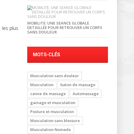
MOBILITE: UNE SEANCE GLOBALE
 les plus
DETAILLÉE POUR RETROUVER UN CORPS
SANS DOULEUR
MOTS-CLÉS
Musculation sans douleur
Musculation
baton de massage
canne de massage
Automassage
gainage et musculation
Posture et musculation
Musculation sans blessure
Musculation Nomade