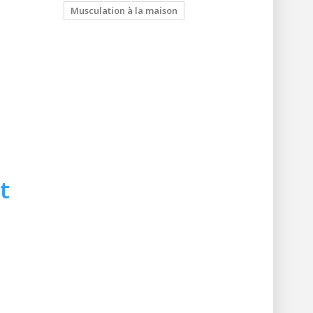
Musculation à la maison
t