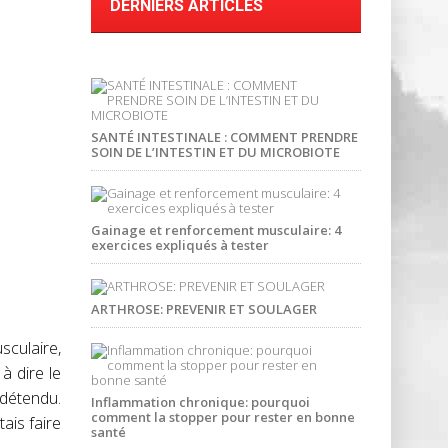
DERNIERS ARTICLES
SANTÉ INTESTINALE : COMMENT PRENDRE
SOIN DE L’INTESTIN ET DU MICROBIOTE
Gainage et renforcement musculaire: 4
exercices expliqués à tester
ARTHROSE: PREVENIR ET SOULAGER
sculaire,
à dire le
 détendu.
Inflammation chronique: pourquoi
comment la stopper pour rester en bonne
ais faire
santé