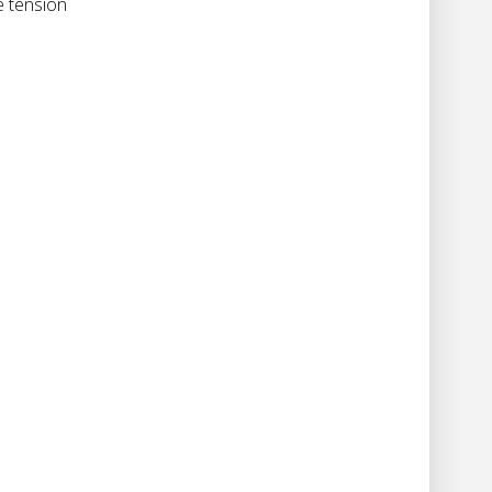
e tension