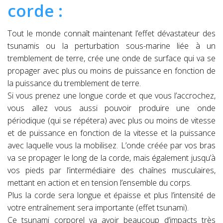
corde :
Tout le monde connaît maintenant l’effet dévastateur des
tsunamis ou la perturbation sous-marine liée à un
tremblement de terre, crée une onde de surface qui va se
propager avec plus ou moins de puissance en fonction de
la puissance du tremblement de terre.
Si vous prenez une longue corde et que vous l’accrochez,
vous allez vous aussi pouvoir produire une onde
périodique (qui se répétera) avec plus ou moins de vitesse
et de puissance en fonction de la vitesse et la puissance
avec laquelle vous la mobilisez. L’onde créée par vos bras
va se propager le long de la corde, mais également jusqu’à
vos pieds par l’intermédiaire des chaînes musculaires,
mettant en action et en tension l’ensemble du corps.
Plus la corde sera longue et épaisse et plus l’intensité de
votre entraînement sera importante (effet tsunami).
Ce tsunami corporel va avoir beaucoup d’impacts très