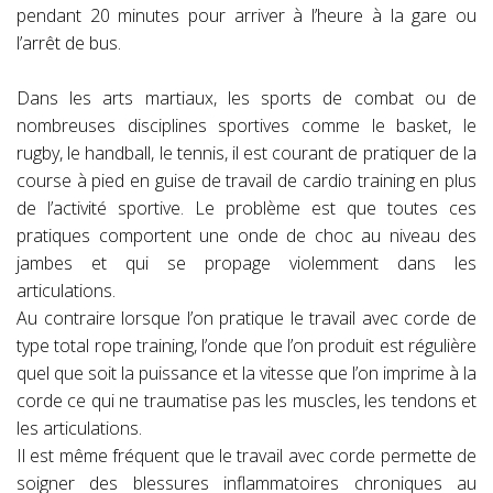
pendant 20 minutes pour arriver à l’heure à la gare ou
l’arrêt de bus.
Dans les arts martiaux, les sports de combat ou de
nombreuses disciplines sportives comme le basket, le
rugby, le handball, le tennis, il est courant de pratiquer de la
course à pied en guise de travail de cardio training en plus
de l’activité sportive. Le problème est que toutes ces
pratiques comportent une onde de choc au niveau des
jambes et qui se propage violemment dans les
articulations.
Au contraire lorsque l’on pratique le travail avec corde de
type total rope training, l’onde que l’on produit est régulière
quel que soit la puissance et la vitesse que l’on imprime à la
corde ce qui ne traumatise pas les muscles, les tendons et
les articulations.
Il est même fréquent que le travail avec corde permette de
soigner des blessures inflammatoires chroniques au