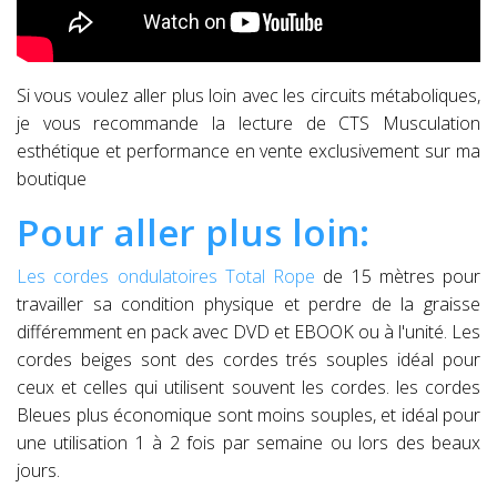
Si vous voulez aller plus loin avec les circuits métaboliques,
je vous recommande la lecture de CTS Musculation
esthétique et performance en vente exclusivement sur ma
boutique
Pour aller plus loin:
Les cordes ondulatoires Total Rope
de 15 mètres pour
travailler sa condition physique et perdre de la graisse
différemment en pack avec DVD et EBOOK ou à l'unité. Les
cordes beiges sont des cordes trés souples idéal pour
ceux et celles qui utilisent souvent les cordes. les cordes
Bleues plus économique sont moins souples, et idéal pour
une utilisation 1 à 2 fois par semaine ou lors des beaux
jours.