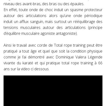
niveau des avant-bras, des bras ou des épaules.
En effet, toute onde de choc induit un spasme protecteur
autour des articulations alors qu’une onde périodique
induit un afflux sanguin, mais surtout un rééquilibrage des
tensions musculaires autour des articulations (principe
d’équilibre musculaire agoniste antagoniste).
Ainsi le travail avec corde de Total rope training peut être
pratiqué a tout âge et quel que soit la condition physique
comme je l’ai démontré avec Dominique Valera Légende
vivante du karaté et qui pratique total rope training à 66
ans sur la video ci dessous.