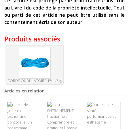
Cet article est protégé par le droit d’auteur institué
au Livre I du code de la propriété intellectuelle. Tout
ou parti de cet article ne peut être utilisé sans le
consentement écris de son auteur
Produits associés
CORDE ONDULATOIRE 15m /6kg
Articles en relation