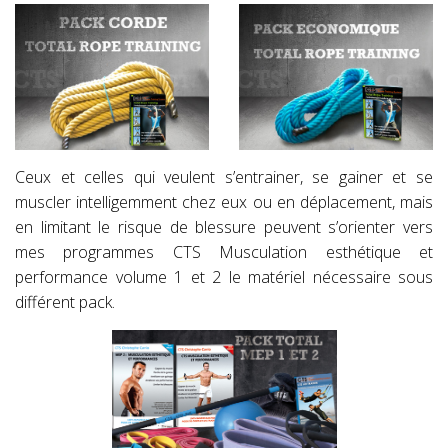
Ceux et celles qui veulent s’entrainer, se gainer et se
muscler intelligemment chez eux ou en déplacement, mais
en limitant le risque de blessure peuvent s’orienter vers
mes programmes CTS Musculation esthétique et
performance volume 1 et 2 le matériel nécessaire sous
différent pack.