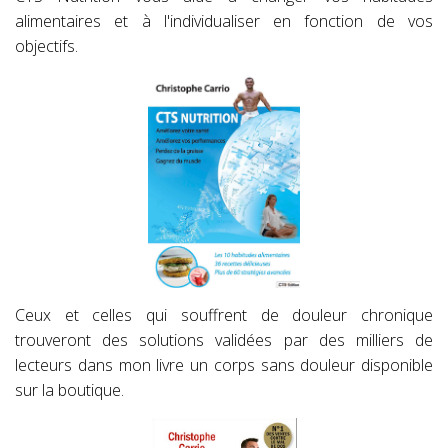
alimentaires et à l'individualiser en fonction de vos
objectifs.
Ceux et celles qui souffrent de douleur chronique
trouveront des solutions validées par des milliers de
lecteurs dans mon livre un corps sans douleur disponible
sur la boutique.