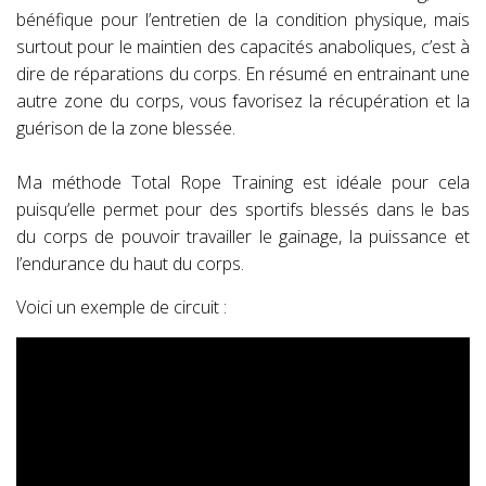
bénéfique pour l’entretien de la condition physique, mais
surtout pour le maintien des capacités anaboliques, c’est à
dire de réparations du corps. En résumé en entrainant une
autre zone du corps, vous favorisez la récupération et la
guérison de la zone blessée.
Ma méthode Total Rope Training est idéale pour cela
puisqu’elle permet pour des sportifs blessés dans le bas
du corps de pouvoir travailler le gainage, la puissance et
l’endurance du haut du corps.
Voici un exemple de circuit :