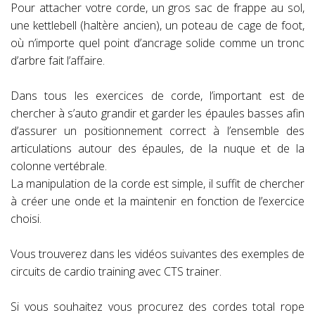
Pour attacher votre corde, un gros sac de frappe au sol,
une kettlebell (haltère ancien), un poteau de cage de foot,
où n’importe quel point d’ancrage solide comme un tronc
d’arbre fait l’affaire.
Dans tous les exercices de corde, l’important est de
chercher à s’auto grandir et garder les épaules basses afin
d’assurer un positionnement correct à l’ensemble des
articulations autour des épaules, de la nuque et de la
colonne vertébrale.
La manipulation de la corde est simple, il suffit de chercher
à créer une onde et la maintenir en fonction de l’exercice
choisi.
Vous trouverez dans les vidéos suivantes des exemples de
circuits de cardio training avec CTS trainer.
Si vous souhaitez vous procurez des cordes total rope