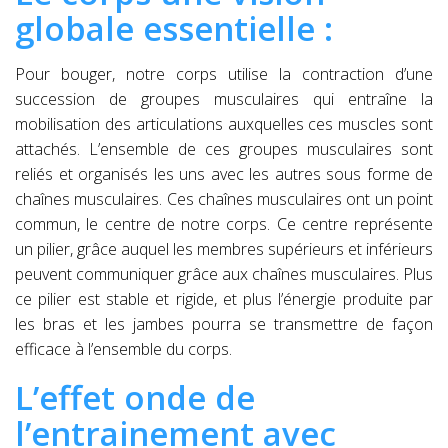
globale essentielle :
Pour bouger, notre corps utilise la contraction d’une
succession de groupes musculaires qui entraîne la
mobilisation des articulations auxquelles ces muscles sont
attachés. L’ensemble de ces groupes musculaires sont
reliés et organisés les uns avec les autres sous forme de
chaînes musculaires. Ces chaînes musculaires ont un point
commun, le centre de notre corps. Ce centre représente
un pilier, grâce auquel les membres supérieurs et inférieurs
peuvent communiquer grâce aux chaînes musculaires. Plus
ce pilier est stable et rigide, et plus l’énergie produite par
les bras et les jambes pourra se transmettre de façon
efficace à l’ensemble du corps.
L’effet onde de
l’entrainement avec