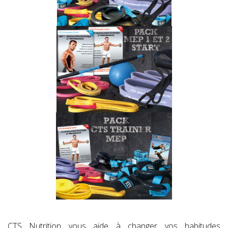
CTS Nutrition vous aide à changer vos habitudes