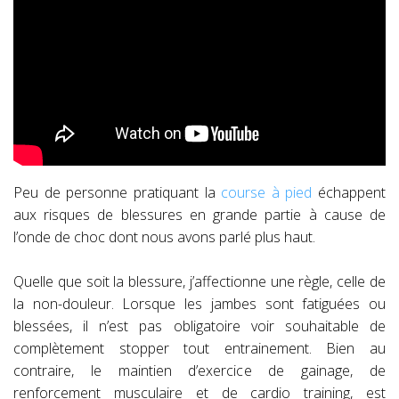
Peu de personne pratiquant la
course à pied
échappent
aux risques de blessures en grande partie à cause de
l’onde de choc dont nous avons parlé plus haut.
Quelle que soit la blessure, j’affectionne une règle, celle de
la non-douleur. Lorsque les jambes sont fatiguées ou
blessées, il n’est pas obligatoire voir souhaitable de
complètement stopper tout entrainement. Bien au
contraire, le maintien d’exercice de gainage, de
renforcement musculaire et de cardio training, est