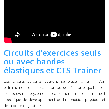
Circuits d’exercices seuls
ou avec bandes
élastiques et CTS Trainer
Les circuits suivants peuvent se placer à la fin d’un
entraînement de musculation ou de n’importe quel sport.
Ils peuvent également constituer un entraînement
spécifique de développement de la condition physique et
de la perte de graisse.