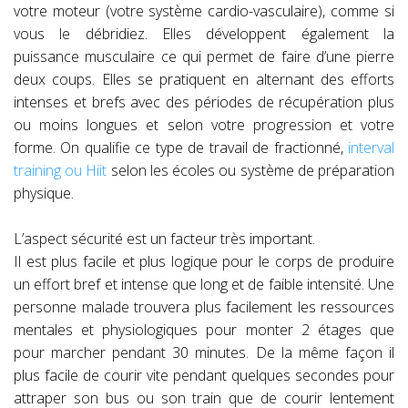
votre moteur (votre système cardio-vasculaire), comme si
vous le débridiez. Elles développent également la
puissance musculaire ce qui permet de faire d’une pierre
deux coups. Elles se pratiquent en alternant des efforts
intenses et brefs avec des périodes de récupération plus
ou moins longues et selon votre progression et votre
forme. On qualifie ce type de travail de fractionné,
interval
training ou Hiit
selon les écoles ou système de préparation
physique.
L’aspect sécurité est un facteur très important.
Il est plus facile et plus logique pour le corps de produire
un effort bref et intense que long et de faible intensité. Une
personne malade trouvera plus facilement les ressources
mentales et physiologiques pour monter 2 étages que
pour marcher pendant 30 minutes. De la même façon il
plus facile de courir vite pendant quelques secondes pour
attraper son bus ou son train que de courir lentement