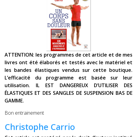
ATTENTION: les programmes de cet article et de mes
livres ont été élaborés et testés avec le matériel et
les bandes élastiques vendus sur cette boutique.
L’efficacité du programme est basée sur leur
utilisation. IL EST DANGEREUX D’UTILISER DES
ÉLASTIQUES ET DES SANGLES DE SUSPENSION BAS DE
GAMME.
Bon entrainement
Christophe Carrio