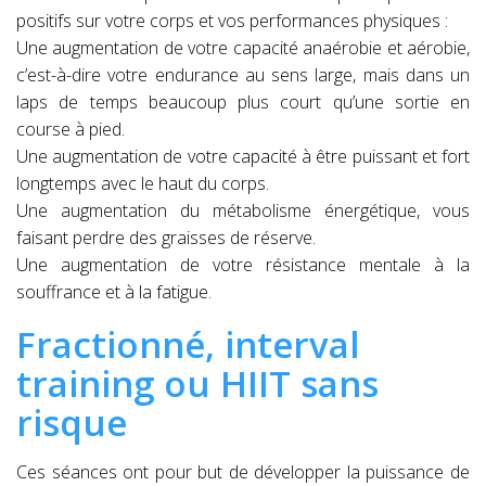
positifs sur votre corps et vos performances physiques :
Une augmentation de votre capacité anaérobie et aérobie,
c’est-à-dire votre endurance au sens large, mais dans un
laps de temps beaucoup plus court qu’une sortie en
course à pied.
Une augmentation de votre capacité à être puissant et fort
longtemps avec le haut du corps.
Une augmentation du métabolisme énergétique, vous
faisant perdre des graisses de réserve.
Une augmentation de votre résistance mentale à la
souffrance et à la fatigue.
Fractionné, interval
training ou HIIT sans
risque
Ces séances ont pour but de développer la puissance de