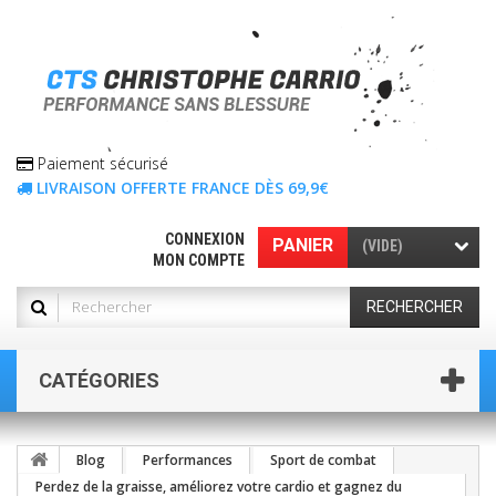
Paiement sécurisé
LIVRAISON OFFERTE FRANCE DÈS 69,9€
CONNEXION
PANIER
(VIDE)
MON COMPTE
RECHERCHER
CATÉGORIES
Blog
Performances
Sport de combat
Perdez de la graisse, améliorez votre cardio et gagnez du