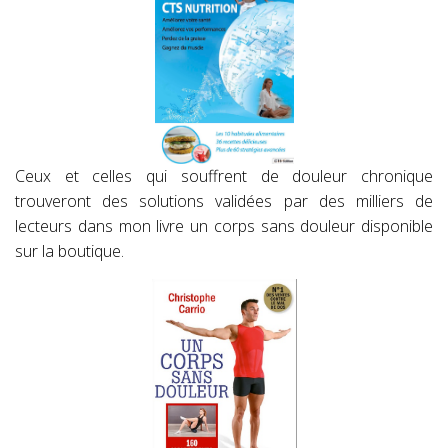
Ceux et celles qui souffrent de douleur chronique
trouveront des solutions validées par des milliers de
lecteurs dans mon livre un corps sans douleur disponible
sur la boutique.