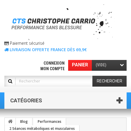
Paiement sécurisé
LIVRAISON OFFERTE FRANCE DÈS 69,9€
CONNEXION
PANIER
(VIDE)
MON COMPTE
RECHERCHER
CATÉGORIES
Blog
Performances
2 Séances métaboliques et musculaires