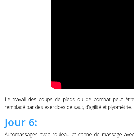
Le travail des coups de pieds ou de combat peut être
remplacé par des exercices de saut, d’agilité et plyométrie.
Jour 6:
Automassages avec rouleau et canne de massage avec