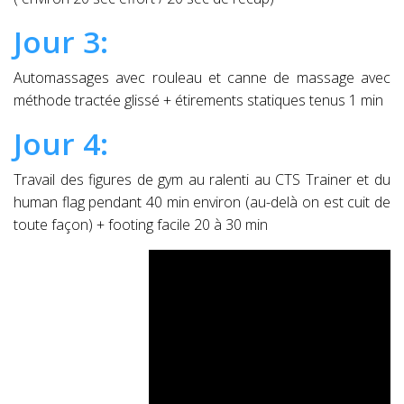
Jour 3:
Automassages avec rouleau et canne de massage avec
méthode tractée glissé + étirements statiques tenus 1 min
Jour 4:
Travail des figures de gym au ralenti au CTS Trainer et du
human flag pendant 40 min environ (au-delà on est cuit de
toute façon) + footing facile 20 à 30 min