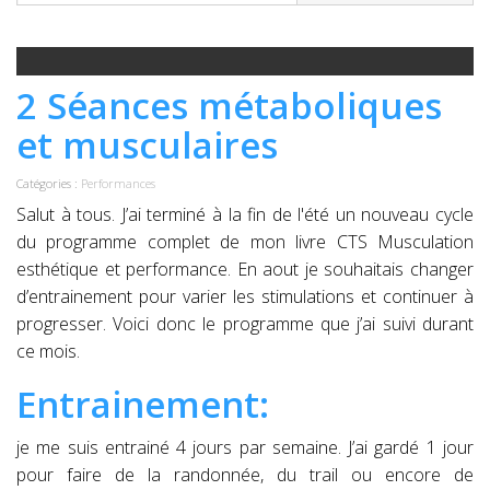
2 Séances métaboliques
et musculaires
Catégories :
Performances
Salut à tous. J’ai terminé à la fin de l'été un nouveau cycle
du programme complet de mon livre CTS Musculation
esthétique et performance. En aout je souhaitais changer
d’entrainement pour varier les stimulations et continuer à
progresser. Voici donc le programme que j’ai suivi durant
ce mois.
Entrainement:
je me suis entrainé 4 jours par semaine. J’ai gardé 1 jour
pour faire de la randonnée, du trail ou encore de