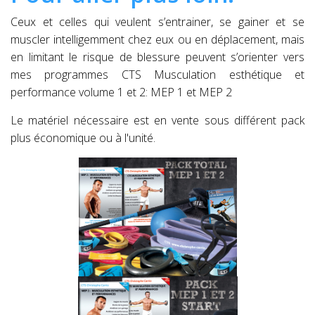
Ceux et celles qui veulent s’entrainer, se gainer et se
muscler intelligemment chez eux ou en déplacement, mais
en limitant le risque de blessure peuvent s’orienter vers
mes programmes CTS Musculation esthétique et
performance volume 1 et 2: MEP 1 et MEP 2
Le matériel nécessaire est en vente sous différent pack
plus économique ou à l'unité.