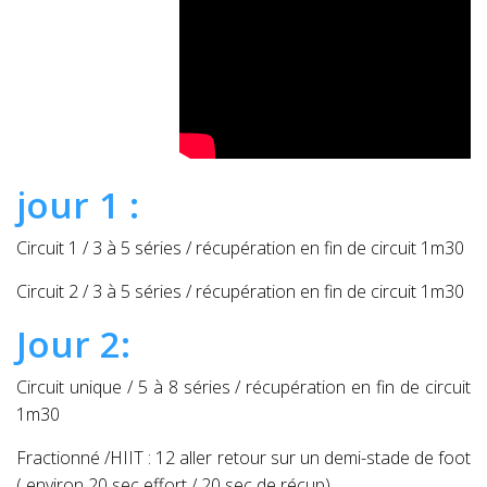
jour 1 :
Circuit 1 / 3 à 5 séries / récupération en fin de circuit 1m30
Circuit 2 / 3 à 5 séries / récupération en fin de circuit 1m30
Jour 2:
Circuit unique / 5 à 8 séries / récupération en fin de circuit
1m30
Fractionné /HIIT : 12 aller retour sur un demi-stade de foot
( environ 20 sec effort / 20 sec de récup)