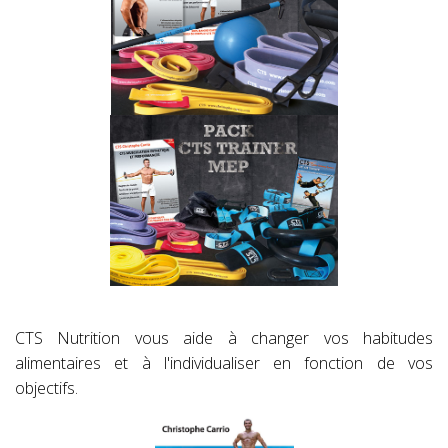
CTS Nutrition vous aide à changer vos habitudes
alimentaires et à l'individualiser en fonction de vos
objectifs.