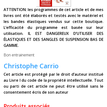
ATTENTION: les programmes de cet article et de mes
livres ont été élaborés et testés avec le matériel et
les bandes élastiques vendus sur cette boutique.
L’efficacité du programme est basée sur leur
utilisation. IL EST DANGEREUX D’UTILISER DES
ÉLASTIQUES ET DES SANGLES DE SUSPENSION BAS DE
GAMME.
Bon entrainement
Christophe Carrio
Cet article est protégé par le droit d’auteur institué
au Livre I du code de la propriété intellectuelle. Tout
ou parti de cet article ne peut être utilisé sans le
consentement écris de son auteur
Produits associés