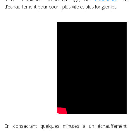
d’échauffement pour courir plus vite et plus longtemps
En consacrant quelques minutes à un échauffement