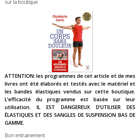
sur la boutique.
ATTENTION: les programmes de cet article et de mes
livres ont été élaborés et testés avec le matériel et
les bandes élastiques vendus sur cette boutique.
L’efficacité du programme est basée sur leur
utilisation. IL EST DANGEREUX D’UTILISER DES
ÉLASTIQUES ET DES SANGLES DE SUSPENSION BAS DE
GAMME.
Bon entrainement