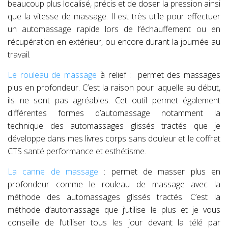
beaucoup plus localisé, précis et de doser la pression ainsi
que la vitesse de massage. Il est très utile pour effectuer
un automassage rapide lors de l’échauffement ou en
récupération en extérieur, ou encore durant la journée au
travail.
Le rouleau de massage
à relief : permet des massages
plus en profondeur. C’est la raison pour laquelle au début,
ils ne sont pas agréables. Cet outil permet également
différentes formes d’automassage notamment la
technique des automassages glissés tractés que je
développe dans mes livres corps sans douleur et le coffret
CTS santé performance et esthétisme.
La canne de massage
: permet de masser plus en
profondeur comme le rouleau de massage avec la
méthode des automassages glissés tractés. C’est la
méthode d’automassage que j’utilise le plus et je vous
conseille de l’utiliser tous les jour devant la télé par