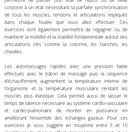
permettre de passer d’un état de repos ou de veille
corporel à un état nécessitant la parfaite synchronisation
de tous les muscles, tendons et articulations impliqués
dans chaque foulée que vous allez effectuer. Ces
exercices vont également permettre de regagner ou de
maintenir la mobilité et la stabilité fondamentale autour des
articulations clés comme la colonne, les hanches, les
chevilles.
Les automassages rapides avec une pression faible
effectués avec le bâton de massage puis la séquence
d’échauffement augmentent la température interne de
l’organisme et la température musculaire rendant les
muscles plus élastique. Cela permet aussi de laisser le
temps de latence nécessaire au système cardio-vasculaire
et cardio-pulmonaire de monter en puissance en
améliorant l’ensemble des échanges gazeux. Pour ces
exercices je vous suggère en moyenne entre 5 et 10