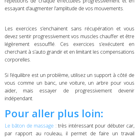
répétitions de chaque effectuées progressivement et en
essayant d’augmenter l’amplitude de vos mouvements.
Les exercices s’enchainent sans récupération et vous
devez sentir progressivement vos muscles chauffer et être
légèrement essoufflé. Ces exercices s’exécutent en
cherchant à s’auto grandir et en limitant les compensations
corporelles.
Si l’équilibre est un problème, utilisez un support à côté de
vous comme un banc, une voiture, un arbre pour vous
aider, mais essayer de progressivement devenir
indépendant.
Pour aller plus loin:
Le bâton de massage
: très intéressant pour débuter car,
par rapport au rouleau, il permet de faire un travail