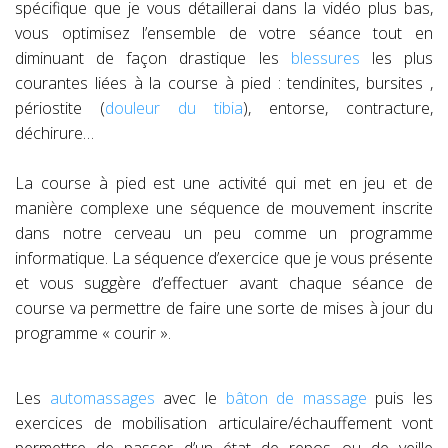
spécifique que je vous détaillerai dans la vidéo plus bas,
vous optimisez l’ensemble de votre séance tout en
diminuant de façon drastique les
blessures
les plus
courantes liées à la course à pied : tendinites, bursites ,
périostite (
douleur du tibia
), entorse, contracture,
déchirure…
La course à pied est une activité qui met en jeu et de
manière complexe une séquence de mouvement inscrite
dans notre cerveau un peu comme un programme
informatique. La séquence d’exercice que je vous présente
et vous suggère d’effectuer avant chaque séance de
course va permettre de faire une sorte de mises à jour du
programme « courir ».
Les
automassages
avec le
bâton de massage
puis les
exercices de mobilisation articulaire/échauffement vont