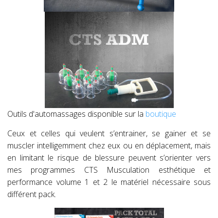
Outils d'automassages disponible sur la
boutique
Ceux et celles qui veulent s’entrainer, se gainer et se
muscler intelligemment chez eux ou en déplacement, mais
en limitant le risque de blessure peuvent s’orienter vers
mes programmes CTS Musculation esthétique et
performance volume 1 et 2 le matériel nécessaire sous
différent pack.