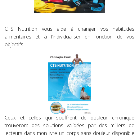
CTS Nutrition vous aide à changer vos habitudes
alimentaires et à l'individualiser en fonction de vos
objectifs.
Ceux et celles qui souffrent de douleur chronique
trouveront des solutions validées par des milliers de
lecteurs dans mon livre un corps sans douleur disponible