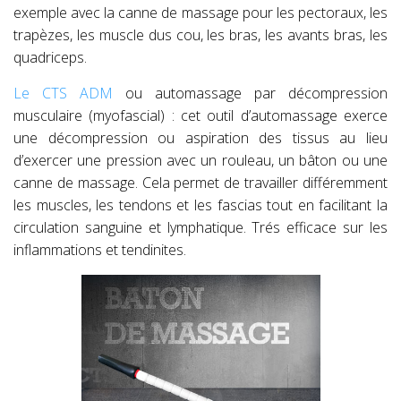
exemple avec la canne de massage pour les pectoraux, les
trapèzes, les muscle dus cou, les bras, les avants bras, les
quadriceps.
Le CTS ADM
ou automassage par décompression
musculaire (myofascial) : cet outil d’automassage exerce
une décompression ou aspiration des tissus au lieu
d’exercer une pression avec un rouleau, un bâton ou une
canne de massage. Cela permet de travailler différemment
les muscles, les tendons et les fascias tout en facilitant la
circulation sanguine et lymphatique. Trés efficace sur les
inflammations et tendinites.