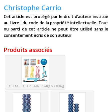
Christophe Carrio
Cet article est protégé par le droit d’auteur institué
au Livre I du code de la propriété intellectuelle. Tout
ou parti de cet article ne peut être utilisé sans le
consentement écris de son auteur
Produits associés
PACK MEP 1 ET 2 START 124kg ou 180kg