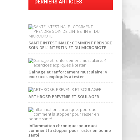
DERNIERS ARTICLES
SANTÉ INTESTINALE : COMMENT PRENDRE
SOIN DE L’INTESTIN ET DU MICROBIOTE
Gainage et renforcement musculaire: 4
exercices expliqués à tester
ARTHROSE: PREVENIR ET SOULAGER
Inflammation chronique: pourquoi
comment la stopper pour rester en bonne
santé