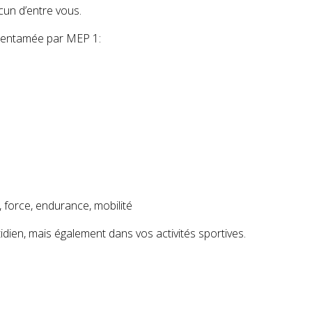
acun d’entre vous.
 entamée par MEP 1:
 force, endurance, mobilité
idien, mais également dans vos activités sportives.