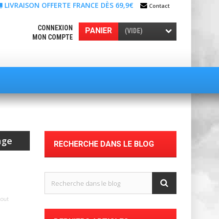
LIVRAISON OFFERTE FRANCE DÈS 69,9€
Contact
CONNEXION
PANIER
(VIDE)
MON COMPTE
age
RECHERCHE DANS LE BLOG
kout