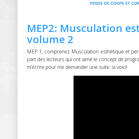
MEP2: Musculation es
volume 2
MEP 1, comprenez Musculation esthétique et perfo
part des lecteurs qui ont aimé le concept de pro
m’écrire pour me demander une suite: la voici!