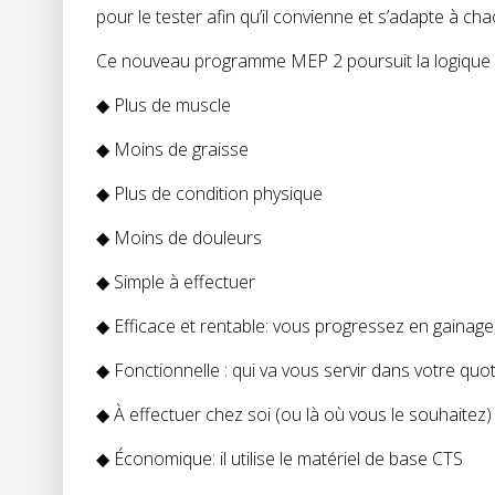
pour le tester afin qu’il convienne et s’adapte à ch
Ce nouveau programme MEP 2 poursuit la logique
◆ Plus de muscle
◆ Moins de graisse
◆ Plus de condition physique
◆ Moins de douleurs
◆ Simple à effectuer
◆ Efficace et rentable: vous progressez en gainage,
◆ Fonctionnelle : qui va vous servir dans votre quot
◆ À effectuer chez soi (ou là où vous le souhaitez)
◆ Économique: il utilise le matériel de base CTS