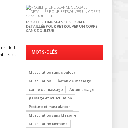
MOBILITE: UNE SEANCE GLOBALE
DETAILLÉE POUR RETROUVER UN CORPS
SANS DOULEUR
ifs de la
MOTS-CLÉS
ombreux à
Musculation sans douleur
Musculation
baton de massage
canne de massage
Automassage
gainage et musculation
Posture et musculation
Musculation sans blessure
Musculation Nomade