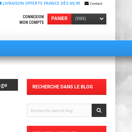
LIVRAISON OFFERTE FRANCE DÈS 69,9€
Contact
CONNEXION
PANIER
(VIDE)
MON COMPTE
age
RECHERCHE DANS LE BLOG