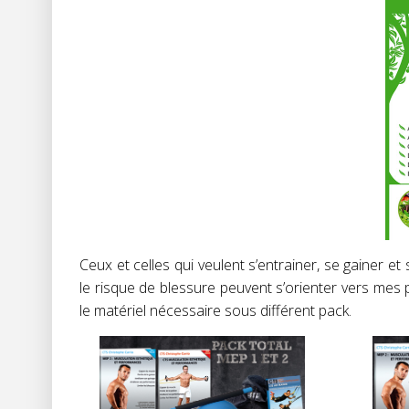
Ceux et celles qui veulent s’entrainer, se gainer e
le risque de blessure peuvent s’orienter vers me
le matériel nécessaire sous différent pack.