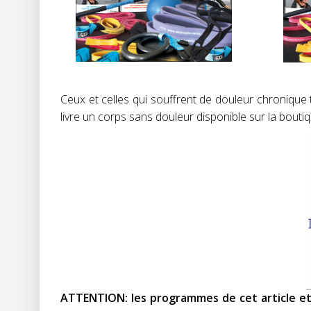
Ceux et celles qui souffrent de douleur chronique 
livre un corps sans douleur disponible sur la boutiq
ATTENTION: les programmes de cet article et 