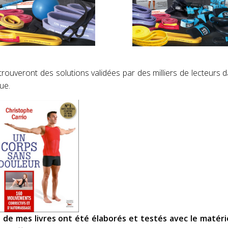
trouveront des solutions validées par des milliers de lecteurs
ue.
de mes livres ont été élaborés et testés avec le matérie