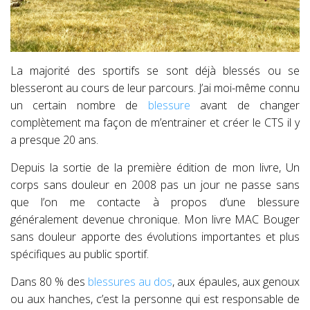
La majorité des sportifs se sont déjà blessés ou se
blesseront au cours de leur parcours. J’ai moi-même connu
un certain nombre de
blessure
avant de changer
complètement ma façon de m’entrainer et créer le CTS il y
a presque 20 ans.
Depuis la sortie de la première édition de mon livre, Un
corps sans douleur en 2008 pas un jour ne passe sans
que l’on me contacte à propos d’une blessure
généralement devenue chronique. Mon livre MAC Bouger
sans douleur apporte des évolutions importantes et plus
spécifiques au public sportif.
Dans 80 % des
blessures au dos
, aux épaules, aux genoux
ou aux hanches, c’est la personne qui est responsable de