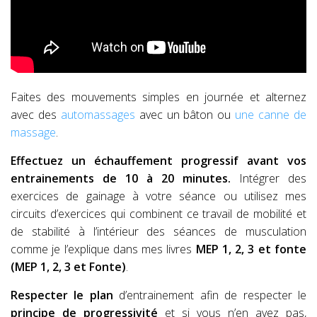
Faites des mouvements simples en journée et alternez
avec des
automassages
avec un bâton ou
une canne de
massage
.
Effectuez un échauffement progressif avant vos
entrainements de 10 à 20 minutes.
Intégrer des
exercices de gainage à votre séance ou utilisez mes
circuits d’exercices qui combinent ce travail de mobilité et
de stabilité à l’intérieur des séances de musculation
comme je l’explique dans mes livres
MEP 1, 2, 3 et fonte
(MEP 1, 2, 3 et Fonte)
.
Respecter le plan
d’entrainement afin de respecter le
principe de progressivité
et si vous n’en avez pas,