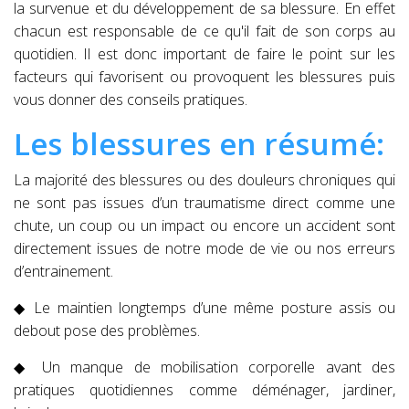
la survenue et du développement de sa blessure. En effet
chacun est responsable de ce qu'il fait de son corps au
quotidien. Il est donc important de faire le point sur les
facteurs qui favorisent ou provoquent les blessures puis
vous donner des conseils pratiques.
Les blessures en résumé:
La majorité des blessures ou des douleurs chroniques qui
ne sont pas issues d’un traumatisme direct comme une
chute, un coup ou un impact ou encore un accident sont
directement issues de notre mode de vie ou nos erreurs
d’entrainement.
◆ Le maintien longtemps d’une même posture assis ou
debout pose des problèmes.
◆ Un manque de mobilisation corporelle avant des
pratiques quotidiennes comme déménager, jardiner,