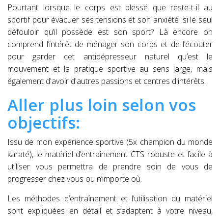
Pourtant lorsque le corps est blessé que reste-t-il au
sportif pour évacuer ses tensions et son anxiété si le seul
défouloir qu’il possède est son sport? Là encore on
comprend l’intérêt de ménager son corps et de l’écouter
pour garder cet antidépresseur naturel qu’est le
mouvement et la pratique sportive au sens large, mais
également d'avoir d'autres passions et centres d'intérêts.
Aller plus loin selon vos
objectifs:
Issu de mon expérience sportive (5x champion du monde
karaté), le matériel d’entraînement CTS robuste et facile à
utiliser vous permettra de prendre soin de vous de
progresser chez vous ou n’importe où.
Les méthodes d’entraînement et l’utilisation du matériel
sont expliquées en détail et s’adaptent à votre niveau,