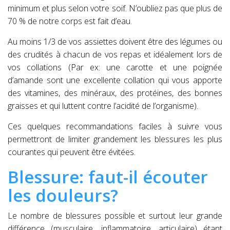
minimum et plus selon votre soif. N’oubliez pas que plus de
70 % de notre corps est fait d’eau.
Au moins 1/3 de vos assiettes doivent être des légumes ou
des crudités à chacun de vos repas et idéalement lors de
vos collations (Par ex: une carotte et une poignée
d’amande sont une excellente collation qui vous apporte
des vitamines, des minéraux, des protéines, des bonnes
graisses et qui luttent contre l’acidité de l’organisme).
Ces quelques recommandations faciles à suivre vous
permettront de limiter grandement les blessures les plus
courantes qui peuvent être évitées.
Blessure: faut-il écouter
les douleurs?
Le nombre de blessures possible et surtout leur grande
différence (musculaire, inflammatoire, articulaire) étant