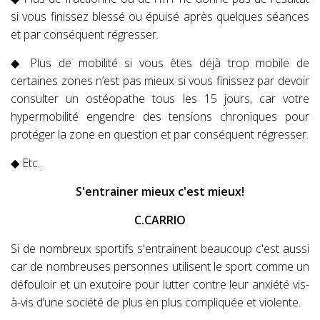
si vous finissez blessé ou épuisé après quelques séances
et par conséquent régresser.
◆ Plus de mobilité si vous êtes déjà trop mobile de
certaines zones n’est pas mieux si vous finissez par devoir
consulter un ostéopathe tous les 15 jours, car votre
hypermobilité engendre des tensions chroniques pour
protéger la zone en question et par conséquent régresser.
◆ Etc..
S'entrainer mieux c'est mieux!
C.CARRIO
Si de nombreux sportifs s'entrainent beaucoup c'est aussi
car de nombreuses personnes utilisent le sport comme un
défouloir et un exutoire pour lutter contre leur anxiété vis-
à-vis d’une société de plus en plus compliquée et violente.