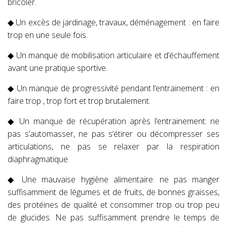
bricoler.
◆ Un excès de jardinage, travaux, déménagement : en faire
trop en une seule fois.
◆ Un manque de mobilisation articulaire et d’échauffement
avant une pratique sportive.
◆ Un manque de progressivité pendant l’entrainement : en
faire trop , trop fort et trop brutalement.
◆ Un manque de récupération après l’entrainement: ne
pas s’automasser, ne pas s’étirer ou décompresser ses
articulations, ne pas se relaxer par la respiration
diaphragmatique.
◆ Une mauvaise hygiène alimentaire: ne pas manger
suffisamment de légumes et de fruits, de bonnes graisses,
des protéines de qualité et consommer trop ou trop peu
de glucides. Ne pas suffisamment prendre le temps de