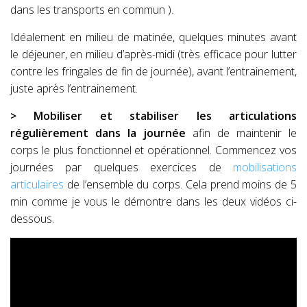
dans les transports en commun ).
Idéalement en milieu de matinée, quelques minutes avant
le déjeuner, en milieu d’après-midi (très efficace pour lutter
contre les fringales de fin de journée), avant l’entrainement,
juste après l’entrainement.
> Mobiliser et stabiliser les articulations
régulièrement dans la journée
afin de maintenir le
corps le plus fonctionnel et opérationnel. Commencez vos
journées par quelques exercices de
mobilisations
articulaires
de l’ensemble du corps. Cela prend moins de 5
min comme je vous le démontre dans les deux vidéos ci-
dessous.