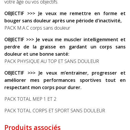
votre âge ou vos objectifs.
OBJECTIF >>> Je veux me remettre en forme et
bouger sans douleur après une période d'inactivité,
PACK M.A.C corps sans douleur
OBJECTIF >>> Je veux me muscler intelligemment et
perdre de la graisse en gardant un corps sans
douleur et une bonne santé:
PACK PHYSIQUE AU TOP ET SANS DOULEUR
OBJECTIF >>> Je veux m’entrainer, progresser et
améliorer mes performances sportives tout en
respectant mon corps pour durer.
PACK TOTAL MEP 1 ET 2
PACK TOTAL CORPS ET SPORT SANS DOULEUR
Produits associés