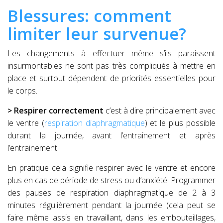
Blessures: comment
limiter leur survenue?
Les changements à effectuer même s’ils paraissent
insurmontables ne sont pas très compliqués à mettre en
place et surtout dépendent de priorités essentielles pour
le corps.
> Respirer correctement
c’est à dire principalement avec
le ventre (
respiration diaphragmatique
) et le plus possible
durant la journée, avant l’entrainement et après
l’entrainement.
En pratique cela signifie respirer avec le ventre et encore
plus en cas de période de stress ou d’anxiété. Programmer
des pauses de respiration diaphragmatique de 2 à 3
minutes régulièrement pendant la journée (cela peut se
faire même assis en travaillant, dans les embouteillages,