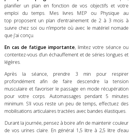
planifier un plan en fonction de vos objectifs et votre
emploi du temps. Mes livres MEP ou Physique au
top proposent un plan d’entrainement de 2 à 3 mois à
suivre chez soi ou n’importe où avec le matériel nomade
que j'ai conçu.
En cas de fatigue importante
, limitez votre séance ou
contentez-vous d’un échauffement et de séries longues et
légères.
Après la séance, prendre 3 min pour respirer
profondément afin de faire descendre la tension
musculaire et favoriser le passage en mode récupération
pour votre corps. Automassages pendant 5 minutes
minimum. S’il vous reste un peu de temps, effectuez des
mobilisations articulaires tractées avec bandes élastiques.
Durant la journée, pensez à boire afin de maintenir couleur
de vos urines claire. En général 1,5 litre à 2,5 litre d’eau