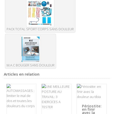
PACK TOTAL SPORT CORPS SANS DOULEUR
M.A.C BOUGER SANS DOULEUR
Articles en relation
Périostite:
en finir
avec la