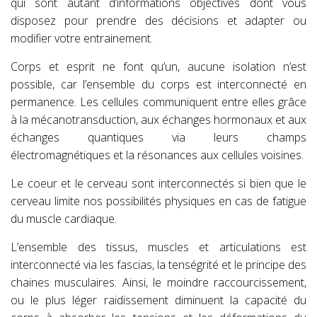
qui sont autant d’informations objectives dont vous
disposez pour prendre des décisions et adapter ou
modifier votre entrainement.
Corps et esprit ne font qu’un, aucune isolation n’est
possible, car l’ensemble du corps est interconnecté en
permanence. Les cellules communiquent entre elles grâce
à la mécanotransduction, aux échanges hormonaux et aux
échanges quantiques via leurs champs
électromagnétiques et la résonances aux cellules voisines.
Le coeur et le cerveau sont interconnectés si bien que le
cerveau limite nos possibilités physiques en cas de fatigue
du muscle cardiaque.
L’ensemble des tissus, muscles et articulations est
interconnecté via les fascias, la tenségrité et le principe des
chaines musculaires. Ainsi, le moindre raccourcissement,
ou le plus léger raidissement diminuent la capacité du