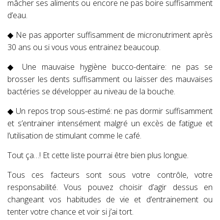
mâcher ses aliments ou encore ne pas boire suffisamment
d’eau.
◆ Ne pas apporter suffisamment de micronutriment après
30 ans ou si vous vous entrainez beaucoup.
◆ Une mauvaise hygiène bucco-dentaire: ne pas se
brosser les dents suffisamment ou laisser des mauvaises
bactéries se développer au niveau de la bouche.
◆ Un repos trop sous-estimé: ne pas dormir suffisamment
et s’entrainer intensément malgré un excès de fatigue et
l’utilisation de stimulant comme le café.
Tout ça…! Et cette liste pourrai être bien plus longue.
Tous ces facteurs sont sous votre contrôle, votre
responsabilité. Vous pouvez choisir d’agir dessus en
changeant vos habitudes de vie et d’entrainement ou
tenter votre chance et voir si j’ai tort.