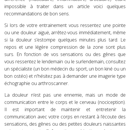
impossible à traiter dans un article voici quelques
recommandations de bon sens.
Si lors de votre entrainement vous ressentez une pointe
ou une douleur aiguë, arrêtez-vous immédiatement, même
si la douleur s’estompe quelques minutes plus tard. Le
repos et une légère compression de la zone sont plus
surs. En fonction de vos sensations ou des gênes que
vous ressentez le lendemain ou le surlendemain, consultez
un spécialiste (un bon médecin du sport, un bon kiné ou un
bon ostéo) et n'hésitez pas à demander une imagerie type
échographie ou arthroscanner.
La douleur n’est pas une ennemie, mais un mode de
communication entre le corps et le cerveau (nociception).
Il est important de maintenir et entretenir la
communication avec votre corps en restant à l’écoute des
sensations, des gênes ou des petites douleurs naissantes