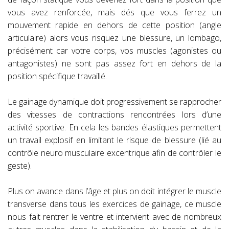
vous avez renforcée, mais dés que vous ferrez un
mouvement rapide en dehors de cette position (angle
articulaire) alors vous risquez une blessure, un lombago,
précisément car votre corps, vos muscles (agonistes ou
antagonistes) ne sont pas assez fort en dehors de la
position spécifique travaillé.
Le gainage dynamique doit progressivement se rapprocher
des vitesses de contractions rencontrées lors d’une
activité sportive. En cela les bandes élastiques permettent
un travail explosif en limitant le risque de blessure (lié au
contrôle neuro musculaire excentrique afin de contrôler le
geste).
Plus on avance dans l’âge et plus on doit intégrer le muscle
transverse dans tous les exercices de gainage, ce muscle
nous fait rentrer le ventre et intervient avec de nombreux