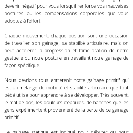
devenir négatif pour vous lorsqu’il renforce vos mauvaises
postures ou les compensations corporelles que vous
adoptez à l’effort.
Chaque mouvement, chaque position sont une occasion
de travailler son gainage, sa stabilité articulaire, mais on
peut accélérer la progression et l’amélioration de notre
gestuelle ou notre posture en travaillant notre gainage de
façon spécifique.
Nous devrions tous entretenir notre gainage primitif qui
est un mélange de mobilité et stabilité articulaire que tout
bébé utilise pour apprendre à se développer. Très souvent,
le mal de dos, les douleurs d’épaules, de hanches que les
gens expérimentent proviennent de la perte de ce gainage
primitif.
Le gainage statique est indiqué pour débuter ou pour