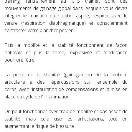
training, l’entrainement au CTS trainer, sont des
mouvements de gainage global dans lesquels vous devez
intégrer le maintien du nombril aspiré, respirer avec le
ventre (respiration diaphragmatique) et consciemment
contracter votre plancher pelvien.
Plus la mobilité et la stabilité fonctionnent de façon
optimale et plus la force, l’explosivité et l’endurance
pourront l’être.
La perte de la stabilité (gainage) ou de la mobilité
articulaire a des répercussions sur l’ensemble du
corps, avec l’instauration de compensations et la mise en
place du cycle de l’inflammation.
On peut fonctionner avec trop de mobilité et pas assez de
stabilité, mais cela use les articulations, tout en
augmentant le risque de blessure.