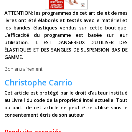
ATTENTION: les programmes de cet article et de mes
livres ont été élaborés et testés avec le matériel et
les bandes élastiques vendus sur cette boutique.
L’efficacité du programme est basée sur leur
utilisation. IL EST DANGEREUX D’UTILISER DES
ÉLASTIQUES ET DES SANGLES DE SUSPENSION BAS DE
GAMME.
Bon entrainement
Christophe Carrio
Cet article est protégé par le droit d’auteur institué
au Livre I du code de la propriété intellectuelle. Tout
ou parti de cet article ne peut être utilisé sans le
consentement écris de son auteur