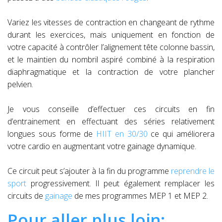
Variez les vitesses de contraction en changeant de rythme
durant les exercices, mais uniquement en fonction de
votre capacité à contrôler l’alignement tête colonne bassin,
et le maintien du nombril aspiré combiné à la respiration
diaphragmatique et la contraction de votre plancher
pelvien.
Je vous conseille d’effectuer ces circuits en fin
d’entrainement en effectuant des séries relativement
longues sous forme de
HIIT en 30/30
ce qui améliorera
votre cardio en augmentant votre gainage dynamique.
Ce circuit peut s’ajouter à la fin du programme
reprendre le
sport
progressivement. Il peut également remplacer les
circuits de
gainage
de mes programmes MEP 1 et MEP 2.
Pour aller plus loin: