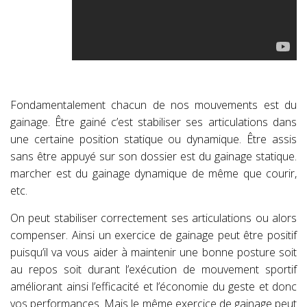
Fondamentalement chacun de nos mouvements est du
gainage. Être gainé c’est stabiliser ses articulations dans
une certaine position statique ou dynamique. Être assis
sans être appuyé sur son dossier est du gainage statique.
marcher est du gainage dynamique de même que courir,
etc.
On peut stabiliser correctement ses articulations ou alors
compenser. Ainsi un exercice de gainage peut être positif
puisqu’il va vous aider à maintenir une bonne posture soit
au repos soit durant l’exécution de mouvement sportif
améliorant ainsi l’efficacité et l’économie du geste et donc
vos performances. Mais le même exercice de gainage peut