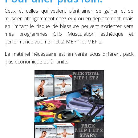
Ceux et celles qui veulent s’entrainer, se gainer et se
muscler intelligemment chez eux ou en déplacement, mais
en limitant le risque de blessure peuvent s’orienter vers
mes programmes CTS Musculation esthétique et
performance volume 1 et 2: MEP 1 et MEP 2
Le matériel nécessaire est en vente sous différent pack
plus économique ou à l'unité.