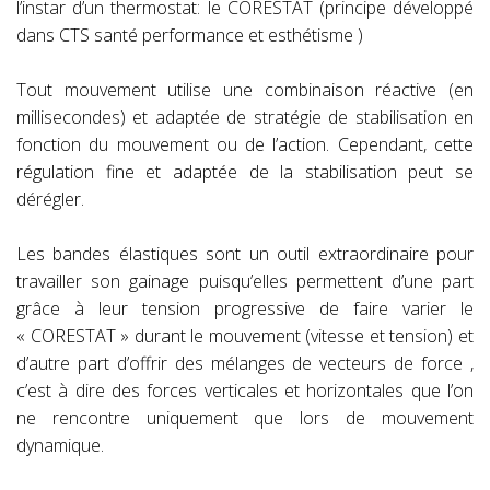
l’instar d’un thermostat: le CORESTAT (principe développé
dans CTS santé performance et esthétisme )
Tout mouvement utilise une combinaison réactive (en
millisecondes) et adaptée de stratégie de stabilisation en
fonction du mouvement ou de l’action. Cependant, cette
régulation fine et adaptée de la stabilisation peut se
dérégler.
Les bandes élastiques sont un outil extraordinaire pour
travailler son gainage puisqu’elles permettent d’une part
grâce à leur tension progressive de faire varier le
« CORESTAT » durant le mouvement (vitesse et tension) et
d’autre part d’offrir des mélanges de vecteurs de force ,
c’est à dire des forces verticales et horizontales que l’on
ne rencontre uniquement que lors de mouvement
dynamique.