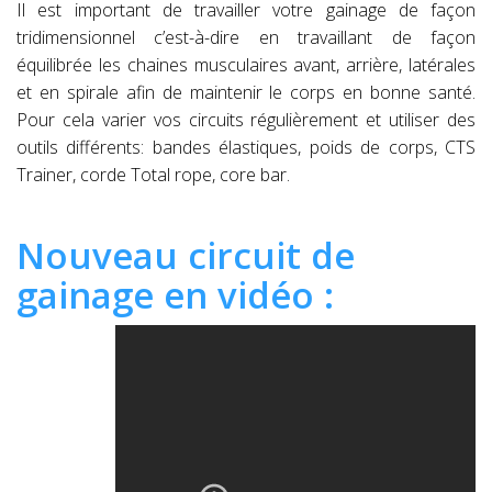
Il est important de travailler votre gainage de façon
tridimensionnel c’est-à-dire en travaillant de façon
équilibrée les chaines musculaires avant, arrière, latérales
et en spirale afin de maintenir le corps en bonne santé.
Pour cela varier vos circuits régulièrement et utiliser des
outils différents: bandes élastiques, poids de corps, CTS
Trainer, corde Total rope, core bar.
Nouveau circuit de
gainage en vidéo :