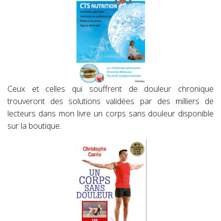
Ceux et celles qui souffrent de douleur chronique
trouveront des solutions validées par des milliers de
lecteurs dans mon livre un corps sans douleur disponible
sur la boutique.