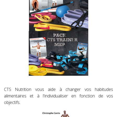
CTS Nutrition vous aide à changer vos habitudes
alimentaires et à l'individualiser en fonction de vos
objectifs.