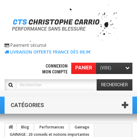
Paiement sécurisé
LIVRAISON OFFERTE FRANCE DÈS 69,9€
CONNEXION
PANIER
(VIDE)
MON COMPTE
RECHERCHER
CATÉGORIES
Blog
Performances
Gainage
GAINAGE : 20 conseils et notions importantes