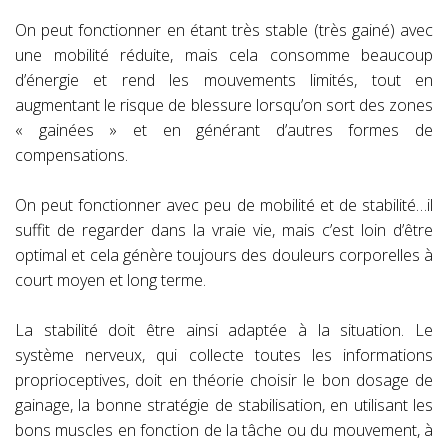
On peut fonctionner en étant très stable (très gainé) avec
une mobilité réduite, mais cela consomme beaucoup
d’énergie et rend les mouvements limités, tout en
augmentant le risque de blessure lorsqu’on sort des zones
« gainées » et en générant d’autres formes de
compensations.
On peut fonctionner avec peu de mobilité et de stabilité…il
suffit de regarder dans la vraie vie, mais c’est loin d’être
optimal et cela génère toujours des douleurs corporelles à
court moyen et long terme.
La stabilité doit être ainsi adaptée à la situation. Le
système nerveux, qui collecte toutes les informations
proprioceptives, doit en théorie choisir le bon dosage de
gainage, la bonne stratégie de stabilisation, en utilisant les
bons muscles en fonction de la tâche ou du mouvement, à