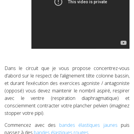
Dans le circuit que je vous propose concentrez-vous
d’abord sur le respect de l’alignement tête colonne bassin,
et durant l’exécution des exercices agoniste / antagoniste
(opposé) vous devez maintenir le nombril aspiré, respirer
avec le ventre (respiration diaphragmatique) et
consciemment contracter votre plancher pelvien (imaginez
stopper votre pipi).
Commencez avec des
bandes élastiques jaunes
puis
passez à des
bandes élastiques rouges
.