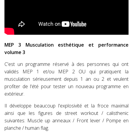
MEP 3 Musculation esthétique et performance
volume 3
C'est un programme réservé à des personnes qui ont
validés MEP 1 et/ou MEP 2 OU qui pratiquent la
musculation sérieusement depuis 1 an ou 2 et veulent
profiter de l'été pour tester un nouveau programme en
extérieur.
Il développe beaucoup l'explosivité et la froce maximal
ainsi que les figures de street workout / calisthenic
suivantes: Muscle up anneaux / Front lever / Pompe en
planche / human flag.