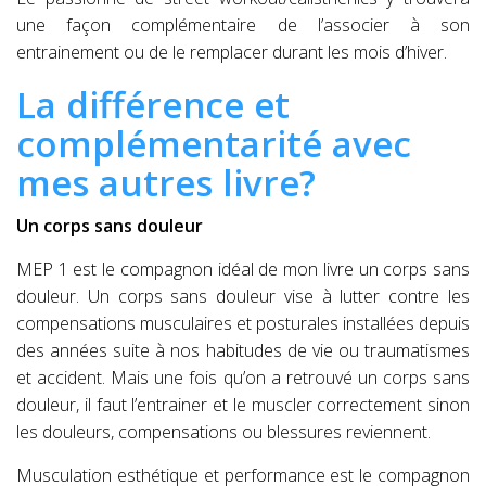
une façon complémentaire de l’associer à son
entrainement ou de le remplacer durant les mois d’hiver.
La différence et
complémentarité avec
mes autres livre?
Un corps sans douleur
MEP 1 est le compagnon idéal de mon livre un corps sans
douleur. Un corps sans douleur vise à lutter contre les
compensations musculaires et posturales installées depuis
des années suite à nos habitudes de vie ou traumatismes
et accident. Mais une fois qu’on a retrouvé un corps sans
douleur, il faut l’entrainer et le muscler correctement sinon
les douleurs, compensations ou blessures reviennent.
Musculation esthétique et performance est le compagnon