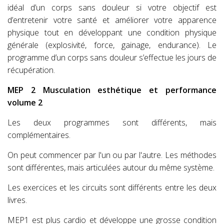
idéal d’un corps sans douleur si votre objectif est
d’entretenir votre santé et améliorer votre apparence
physique tout en développant une condition physique
générale (explosivité, force, gainage, endurance). Le
programme d’un corps sans douleur s’effectue les jours de
récupération.
MEP 2 Musculation esthétique et performance
volume 2
Les deux programmes sont différents, mais
complémentaires.
On peut commencer par l'un ou par l'autre. Les méthodes
sont différentes, mais articulées autour du même système.
Les exercices et les circuits sont différents entre les deux
livres.
MEP1 est plus cardio et développe une grosse condition