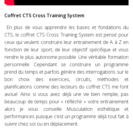
Coffret CTS Cross Training System
En plus de vous apprendre les bases et fondations du
CTS, le coffret CTS Cross Training System est pensé pour
ceux qui veulent construire leur entrainement de A à Z en
fonction de leur sport, de leur objectif spécifique et vous
rendre le plus autonome possible. Une véritable formation
personnelle. Cependant se construire un programme
prend du temps et parfois génère des interrogations sur le
bon choix des exercices, circuits, méthodes et
planifications comme des lecteurs du coffret CTS me l’ont
avoué. Ainsi si vous avez déjà une vie bien remplie, pas
beaucoup de temps pour « réfléchir » votre entrainement
alors je vous conseille Musculation esthétique et
performances puisque c’est un programme déjà tout fait à
suivre chez soi ou en déplacement.