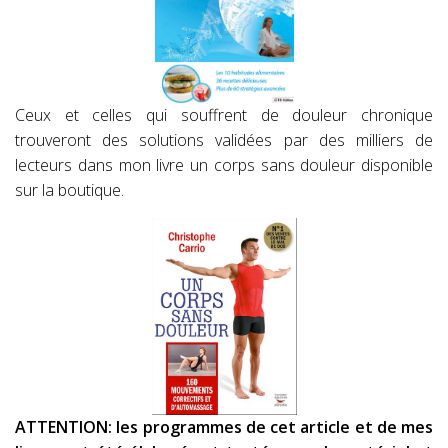
Ceux et celles qui souffrent de douleur chronique
trouveront des solutions validées par des milliers de
lecteurs dans mon livre un corps sans douleur disponible
sur la boutique.
ATTENTION: les programmes de cet article et de mes