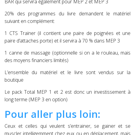
BAR qui servira également pour MEP 2 et MEP 3
20% des programmes du livre demandent le matériel
suivant en complément:
1 CTS Trainer (il contient une paire de poignées et une
paire d’attaches porte) et il servira à 70 % dans MEP 3
1 canne de massage (optionnelle si on a le rouleau, mais
des moyens financiers limités)
L’ensemble du matériel et le livre sont vendus sur la
boutique
Le pack Total MEP 1 et 2 est donc un investissement à
long terme (MEP 3 en option)
Pour aller plus loin:
Ceux et celles qui veulent s’entrainer, se gainer et se
muscler intelligemment chez eux ou en déplacement, mais