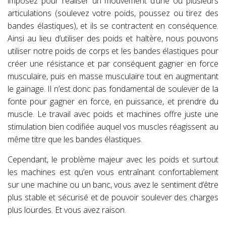
imposez pour réaliser un mouvement d’une ou plusieurs
articulations (soulevez votre poids, poussez ou tirez des
bandes élastiques), et ils se contractent en conséquence.
Ainsi au lieu d’utiliser des poids et haltère, nous pouvons
utiliser notre poids de corps et les bandes élastiques pour
créer une résistance et par conséquent gagner en force
musculaire, puis en masse musculaire tout en augmentant
le gainage. Il n’est donc pas fondamental de soulever de la
fonte pour gagner en force, en puissance, et prendre du
muscle. Le travail avec poids et machines offre juste une
stimulation bien codifiée auquel vos muscles réagissent au
même titre que les bandes élastiques.
Cependant, le problème majeur avec les poids et surtout
les machines est qu’en vous entraînant confortablement
sur une machine ou un banc, vous avez le sentiment d’être
plus stable et sécurisé et de pouvoir soulever des charges
plus lourdes. Et vous avez raison.