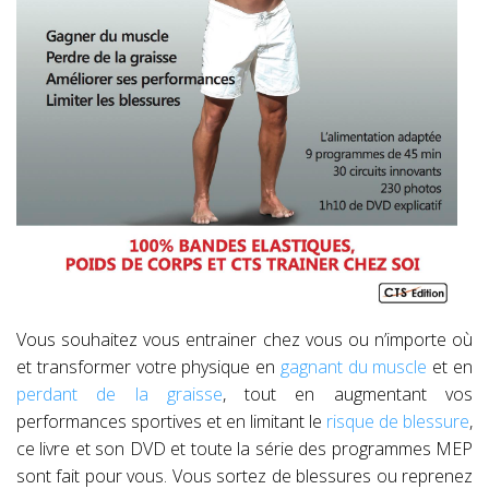
Vous souhaitez vous entrainer chez vous ou n’importe où
et transformer votre physique en
gagnant du muscle
et en
perdant de la graisse
, tout en augmentant vos
performances sportives et en limitant le
risque de blessure
,
ce livre et son DVD et toute la série des programmes MEP
sont fait pour vous. Vous sortez de blessures ou reprenez