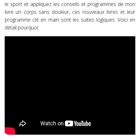
le sport et appliquez les conseils et programmes de mon
livre un corps sans douleur, ces nouveaux livres et leur
programme clé en main sont les suites logiques. Voici en
détail pourquoi.