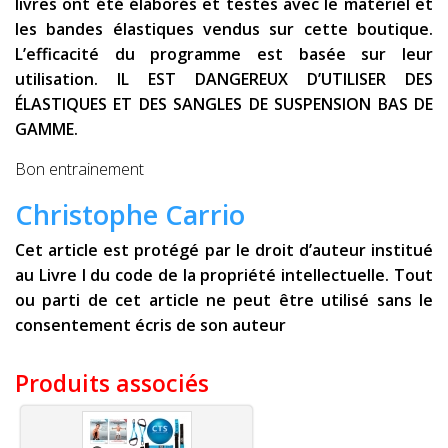
livres ont été élaborés et testés avec le matériel et
les bandes élastiques vendus sur cette boutique.
L’efficacité du programme est basée sur leur
utilisation. IL EST DANGEREUX D’UTILISER DES
ÉLASTIQUES ET DES SANGLES DE SUSPENSION BAS DE
GAMME.
Bon entrainement
Christophe Carrio
Cet article est protégé par le droit d’auteur institué
au Livre I du code de la propriété intellectuelle. Tout
ou parti de cet article ne peut être utilisé sans le
consentement écris de son auteur
Produits associés