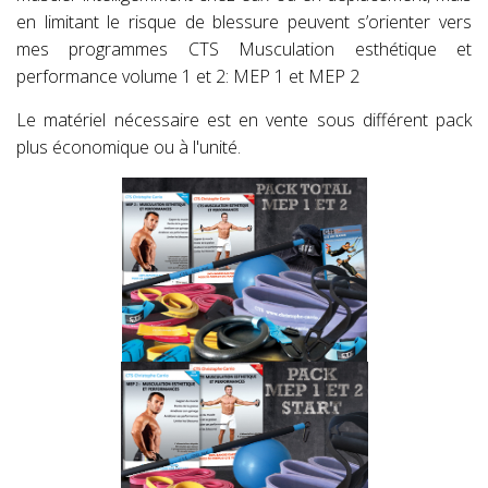
en limitant le risque de blessure peuvent s’orienter vers
mes programmes CTS Musculation esthétique et
performance volume 1 et 2: MEP 1 et MEP 2
Le matériel nécessaire est en vente sous différent pack
plus économique ou à l'unité.