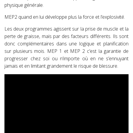
physique générale.
MEP2 quand en lui développe plus la force et l’explosivité.
Les deux programmes agissent sur la prise de muscle et la
perte de graisse, mais par des facteurs différents. Ils sont
donc complémentaires dans une logique et planification
sur plusieurs mois. MEP 1 et MEP 2 c’est la garantie de
progresser chez soi ou n’importe où en ne s’ennuyant
jamais et en limitant grandement le risque de blessure.