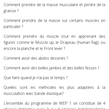
Comment prendre de la masse musculaire et perdre de la
graisse ?
Comment prendre de la masse sur certains muscles en
particulier ?
Comment prendre du muscle tout en apprenant des
figures comme le Muscle up, le Drapeau (human flag), ou
encore la planche et le Front lever ?
Comment avoir des abdos dessinés ?
Comment avoir des belles jambes et des belles fesses ?
Que faire quand je n’ai pas le temps ?
Quelles sont les méthodes les plus adaptées à la
musculation avec bande élastique?
L’ensemble du programme de MEP 1 se constitue de 4