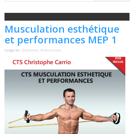
Musculation esthétique
et performances MEP 1
Catégories :
Esthétisme
,
Performances