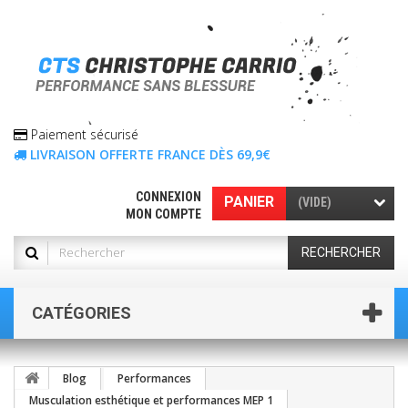
Paiement sécurisé
LIVRAISON OFFERTE FRANCE DÈS 69,9€
CONNEXION
PANIER
(VIDE)
MON COMPTE
RECHERCHER
CATÉGORIES
Blog
Performances
Musculation esthétique et performances MEP 1