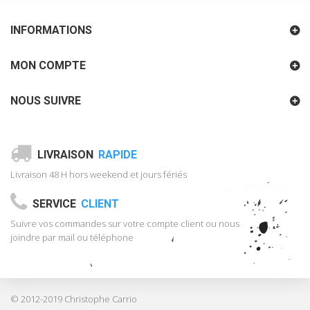
INFORMATIONS
MON COMPTE
NOUS SUIVRE
LIVRAISON
RAPIDE
Livraison 48 H hors weekend et jours fériés
SERVICE
CLIENT
Suivre vos commandes sur votre compte client ou nous
joindre par mail ou téléphone
© 2012-2019 Christophe Carrio