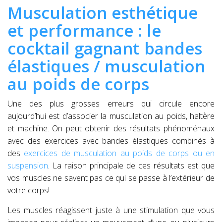
Musculation esthétique
et performance : le
cocktail gagnant bandes
élastiques / musculation
au poids de corps
Une des plus grosses erreurs qui circule encore
aujourd’hui est d’associer la musculation au poids, haltère
et machine. On peut obtenir des résultats phénoménaux
avec des exercices avec bandes élastiques combinés à
des
exercices de musculation au poids de corps ou en
suspension
. La raison principale de ces résultats est que
vos muscles ne savent pas ce qui se passe à l’extérieur de
votre corps!
Les muscles réagissent juste à une stimulation que vous