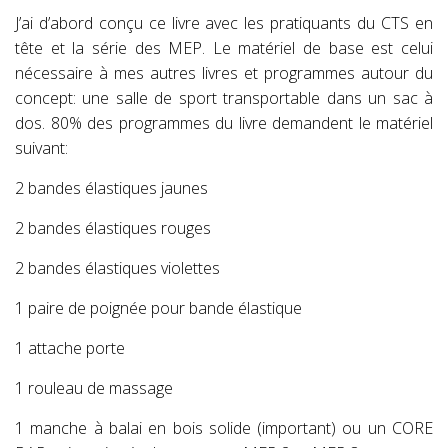
J’ai d’abord conçu ce livre avec les pratiquants du CTS en
tête et la série des MEP. Le matériel de base est celui
nécessaire à mes autres livres et programmes autour du
concept: une salle de sport transportable dans un sac à
dos. 80% des programmes du livre demandent le matériel
suivant:
2 bandes élastiques jaunes
2 bandes élastiques rouges
2 bandes élastiques violettes
1 paire de poignée pour bande élastique
1 attache porte
1 rouleau de massage
1 manche à balai en bois solide (important) ou un CORE