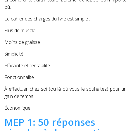
où.
Le cahier des charges du livre est simple :
Plus de muscle
Moins de graisse
Simplicité
Efficacité et rentabilité
Fonctionnalité
À effectuer chez soi (ou là où vous le souhaitez) pour un
gain de temps
Économique
MEP 1: 50 réponses