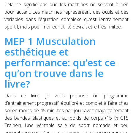
Cela ne signifie pas que les machines ne servent à rien
pour autant. Les machines représentent des outils et des
variables dans l’équation complexe qu’est l’entraînement
sportif, mais pour moi leur utilité devrait être très limitée.
MEP 1 Musculation
esthétique et
performance: qu’est ce
qu’on trouve dans le
livre?
Dans ce livre, je vous propose un programme
d’entrainement progressif, équilibré et complet à faire chez
soi en moins de 45 minutes par jour avec majoritairement
des bandes élastiques et au poids de corps (15 % CTS
Trainer). Une véritable salle de sport nomade et peu
encombrante qui s’installe facilement chez soi ou n’importe