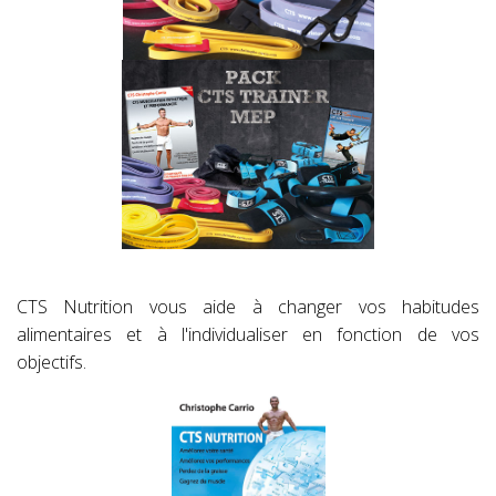
CTS Nutrition vous aide à changer vos habitudes
alimentaires et à l'individualiser en fonction de vos
objectifs.