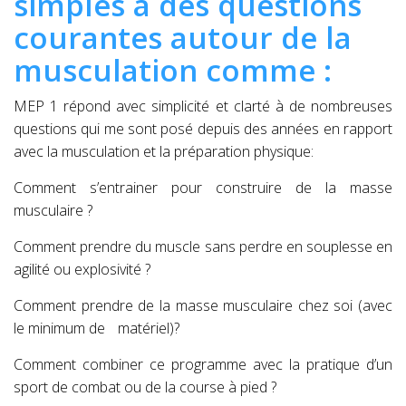
simples à des questions
courantes autour de la
musculation comme :
MEP 1 répond avec simplicité et clarté à de nombreuses
questions qui me sont posé depuis des années en rapport
avec la musculation et la préparation physique:
Comment s’entrainer pour construire de la masse
musculaire ?
Comment prendre du muscle sans perdre en souplesse en
agilité ou explosivité ?
Comment prendre de la masse musculaire chez soi (avec
le minimum de matériel)?
Comment combiner ce programme avec la pratique d’un
sport de combat ou de la course à pied ?