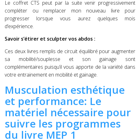
Le coffret CTS peut par la suite venir progressivement
compléter ou remplacer mon nouveau livre pour
progresser lorsque vous aurez quelques mois
d’expérience.
Savoir s’étirer et sculpter vos abdos :
Ces deux livres remplis de circuit équilibré pour augmenter
sa mobilité/souplesse et son gainage sont
complémentaires puisqu’il vous apporte de la variété dans
votre entrainement en mobilité et gainage.
Musculation esthétique
et performance: Le
matériel nécessaire pour
suivre les programmes
du livre MEP 1