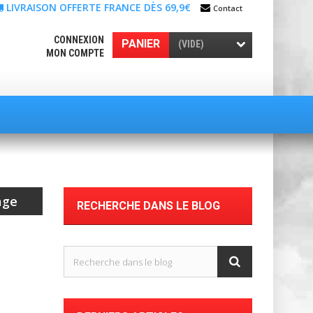
LIVRAISON OFFERTE FRANCE DÈS 69,9€
Contact
CONNEXION
PANIER
(VIDE)
MON COMPTE
age
RECHERCHE DANS LE BLOG