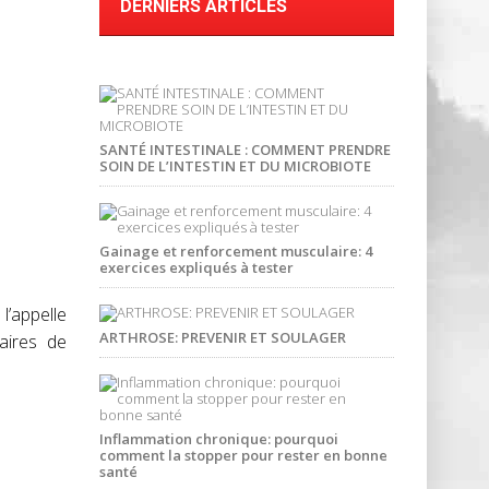
DERNIERS ARTICLES
SANTÉ INTESTINALE : COMMENT PRENDRE
SOIN DE L’INTESTIN ET DU MICROBIOTE
Gainage et renforcement musculaire: 4
exercices expliqués à tester
l’appelle
ARTHROSE: PREVENIR ET SOULAGER
aires de
Inflammation chronique: pourquoi
comment la stopper pour rester en bonne
santé