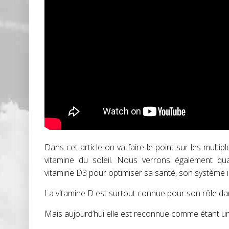
Dans cet article on va faire le point sur les multi
vitamine du soleil. Nous verrons également qu
vitamine D3 pour optimiser sa santé, son système 
La vitamine D est surtout connue pour son rôle da
Mais aujourd’hui elle est reconnue comme étant u