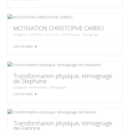
MOTIVATION CHRISTOPHE CARRIO
Catégories :
Esthétisme
,
Nutrition
,
Performances
,
Témoignage
Lire la suite
Transformation physique, témoignage
de Stephane
Catégories :
Performances
,
Témoignage
Lire la suite
Transformation physique, témoignage
de Fabrice