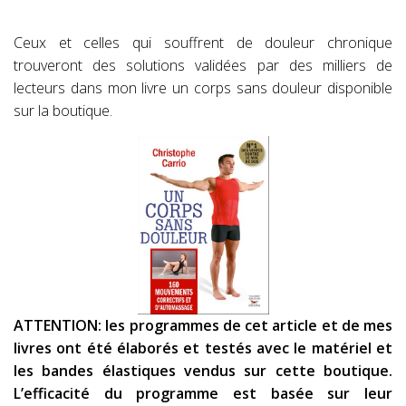
Ceux et celles qui souffrent de douleur chronique
trouveront des solutions validées par des milliers de
lecteurs dans mon livre un corps sans douleur disponible
sur la boutique.
ATTENTION: les programmes de cet article et de mes
livres ont été élaborés et testés avec le matériel et
les bandes élastiques vendus sur cette boutique.
L’efficacité du programme est basée sur leur