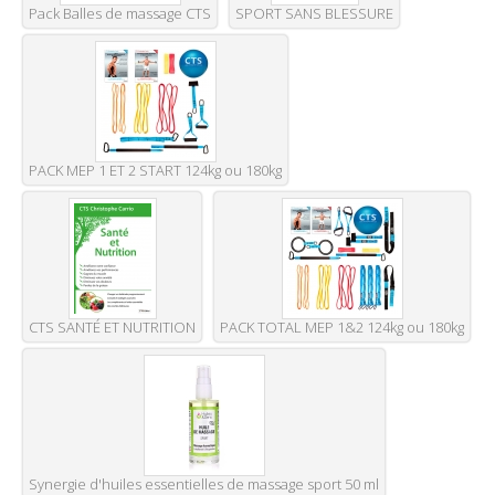
Pack Balles de massage CTS
SPORT SANS BLESSURE
PACK MEP 1 ET 2 START 124kg ou 180kg
CTS SANTÉ ET NUTRITION
PACK TOTAL MEP 1&2 124kg ou 180kg
Synergie d'huiles essentielles de massage sport 50 ml