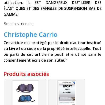
utilisation. IL EST DANGEREUX D’UTILISER DES
ÉLASTIQUES ET DES SANGLES DE SUSPENSION BAS DE
GAMME.
Bon entrainement
Christophe Carrio
Cet article est protégé par le droit d’auteur institué
au Livre I du code de la propriété intellectuelle. Tout
ou parti de cet article ne peut être utilisé sans le
consentement écris de son auteur
Produits associés