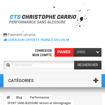
Paiement sécurisé
LIVRAISON OFFERTE FRANCE DÈS 69,9€
CONNEXION
PANIER
(VIDE)
MON COMPTE
RECHERCHER
CATÉGORIES
Blog
Performances
SPORT SANS BLESSURE retours et témoignages