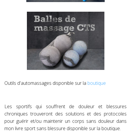
Outils d'automassages disponible sur la
boutique
Les sportifs qui souffrent de douleur et blessures
chroniques trouveront des solutions et des protocoles
pour guérir et/ou maintenir un corps sans douleur dans
mon livre sport sans blessure disponible sur la boutique.