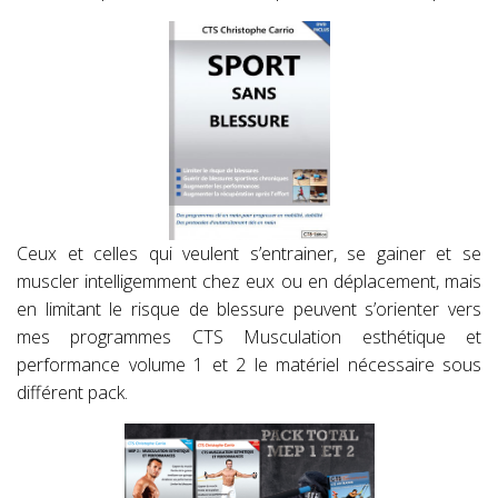
Ceux et celles qui veulent s’entrainer, se gainer et se
muscler intelligemment chez eux ou en déplacement, mais
en limitant le risque de blessure peuvent s’orienter vers
mes programmes CTS Musculation esthétique et
performance volume 1 et 2 le matériel nécessaire sous
différent pack.