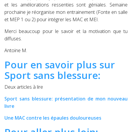
et les améliorations ressenties sont géniales. Semaine
prochaine je réorganise mon entrainement (Fonte en salle
et MEP 1 ou 2) pour intégrer les MAC et MEI.
Merci beaucoup pour le savoir et la motivation que tu
diffuses.
Antoine M.
Pour en savoir plus sur
Sport sans blessure:
Deux articles à lire
Sport sans blessure: présentation de mon nouveau
livre
Une MAC contre les épaules douloureuses