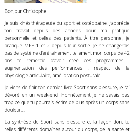
Bonjour Christophe
Je suis kinésithérapeute du sport et ostéopathe. J’apprécie
ton travail depuis des années pour ma pratique
personnelle et celles des patients. À titre personnel, je
pratique MEP 1 et 2 depuis leur sortie. Je ne changerais
pas de système d’entrainement tellement mon corps de 42
ans te remercie d’avoir créé ces programmes :
augmentation des performances , respect de la
physiologie articulaire, amélioration posturale.
Je viens de finir ton dernier livre Sport sans blessure, je l’ai
dévoré en un week-end. Honnêtement je ne savais pas
trop ce que tu pourrais écrire de plus après un corps sans
douleur….
La synthèse de Sport sans blessure et la façon dont tu
relies différents domaines autour du corps, de la santé et