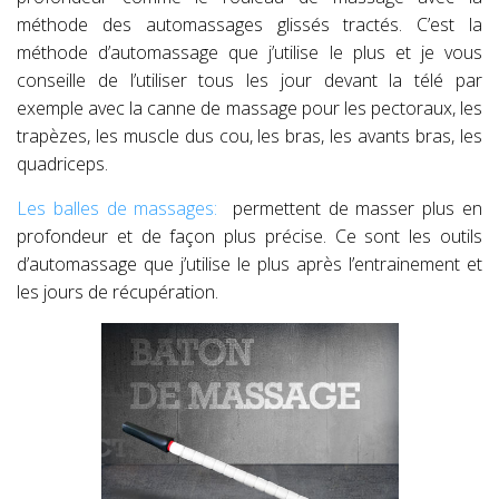
méthode des automassages glissés tractés. C’est la
méthode d’automassage que j’utilise le plus et je vous
conseille de l’utiliser tous les jour devant la télé par
exemple avec la canne de massage pour les pectoraux, les
trapèzes, les muscle dus cou, les bras, les avants bras, les
quadriceps.
Les balles de massages:
permettent de masser plus en
profondeur et de façon plus précise. Ce sont les outils
d’automassage que j’utilise le plus après l’entrainement et
les jours de récupération.