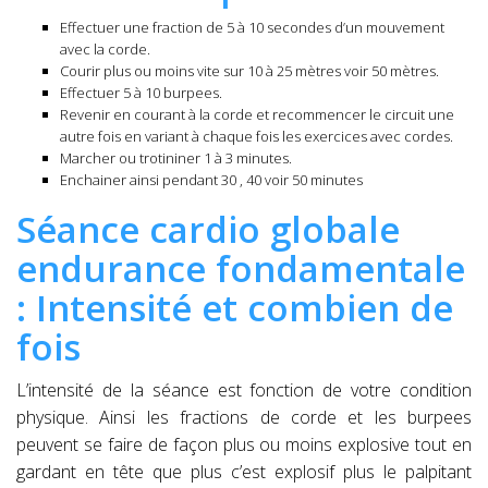
Effectuer une fraction de 5 à 10 secondes d’un mouvement
avec la corde.
Courir plus ou moins vite sur 10 à 25 mètres voir 50 mètres.
Effectuer 5 à 10 burpees.
Revenir en courant à la corde et recommencer le circuit une
autre fois en variant à chaque fois les exercices avec cordes.
Marcher ou trotininer 1 à 3 minutes.
Enchainer ainsi pendant 30 , 40 voir 50 minutes
Séance cardio globale
endurance fondamentale
: Intensité et combien de
fois
L’intensité de la séance est fonction de votre condition
physique. Ainsi les fractions de corde et les burpees
peuvent se faire de façon plus ou moins explosive tout en
gardant en tête que plus c’est explosif plus le palpitant