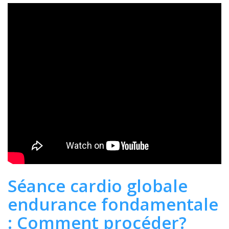
Séance cardio globale
endurance fondamentale
: Comment procéder?