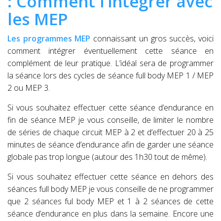
: Comment l’intégrer avec
les MEP
Les programmes MEP
connaissant un gros succès, voici
comment intégrer éventuellement cette séance en
complément de leur pratique. L’idéal sera de programmer
la séance lors des cycles de séance full body MEP 1 / MEP
2 ou MEP 3.
Si vous souhaitez effectuer cette séance d’endurance en
fin de séance MEP je vous conseille, de limiter le nombre
de séries de chaque circuit MEP à 2 et d’effectuer 20 à 25
minutes de séance d’endurance afin de garder une séance
globale pas trop longue (autour des 1h30 tout de même).
Si vous souhaitez effectuer cette séance en dehors des
séances full body MEP je vous conseille de ne programmer
que 2 séances ful body MEP et 1 à 2 séances de cette
séance d’endurance en plus dans la semaine. Encore une