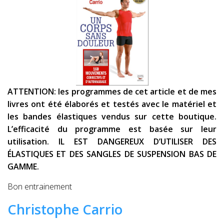
ATTENTION: les programmes de cet article et de mes
livres ont été élaborés et testés avec le matériel et
les bandes élastiques vendus sur cette boutique.
L’efficacité du programme est basée sur leur
utilisation. IL EST DANGEREUX D’UTILISER DES
ÉLASTIQUES ET DES SANGLES DE SUSPENSION BAS DE
GAMME.
Bon entrainement
Christophe Carrio