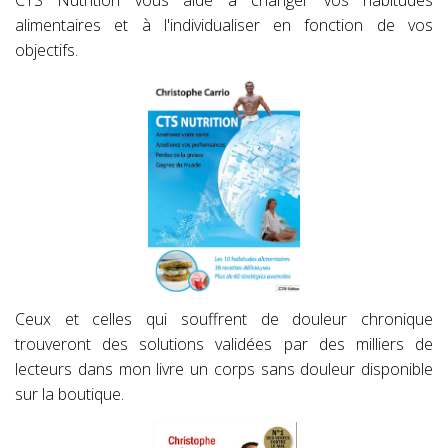
alimentaires et à l'individualiser en fonction de vos
objectifs.
Ceux et celles qui souffrent de douleur chronique
trouveront des solutions validées par des milliers de
lecteurs dans mon livre un corps sans douleur disponible
sur la boutique.