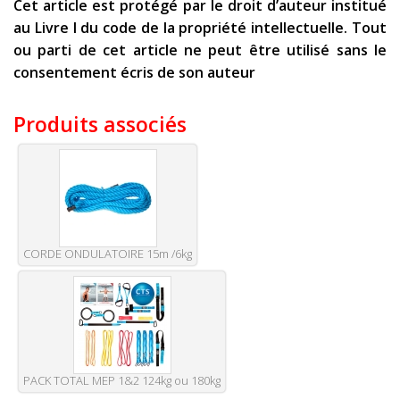
Cet article est protégé par le droit d’auteur institué
au Livre I du code de la propriété intellectuelle. Tout
ou parti de cet article ne peut être utilisé sans le
consentement écris de son auteur
Produits associés
CORDE ONDULATOIRE 15m /6kg
PACK TOTAL MEP 1&2 124kg ou 180kg