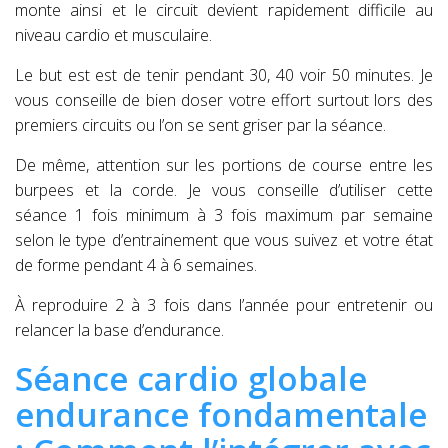
monte ainsi et le circuit devient rapidement difficile au
niveau cardio et musculaire.
Le but est est de tenir pendant 30, 40 voir 50 minutes. Je
vous conseille de bien doser votre effort surtout lors des
premiers circuits ou l’on se sent griser par la séance.
De même, attention sur les portions de course entre les
burpees et la corde. Je vous conseille d’utiliser cette
séance 1 fois minimum à 3 fois maximum par semaine
selon le type d’entrainement que vous suivez et votre état
de forme pendant 4 à 6 semaines.
À reproduire 2 à 3 fois dans l’année pour entretenir ou
relancer la base d’endurance.
Séance cardio globale
endurance fondamentale