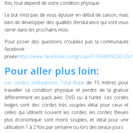
fois, tout dépend de votre condition physique.
Le but n’est pas de vous épuiser en début de saison, mais
bien de développer des qualités d’endurance qui vont vous
servir dans les prochains mois.
Pour poser des questions n'oubliez pas la communauté
facebook
privée:
https://www.facebook.com/groups/174340592261251
Pour aller plus loin:
Les cordes ondulatoires Total Rope
de 15 mètres pour
travailler sa condition physique et perdre de la graisse
différemment en pack avec DVD ou à l'unité. Les cordes
beiges sont des cordes trés souples idéal pour ceux et
celles qui utilisent souvent les cordes. les cordes Bleues
plus économique sont moins souples, et idéal pour une
utilisation 1 à 2 fois par semaine ou lors des beaux jours.