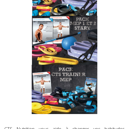
CTS Nutrition vous aide à changer vos habitudes