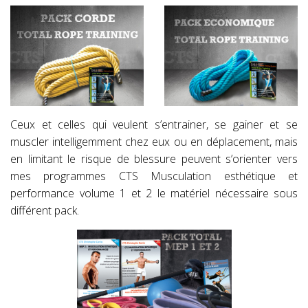
Ceux et celles qui veulent s’entrainer, se gainer et se
muscler intelligemment chez eux ou en déplacement, mais
en limitant le risque de blessure peuvent s’orienter vers
mes programmes CTS Musculation esthétique et
performance volume 1 et 2 le matériel nécessaire sous
différent pack.