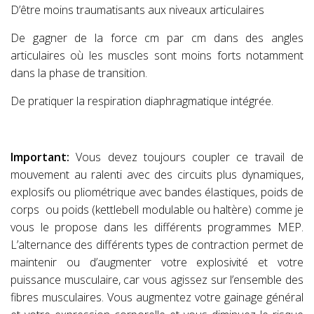
D’être moins traumatisants aux niveaux articulaires
De gagner de la force cm par cm dans des angles
articulaires où les muscles sont moins forts notamment
dans la phase de transition.
De pratiquer la respiration diaphragmatique intégrée.
Important:
Vous devez toujours coupler ce travail de
mouvement au ralenti avec des circuits plus dynamiques,
explosifs ou pliométrique avec bandes élastiques, poids de
corps
ou poids (kettlebell modulable ou haltère) comme je
vous le propose dans les différents programmes MEP.
L’alternance des différents types de contraction permet de
maintenir ou d’augmenter votre explosivité et votre
puissance musculaire, car vous agissez sur l’ensemble des
fibres musculaires. Vous augmentez votre gainage général