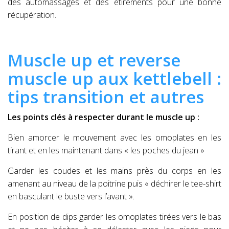
des automassages et des étirements pour une bonne
récupération.
Muscle up et reverse
muscle up aux kettlebell :
tips transition et autres
Les points clés à respecter durant le muscle up :
Bien amorcer le mouvement avec les omoplates en les
tirant et en les maintenant dans « les poches du jean »
Garder les coudes et les mains près du corps en les
amenant au niveau de la poitrine puis « déchirer le tee-shirt
en basculant le buste vers l’avant ».
En position de dips garder les omoplates tirées vers le bas