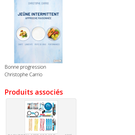
Bonne progression
Christophe Carrio
Produits associés