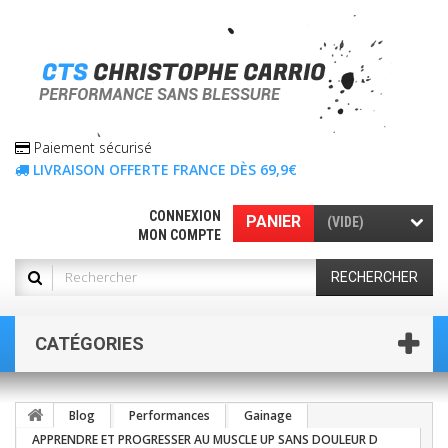
Paiement sécurisé
LIVRAISON OFFERTE FRANCE DÈS 69,9€
CONNEXION
PANIER
(VIDE)
MON COMPTE
RECHERCHER
CATÉGORIES
Blog
Performances
Gainage
APPRENDRE ET PROGRESSER AU MUSCLE UP SANS DOULEUR D