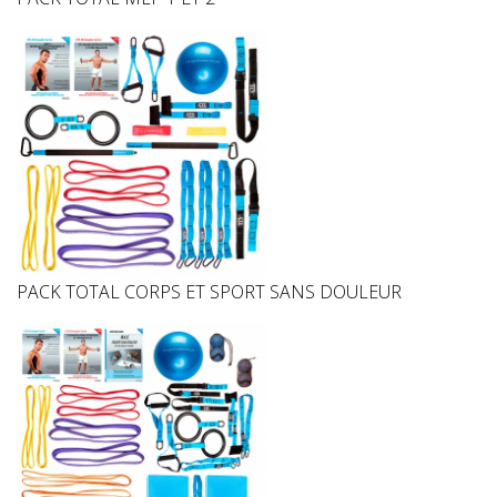
PACK TOTAL CORPS ET SPORT SANS DOULEUR