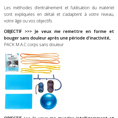
Les méthodes d’entraînement et l’utilisation du matériel
sont expliquées en détail et s’adaptent à votre niveau,
votre âge ou vos objectifs.
OBJECTIF >>> Je veux me remettre en forme et
bouger sans douleur après une période d'inactivité,
PACK M.A.C corps sans douleur