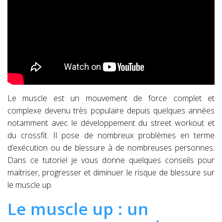
Le muscle est un mouvement de force complet et
complexe devenu très populaire depuis quelques années
notamment avec le développement du street workout et
du crossfit. Il pose de nombreux problèmes en terme
d’exécution ou de blessure à de nombreuses personnes.
Dans ce tutoriel je vous donne quelques conseils pour
maitriser, progresser et diminuer le risque de blessure sur
le muscle up.
Le muscle up : un