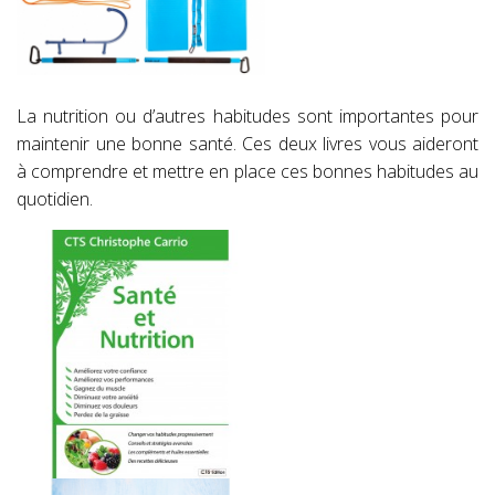
La nutrition ou d’autres habitudes sont importantes pour
maintenir une bonne santé. Ces deux livres vous aideront
à comprendre et mettre en place ces bonnes habitudes au
quotidien.