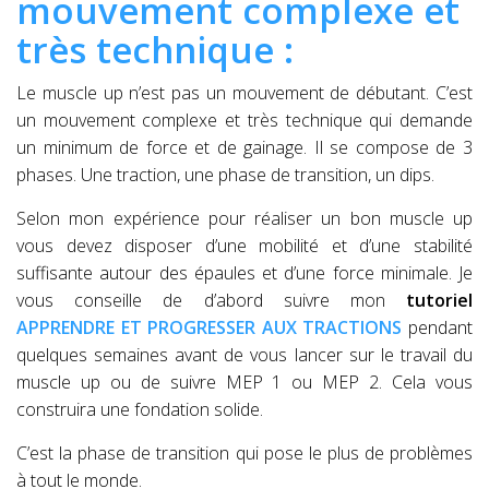
mouvement complexe et
très technique :
Le muscle up n’est pas un mouvement de débutant. C’est
un mouvement complexe et très technique qui demande
un minimum de force et de gainage. Il se compose de 3
phases. Une traction, une phase de transition, un dips.
Selon mon expérience pour réaliser un bon muscle up
vous devez disposer d’une mobilité et d’une stabilité
suffisante autour des épaules et d’une force minimale. Je
vous conseille de d’abord suivre mon
tutoriel
APPRENDRE ET PROGRESSER AUX TRACTIONS
pendant
quelques semaines avant de vous lancer sur le travail du
muscle up ou de suivre MEP 1 ou MEP 2. Cela vous
construira une fondation solide.
C’est la phase de transition qui pose le plus de problèmes
à tout le monde.