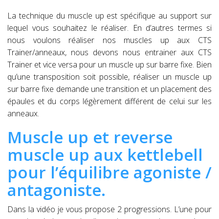
La technique du muscle up est spécifique au support sur
lequel vous souhaitez le réaliser. En d’autres termes si
nous voulons réaliser nos muscles up aux CTS
Trainer/anneaux, nous devons nous entrainer aux CTS
Trainer et vice versa pour un muscle up sur barre fixe. Bien
qu’une transposition soit possible, réaliser un muscle up
sur barre fixe demande une transition et un placement des
épaules et du corps légèrement différent de celui sur les
anneaux.
Muscle up et reverse
muscle up aux kettlebell
pour l’équilibre agoniste /
antagoniste.
Dans la vidéo je vous propose 2 progressions. L’une pour