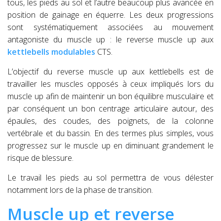
tous, les pieds au sol et l’autre beaucoup plus avancée en
position de gainage en équerre. Les deux progressions
sont systématiquement associées au mouvement
antagoniste du muscle up : le reverse muscle up aux
kettlebells modulables
CTS.
L’objectif du reverse muscle up aux kettlebells est de
travailler les muscles opposés à ceux impliqués lors du
muscle up afin de maintenir un bon équilibre musculaire et
par conséquent un bon centrage articulaire autour, des
épaules, des coudes, des poignets, de la colonne
vertébrale et du bassin. En des termes plus simples, vous
progressez sur le muscle up en diminuant grandement le
risque de blessure.
Le travail les pieds au sol permettra de vous délester
notamment lors de la phase de transition.
Muscle up et reverse