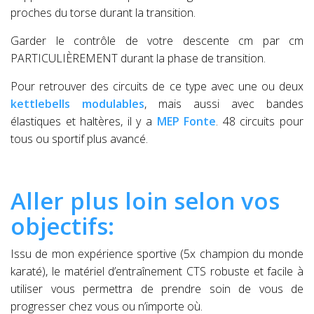
proches du torse durant la transition.
Garder le contrôle de votre descente cm par cm
PARTICULIÈREMENT durant la phase de transition.
Pour retrouver des circuits de ce type avec une ou deux
kettlebells modulables
, mais aussi avec bandes
élastiques et haltères, il y a
MEP Fonte
. 48 circuits pour
tous ou sportif plus avancé.
Aller plus loin selon vos
objectifs:
Issu de mon expérience sportive (5x champion du monde
karaté), le matériel d’entraînement CTS robuste et facile à
utiliser vous permettra de prendre soin de vous de
progresser chez vous ou n’importe où.