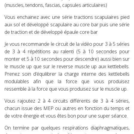
(muscles, tendons, fascias, capsules articulaires)
Vous enchainez avec une série tractions scapulaires pied
aux sol et développé scapulaire au core bar puis une série
de traction et de développé épaule core bar
Je vous recommande le circuit de la vidéo pour 3 à 5 séries
de 3 à 4 répétitions au ralenti (5 à 10 secondes pour
monter et 5 à 10 secondes pour descendre) aussi bien sur
le muscle up que sur le reverse muscle up aux kettlebells.
Prenez soin d’équilibrer la charge interne des kettlebells
modulables afin que la force que vous produisez
ressemble à la force que vous produisez sur le muscle up.
Vous rajoutez 2 à 4 circuits différents de 3 à 4 séries,
chacun issue des MEP ou autres en fonction du temps et
de votre énergie et vous êtes bon pour une super séance.
On termine par quelques respirations diaphragmatiques,