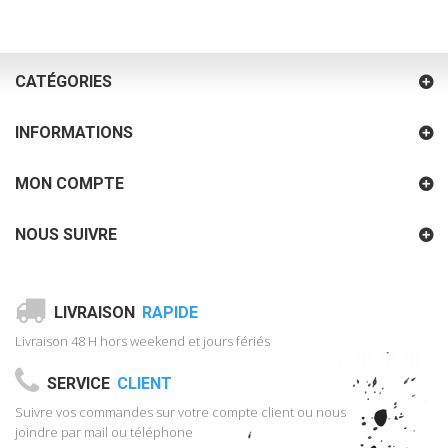
CATÉGORIES
INFORMATIONS
MON COMPTE
NOUS SUIVRE
LIVRAISON
RAPIDE
Livraison 48 H hors weekend et jours fériés
SERVICE
CLIENT
Suivre vos commandes sur votre compte client ou nous
joindre par mail ou téléphone