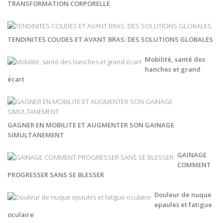
TRANSFORMATION CORPORELLE
TENDINITES COUDES ET AVANT BRAS: DES SOLUTIONS GLOBALES
Mobilité, santé des
hanches et grand
écart
GAGNER EN MOBILITE ET AUGMENTER SON GAINAGE
SIMULTANEMENT
GAINAGE
COMMENT
PROGRESSER SANS SE BLESSER
Douleur de nuque
epaules et fatigue
oculaire