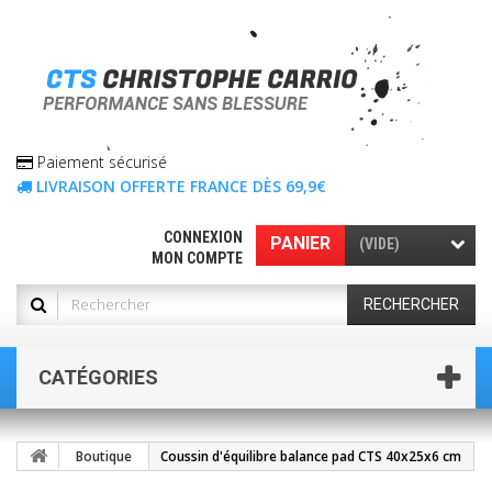
Paiement sécurisé
LIVRAISON OFFERTE FRANCE DÈS 69,9€
CONNEXION
PANIER
(VIDE)
MON COMPTE
RECHERCHER
CATÉGORIES
Boutique
Coussin d'équilibre balance pad CTS 40x25x6 cm