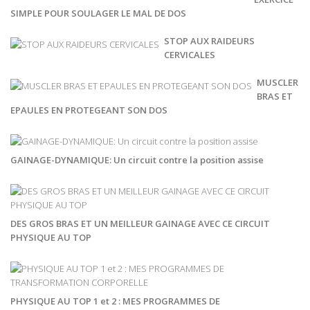
SIMPLE POUR SOULAGER LE MAL DE DOS
STOP AUX RAIDEURS
CERVICALES
MUSCLER
BRAS ET
EPAULES EN PROTEGEANT SON DOS
GAINAGE-DYNAMIQUE: Un circuit contre la position assise
DES GROS BRAS ET UN MEILLEUR GAINAGE AVEC CE CIRCUIT
PHYSIQUE AU TOP
PHYSIQUE AU TOP 1 et 2 : MES PROGRAMMES DE