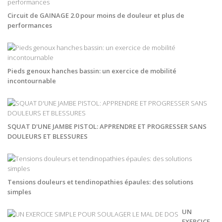
Circuit de GAINAGE 2.0 pour moins de douleur et plus de
performances
Pieds genoux hanches bassin: un exercice de mobilité
incontournable
SQUAT D'UNE JAMBE PISTOL: APPRENDRE ET PROGRESSER SANS
DOULEURS ET BLESSURES
Tensions douleurs et tendinopathies épaules: des solutions
simples
UN
EXERCICE