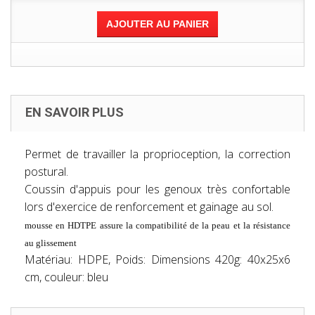
AJOUTER AU PANIER
EN SAVOIR PLUS
Permet de travailler la proprioception, la correction
postural.
Coussin d'appuis pour les genoux très confortable
lors d'exercice de renforcement et gainage au sol.
mousse en HDTPE assure la compatibilité de la peau et la résistance
au glissement
Matériau: HDPE, Poids: Dimensions 420g: 40x25x6
cm, couleur: bleu