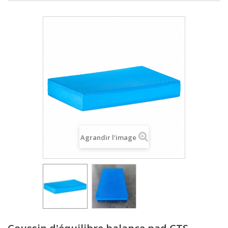
Agrandir l'image