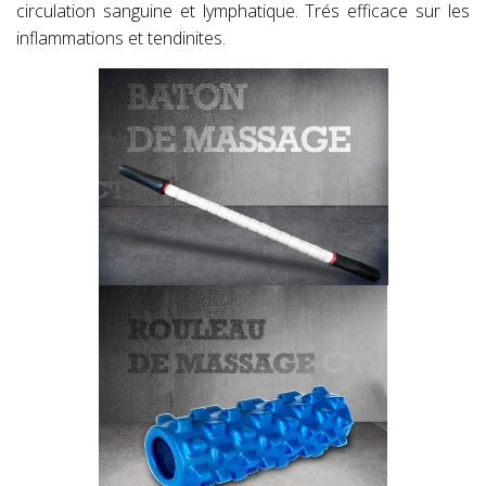
circulation sanguine et lymphatique. Trés efficace sur les
inflammations et tendinites.