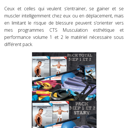
Ceux et celles qui veulent s’entrainer, se gainer et se
muscler intelligemment chez eux ou en déplacement, mais
en limitant le risque de blessure peuvent s’orienter vers
mes programmes CTS Musculation esthétique et
performance volume 1 et 2 le matériel nécessaire sous
différent pack.