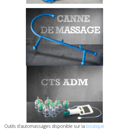
Outils d'automassages disponible sur la
boutique