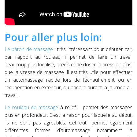
Pour aller plus loin:
Le bâton de massage
: très intéressant pour débuter car,
par rapport au rouleau, il permet de faire un travail
beaucoup plus localisé, précis et de doser la pression ainsi
que la vitesse de massage. Il est très utile pour effectuer
un automassage rapide lors de l’échauffement ou en
récupération en extérieur, ou encore durant la journée au
travail.
Le rouleau de massage
à relief : permet des massages
plus en profondeur. C’est la raison pour laquelle au début,
ils ne sont pas agréables. Cet outil permet également
différentes formes d’automassage notamment la