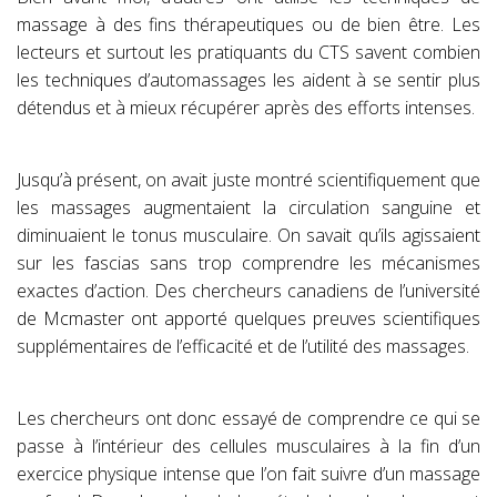
massage à des fins thérapeutiques ou de bien être. Les
lecteurs et surtout les pratiquants du CTS savent combien
les techniques d’automassages les aident à se sentir plus
détendus et à mieux récupérer après des efforts intenses.
Jusqu’à présent, on avait juste montré scientifiquement que
les massages augmentaient la circulation sanguine et
diminuaient le tonus musculaire. On savait qu’ils agissaient
sur les fascias sans trop comprendre les mécanismes
exactes d’action. Des chercheurs canadiens de l’université
de Mcmaster ont apporté quelques preuves scientifiques
supplémentaires de l’efficacité et de l’utilité des massages.
Les chercheurs ont donc essayé de comprendre ce qui se
passe à l’intérieur des cellules musculaires à la fin d’un
exercice physique intense que l’on fait suivre d’un massage