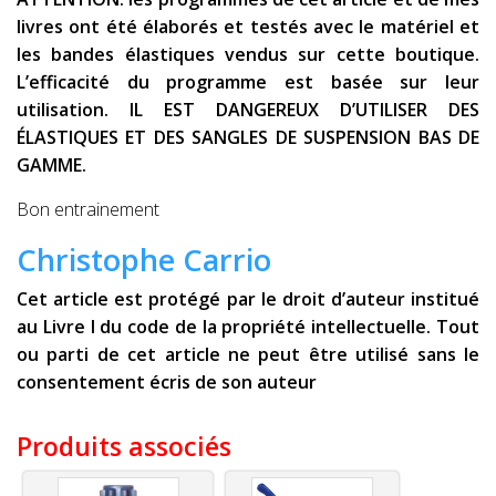
livres ont été élaborés et testés avec le matériel et
les bandes élastiques vendus sur cette boutique.
L’efficacité du programme est basée sur leur
utilisation. IL EST DANGEREUX D’UTILISER DES
ÉLASTIQUES ET DES SANGLES DE SUSPENSION BAS DE
GAMME.
Bon entrainement
Christophe Carrio
Cet article est protégé par le droit d’auteur institué
au Livre I du code de la propriété intellectuelle. Tout
ou parti de cet article ne peut être utilisé sans le
consentement écris de son auteur
Produits associés