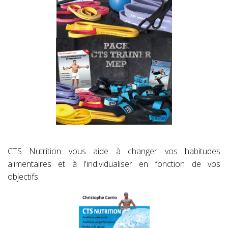
CTS Nutrition vous aide à changer vos habitudes
alimentaires et à l'individualiser en fonction de vos
objectifs.