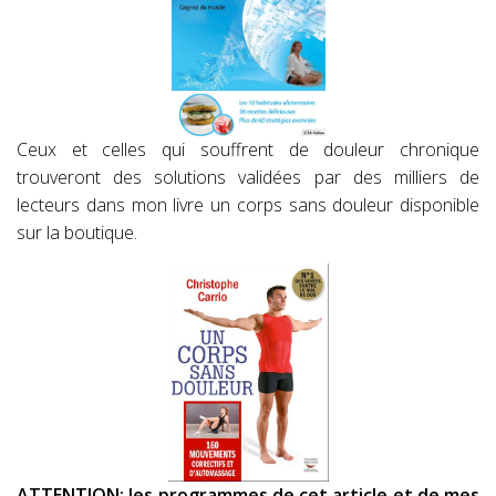
Ceux et celles qui souffrent de douleur chronique
trouveront des solutions validées par des milliers de
lecteurs dans mon livre un corps sans douleur disponible
sur la boutique.
ATTENTION: les programmes de cet article et de mes