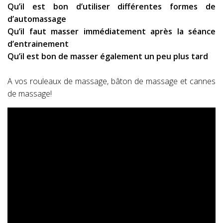
Qu’il est bon d’utiliser différentes formes de
d’automassage
Qu’il faut masser immédiatement après la séance
d’entrainement
Qu’il est bon de masser également un peu plus tard
A vos rouleaux de massage, bâton de massage et cannes
de massage!