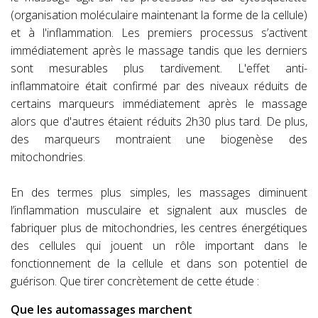
(organisation moléculaire maintenant la forme de la cellule)
et à l'inflammation. Les premiers processus s’activent
immédiatement après le massage tandis que les derniers
sont mesurables plus tardivement. L'effet anti-
inflammatoire était confirmé par des niveaux réduits de
certains marqueurs immédiatement après le massage
alors que d'autres étaient réduits 2h30 plus tard. De plus,
des marqueurs montraient une biogenèse des
mitochondries.
En des termes plus simples, les massages diminuent
l’inflammation musculaire et signalent aux muscles de
fabriquer plus de mitochondries, les centres énergétiques
des cellules qui jouent un rôle important dans le
fonctionnement de la cellule et dans son potentiel de
guérison. Que tirer concrètement de cette étude :
Que les automassages marchent