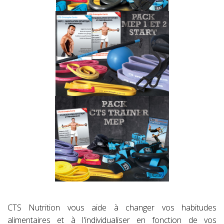
CTS Nutrition vous aide à changer vos habitudes
alimentaires et à l'individualiser en fonction de vos