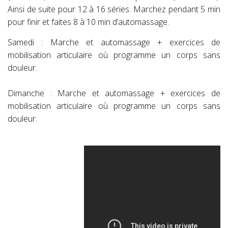
Ainsi de suite pour 12 à 16 séries. Marchez pendant 5 min
pour finir et faites 8 à 10 min d’automassage.
Samedi : Marche et automassage + exercices de
mobilisation articulaire où programme un corps sans
douleur.
Dimanche : Marche et automassage + exercices de
mobilisation articulaire où programme un corps sans
douleur.