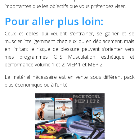
importantes que les objectifs que vous prétendez viser.
Pour aller plus loin:
Ceux et celles qui veulent s’entrainer, se gainer et se
muscler intelligemment chez eux ou en déplacement, mais
en limitant le risque de blessure peuvent s’orienter vers
mes programmes CTS Musculation esthétique et
performance volume 1 et 2: MEP 1 et MEP 2
Le matériel nécessaire est en vente sous différent pack
plus économique ou à l'unité.