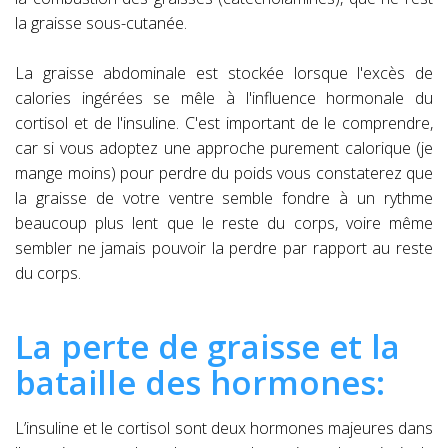
la graisse sous-cutanée.
La graisse abdominale est stockée lorsque l'excès de
calories ingérées se mêle à l'influence hormonale du
cortisol et de l'insuline. C'est important de le comprendre,
car si vous adoptez une approche purement calorique (je
mange moins) pour perdre du poids vous constaterez que
la graisse de votre ventre semble fondre à un rythme
beaucoup plus lent que le reste du corps, voire même
sembler ne jamais pouvoir la perdre par rapport au reste
du corps.
La perte de graisse et la
bataille des hormones:
L’insuline et le cortisol sont deux hormones majeures dans