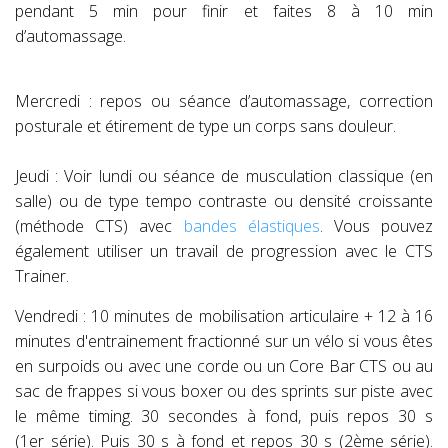
pendant 5 min pour finir et faites 8 à 10 min
d’automassage.
Mercredi : repos ou séance d’automassage, correction
posturale et étirement de type un corps sans douleur.
Jeudi : Voir lundi ou séance de musculation classique (en
salle) ou de type tempo contraste ou densité croissante
(méthode CTS) avec
bandes élastiques
. Vous pouvez
également utiliser un travail de progression avec le CTS
Trainer.
Vendredi : 10 minutes de mobilisation articulaire + 12 à 16
minutes d'entrainement fractionné sur un vélo si vous êtes
en surpoids ou avec une corde ou un Core Bar CTS ou au
sac de frappes si vous boxer ou des sprints sur piste avec
le même timing. 30 secondes à fond, puis repos 30 s
(1er série). Puis 30 s à fond et repos 30 s (2ème série).