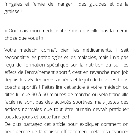
fringales et l’envie de manger …des glucides et de la
graisse !
« Oui, mais mon médecin il ne me conseille pas la même
chose que vous ! »
Votre médecin connaît bien les médicaments, il sait
reconnaître les pathologies et les maladies, mais il n'a pas
reçu de formation spécifique sur la nutrition ou sur les
effets de l’entrainement sportif, c’est en revanche mon job
depuis les 25 dernières années et le job de tous les bons
coachs sportifs ! Faites lire cet article à votre médecin ou
dites-lui que 30 à 60 minutes de marche ou vélo tranquille
facile ne sont pas des activités sportives, mais justes des
actions normales que tout être humain devrait pratiquer
tous les jours et toute l’année !
De plus partagez cet article pour expliquer comment on
peut perdre de la graisse efficacement, cela fera avancer