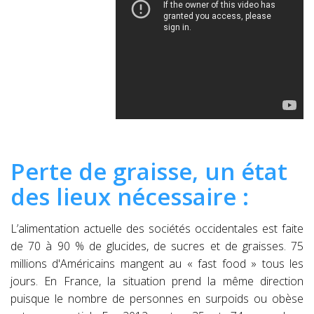
Perte de graisse, un état
des lieux nécessaire :
L’alimentation actuelle des sociétés occidentales est faite
de 70 à 90 % de glucides, de sucres et de graisses. 75
millions d'Américains mangent au « fast food » tous les
jours. En France, la situation prend la même direction
puisque le nombre de personnes en surpoids ou obèse