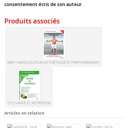
consentement écris de son auteur
Produits associés
MEP1 MUSCULATION ESTHÉTIQUE ET PERFORMANCES
CTS SANTÉ ET NUTRITION
Articles en relation