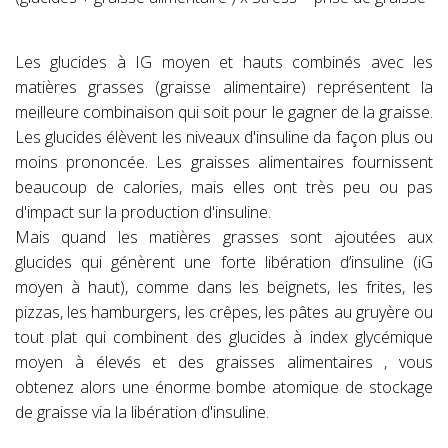
Les glucides à IG moyen et hauts combinés avec les
matières grasses (graisse alimentaire) représentent la
meilleure combinaison qui soit pour le gagner de la graisse.
Les glucides élèvent les niveaux d'insuline da façon plus ou
moins prononcée. Les graisses alimentaires fournissent
beaucoup de calories, mais elles ont très peu ou pas
d'impact sur la production d'insuline.
Mais quand les matières grasses sont ajoutées aux
glucides qui génèrent une forte libération d’insuline (iG
moyen à haut), comme dans les beignets, les frites, les
pizzas, les hamburgers, les crêpes, les pâtes au gruyère ou
tout plat qui combinent des glucides à index glycémique
moyen à élevés et des graisses alimentaires , vous
obtenez alors une énorme bombe atomique de stockage
de graisse via la libération d'insuline.