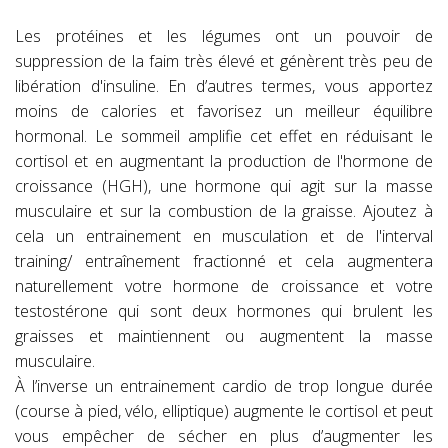
Les protéines et les légumes ont un pouvoir de
suppression de la faim très élevé et génèrent très peu de
libération d'insuline. En d’autres termes, vous apportez
moins de calories et favorisez un meilleur équilibre
hormonal. Le sommeil amplifie cet effet en réduisant le
cortisol et en augmentant la production de l'hormone de
croissance (HGH), une hormone qui agit sur la masse
musculaire et sur la combustion de la graisse. Ajoutez à
cela un entrainement en musculation et de l'interval
training/ entraînement fractionné et cela augmentera
naturellement votre hormone de croissance et votre
testostérone qui sont deux hormones qui brulent les
graisses et maintiennent ou augmentent la masse
musculaire.
À l’inverse un entrainement cardio de trop longue durée
(course à pied, vélo, elliptique) augmente le cortisol et peut
vous empêcher de sécher en plus d’augmenter les