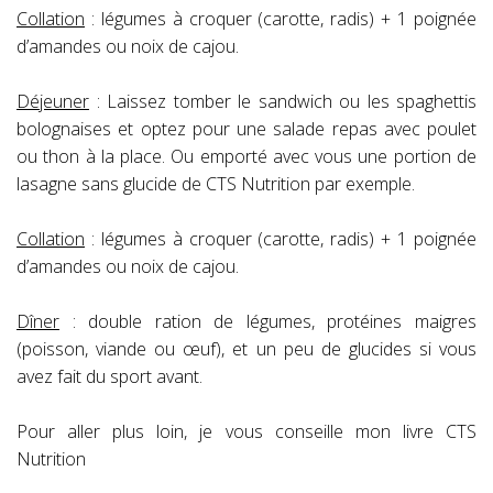
Collation
: légumes à croquer (carotte, radis) + 1 poignée
d’amandes ou noix de cajou.
Déjeuner
: Laissez tomber le sandwich ou les spaghettis
bolognaises et optez pour une salade repas avec poulet
ou thon à la place. Ou emporté avec vous une portion de
lasagne sans glucide de CTS Nutrition par exemple.
Collation
: légumes à croquer (carotte, radis) + 1 poignée
d’amandes ou noix de cajou.
Dîner
: double ration de légumes, protéines maigres
(poisson, viande ou œuf), et un peu de glucides si vous
avez fait du sport avant.
Pour aller plus loin, je vous conseille mon livre CTS
Nutrition