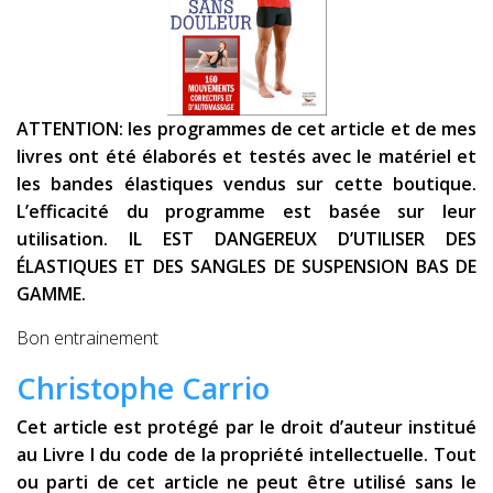
ATTENTION: les programmes de cet article et de mes
livres ont été élaborés et testés avec le matériel et
les bandes élastiques vendus sur cette boutique.
L’efficacité du programme est basée sur leur
utilisation. IL EST DANGEREUX D’UTILISER DES
ÉLASTIQUES ET DES SANGLES DE SUSPENSION BAS DE
GAMME.
Bon entrainement
Christophe Carrio
Cet article est protégé par le droit d’auteur institué
au Livre I du code de la propriété intellectuelle. Tout
ou parti de cet article ne peut être utilisé sans le