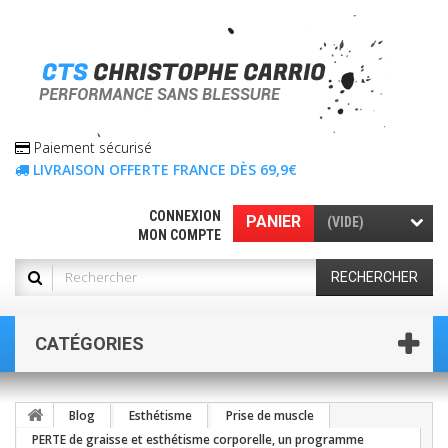
Paiement sécurisé
LIVRAISON OFFERTE FRANCE DÈS 69,9€
CONNEXION
PANIER
(VIDE)
MON COMPTE
RECHERCHER
CATÉGORIES
Blog
Esthétisme
Prise de muscle
PERTE de graisse et esthétisme corporelle, un programme