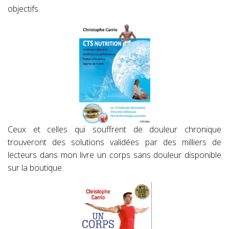
objectifs.
Ceux et celles qui souffrent de douleur chronique
trouveront des solutions validées par des milliers de
lecteurs dans mon livre un corps sans douleur disponible
sur la boutique.