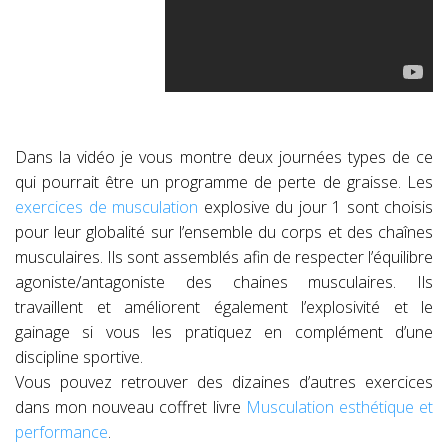
Dans la vidéo je vous montre deux journées types de ce
qui pourrait être un programme de perte de graisse. Les
exercices de musculation
explosive du jour 1 sont choisis
pour leur globalité sur l’ensemble du corps et des chaînes
musculaires. Ils sont assemblés afin de respecter l’équilibre
agoniste/antagoniste des chaines musculaires. Ils
travaillent et améliorent également l’explosivité et le
gainage si vous les pratiquez en complément d’une
discipline sportive.
Vous pouvez retrouver des dizaines d’autres exercices
dans mon nouveau coffret livre
Musculation esthétique et
performance
.