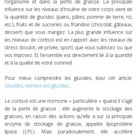
l’organisme et dans la perte de graisse. La principale
influence sur les niveaux d'insuline de votre corps vient de
la quantité de glucides (pains, pâtes, pomme de terre, riz,
etc.), fruits et de sucreries ou friandise (chocolat, gâteaux,
dessert) que vous mangez. La plus grande influence sur
les niveaux de cortisol est en rapport avec les niveaux de
stress (boulot, vie privée, sport) que vous subissez ou que
vos imposez. Et l’ensemble est directement lié à la quantité
et à la qualité de votre sommeil.
Pour mieux comprendre les glucides, lisez cet article:
Glucides, méritez vos glucides
.
Le cortisol est une hormone « particulière » quand il s'agit
de la perte de graisse : elle augmente le stockage des
graisses, en raison des actions qu'elle a sur la principale
enzyme de stockage de graisse, appelée lipoprotéine
lipase (LPL). Mais paradoxalement, elle accélère