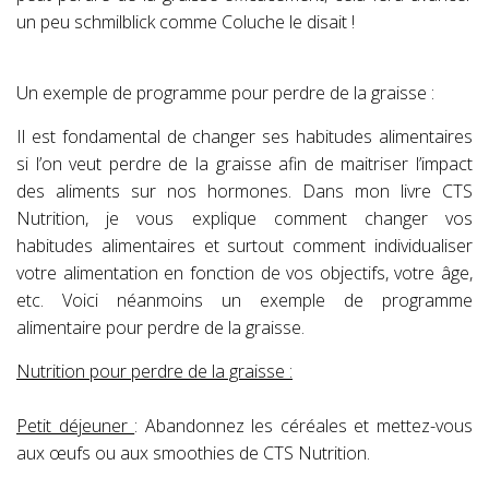
un peu schmilblick comme Coluche le disait !
Un exemple de programme pour perdre de la graisse :
Il est fondamental de changer ses habitudes alimentaires
si l’on veut perdre de la graisse afin de maitriser l’impact
des aliments sur nos hormones. Dans mon livre CTS
Nutrition, je vous explique comment changer vos
habitudes alimentaires et surtout comment individualiser
votre alimentation en fonction de vos objectifs, votre âge,
etc. Voici néanmoins un exemple de programme
alimentaire pour perdre de la graisse.
Nutrition pour perdre de la graisse :
Petit déjeuner
: Abandonnez les céréales et mettez-vous
aux œufs ou aux smoothies de CTS Nutrition.