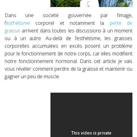
Dans une société gouvernée par l’image,
l’
esthétisme
corporel et notamment la
perte de
graisse
arrivent dans toutes les discussions à un moment
ou à un autre. Au-delà de l’esthétisme, les graisses
corporelles accumulées en excès posent un problème
pour le fonctionnement de notre corps, car elles modifient
notre fonctionnement hormonal. Dans cet article je vais
vous révéler comment perdre de la graisse et maintenir ou
gagner un peu de muscle.