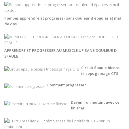
Pompes apprendre et progresser sans douleur d épaules et mal
de dos
APPRENDRE ET PROGRESSER AU MUSCLE UP SANS DOULEUR D
EPAULE
Circuit épaule biceps
triceps gainage CTS
Comment progresser
Devenir un mutant avec ce
finisher