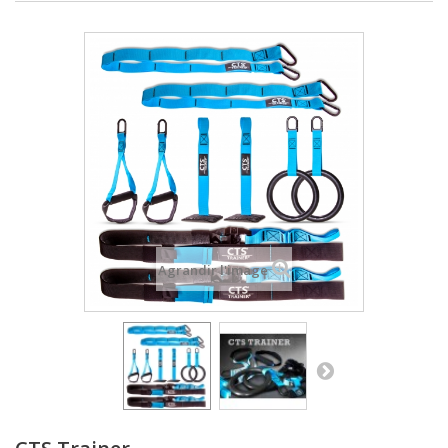
Agrandir l'image