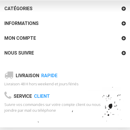
CATÉGORIES
INFORMATIONS
MON COMPTE
NOUS SUIVRE
LIVRAISON
RAPIDE
Livraison 48 H hors weekend et jours fériés
SERVICE
CLIENT
Suivre vos commandes sur votre compte client ou nous
joindre par mail ou téléphone