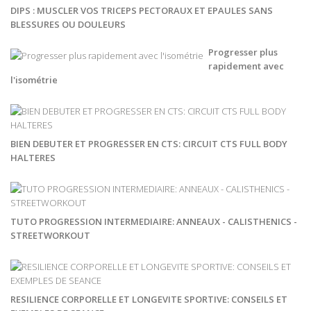
DIPS : MUSCLER VOS TRICEPS PECTORAUX ET EPAULES SANS
BLESSURES OU DOULEURS
Progresser plus
rapidement avec
l'isométrie
BIEN DEBUTER ET PROGRESSER EN CTS: CIRCUIT CTS FULL BODY
HALTERES
TUTO PROGRESSION INTERMEDIAIRE: ANNEAUX - CALISTHENICS -
STREETWORKOUT
RESILIENCE CORPORELLE ET LONGEVITE SPORTIVE: CONSEILS ET