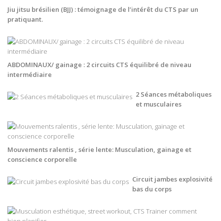
Jiu jitsu brésilien (BJJ) : témoignage de l’intérêt du CTS par un
pratiquant.
ABDOMINAUX/ gainage : 2 circuits CTS équilibré de niveau
intermédiaire
2 Séances métaboliques
et musculaires
Mouvements ralentis , série lente: Musculation, gainage et
conscience corporelle
Circuit jambes explosivité
bas du corps