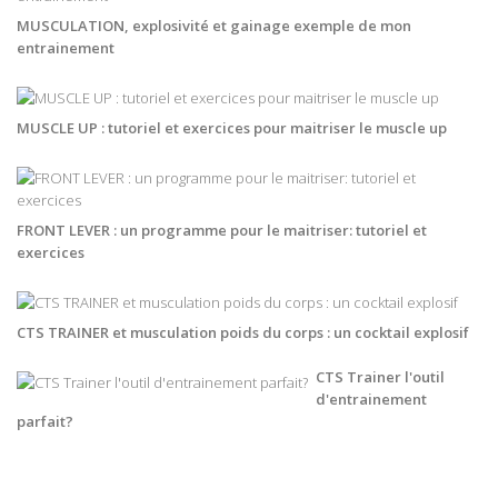
MUSCULATION, explosivité et gainage exemple de mon
entrainement
MUSCLE UP : tutoriel et exercices pour maitriser le muscle up
FRONT LEVER : un programme pour le maitriser: tutoriel et
exercices
CTS TRAINER et musculation poids du corps : un cocktail explosif
CTS Trainer l'outil
d'entrainement
parfait?