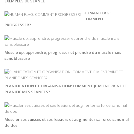
EXEMPLES DE SEANCE
HUMAN FLAG:
COMMENT
PROGRESSER?
Muscle up: apprendre, progresser et prendre du muscle mais
sans blessure
PLANIFICATION ET ORGANISATION: COMMENT JE M'ENTRAINE ET
PLANIFIE MES SEANCES?
Muscler ses cuisses et ses fessiers et augmenter sa force sans mal
de dos