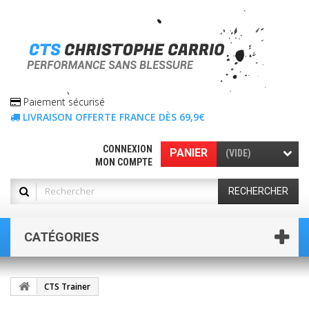
Paiement sécurisé
LIVRAISON OFFERTE FRANCE DÈS 69,9€
CONNEXION
PANIER
(VIDE)
MON COMPTE
RECHERCHER
CATÉGORIES
CTS Trainer