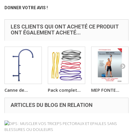
DONNER VOTRE AVIS !
LES CLIENTS QUI ONT ACHETÉ CE PRODUIT
ONT ÉGALEMENT ACHETÉ...
Canne de...
Pack complet...
MEP FONTE...
ARTICLES DU BLOG EN RELATION