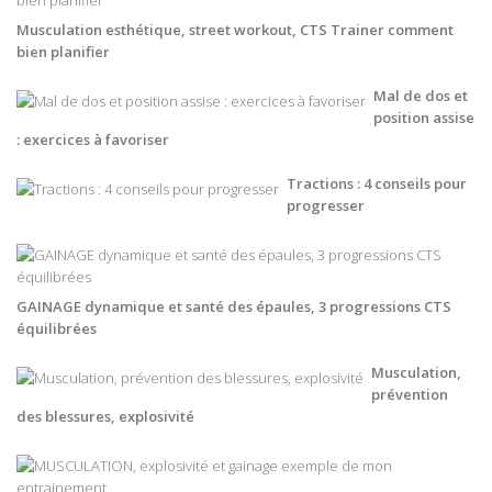
Musculation esthétique, street workout, CTS Trainer comment
bien planifier
Mal de dos et
position assise
: exercices à favoriser
Tractions : 4 conseils pour
progresser
GAINAGE dynamique et santé des épaules, 3 progressions CTS
équilibrées
Musculation,
prévention
des blessures, explosivité