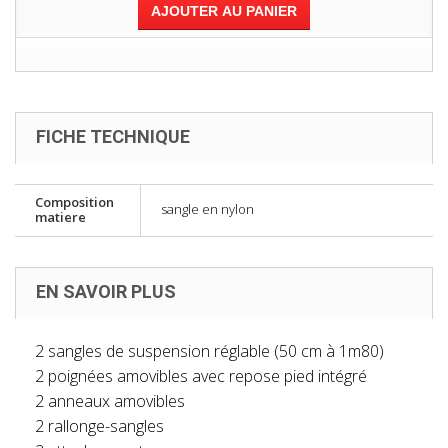
AJOUTER AU PANIER
FICHE TECHNIQUE
Composition
sangle en nylon
matiere
EN SAVOIR PLUS
2 sangles de suspension réglable (50 cm à 1m80)
2 poignées amovibles avec repose pied intégré
2 anneaux amovibles
2 rallonge-sangles