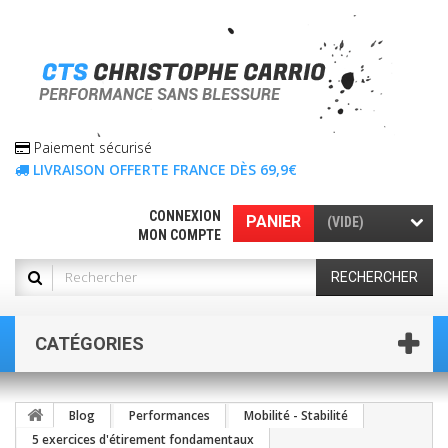
Paiement sécurisé
LIVRAISON OFFERTE FRANCE DÈS 69,9€
CONNEXION
PANIER
(VIDE)
MON COMPTE
RECHERCHER
CATÉGORIES
Blog
Performances
Mobilité - Stabilité
5 exercices d'étirement fondamentaux