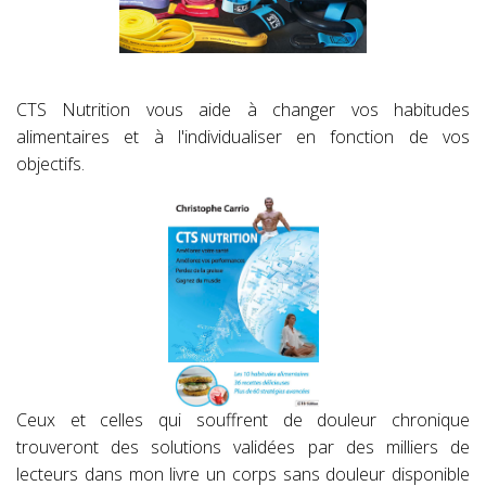
CTS Nutrition vous aide à changer vos habitudes
alimentaires et à l'individualiser en fonction de vos
objectifs.
Ceux et celles qui souffrent de douleur chronique
trouveront des solutions validées par des milliers de
lecteurs dans mon livre un corps sans douleur disponible