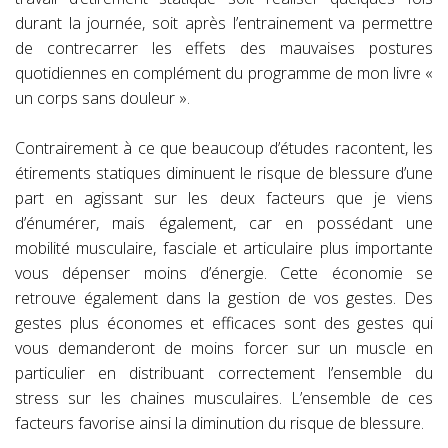
durant la journée, soit après l’entrainement va permettre
de contrecarrer les effets des mauvaises postures
quotidiennes en complément du programme de mon livre «
un corps sans douleur ».
Contrairement à ce que beaucoup d’études racontent, les
étirements statiques diminuent le risque de blessure d’une
part en agissant sur les deux facteurs que je viens
d’énumérer, mais également, car en possédant une
mobilité musculaire, fasciale et articulaire plus importante
vous dépenser moins d’énergie. Cette économie se
retrouve également dans la gestion de vos gestes. Des
gestes plus économes et efficaces sont des gestes qui
vous demanderont de moins forcer sur un muscle en
particulier en distribuant correctement l’ensemble du
stress sur les chaines musculaires. L’ensemble de ces
facteurs favorise ainsi la diminution du risque de blessure.