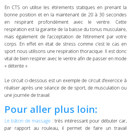
En CTS on utilise les étirements statiques en prenant la
bonne position et en la maintenant de 20 à 30 secondes
en respirant profondément avec le ventre. Cette
respiration est la garante de la baisse du tonus musculaire,
mais également de l’acceptation de l’étirement par votre
corps. En effet en état de stress comme c’est le cas en
sport nous utilisons une respiration thoracique. Il est donc
vital de bien respirer avec le ventre afin de passer en mode
« détente ».
Le circuit ci-dessous est un exemple de circuit d’exercice à
réaliser après une séance de de sport, de musculation ou
une journée de travail.
Pour aller plus loin:
Le bâton de massage
: très intéressant pour débuter car,
par rapport au rouleau, il permet de faire un travail