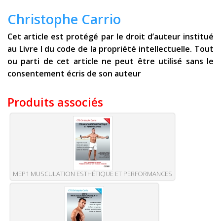
Christophe Carrio
Cet article est protégé par le droit d’auteur institué
au Livre I du code de la propriété intellectuelle. Tout
ou parti de cet article ne peut être utilisé sans le
consentement écris de son auteur
Produits associés
MEP1 MUSCULATION ESTHÉTIQUE ET PERFORMANCES