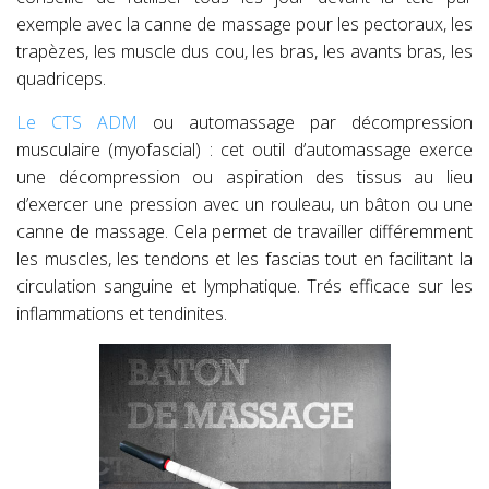
exemple avec la canne de massage pour les pectoraux, les
trapèzes, les muscle dus cou, les bras, les avants bras, les
quadriceps.
Le CTS ADM
ou automassage par décompression
musculaire (myofascial) : cet outil d’automassage exerce
une décompression ou aspiration des tissus au lieu
d’exercer une pression avec un rouleau, un bâton ou une
canne de massage. Cela permet de travailler différemment
les muscles, les tendons et les fascias tout en facilitant la
circulation sanguine et lymphatique. Trés efficace sur les
inflammations et tendinites.