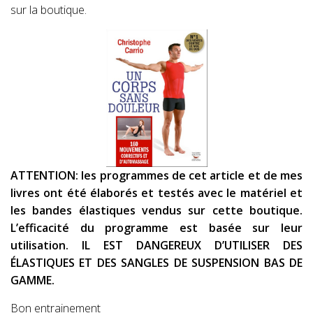
sur la boutique.
ATTENTION: les programmes de cet article et de mes
livres ont été élaborés et testés avec le matériel et
les bandes élastiques vendus sur cette boutique.
L’efficacité du programme est basée sur leur
utilisation. IL EST DANGEREUX D’UTILISER DES
ÉLASTIQUES ET DES SANGLES DE SUSPENSION BAS DE
GAMME.
Bon entrainement