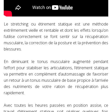
Le stretching ou étirement statique est une méthode
extrêmement vieille et rentable et dont les effets lorsqu’on
l’utilise correctement se font sentir sur la récupération
musculaire, la correction de la posture et la prévention des
blessures.
En diminuant le tonus musculaire augmenté pendant
l’effort pour stabiliser les articulations, l’étirement statique
va permettre en complément d’automassage de favoriser
un retour à un tonus musculaire de base propice à l’arrivée
des nutriments de votre ration de récupération plus
rapidement.
Avec toutes les heures passées en position assise, ce
travail d’étirement statique soit réaliser quelques fois