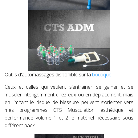
Outils d'automassages disponible sur la
boutique
Ceux et celles qui veulent s’entrainer, se gainer et se
muscler intelligemment chez eux ou en déplacement, mais
en limitant le risque de blessure peuvent s’orienter vers
mes programmes CTS Musculation esthétique et
performance volume 1 et 2 le matériel nécessaire sous
différent pack.