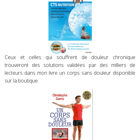
Ceux et celles qui souffrent de douleur chronique
trouveront des solutions validées par des milliers de
lecteurs dans mon livre un corps sans douleur disponible
sur la boutique.