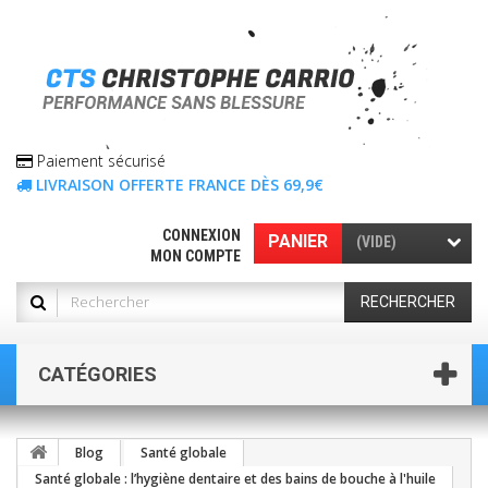
Paiement sécurisé
LIVRAISON OFFERTE FRANCE DÈS 69,9€
CONNEXION
PANIER
(VIDE)
MON COMPTE
RECHERCHER
CATÉGORIES
Blog
Santé globale
Santé globale : l’hygiène dentaire et des bains de bouche à l'huile