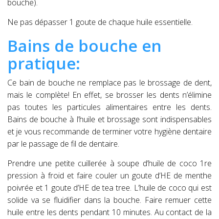
bouche).
Ne pas dépasser 1 goute de chaque huile essentielle.
Bains de bouche en
pratique:
Ce bain de bouche ne remplace pas le brossage de dent,
mais le complète! En effet, se brosser les dents n’élimine
pas toutes les particules alimentaires entre les dents.
Bains de bouche à l’huile et brossage sont indispensables
et je vous recommande de terminer votre hygiène dentaire
par le passage de fil de dentaire.
Prendre une petite cuillerée à soupe d’huile de coco 1re
pression à froid et faire couler un goute d’HE de menthe
poivrée et 1 goute d’HE de tea tree. L’huile de coco qui est
solide va se fluidifier dans la bouche. Faire remuer cette
huile entre les dents pendant 10 minutes. Au contact de la