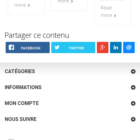
more
more
Read
more
Partager ce contenu
FACEBOOK
TWITTER
CATÉGORIES
INFORMATIONS
MON COMPTE
NOUS SUIVRE