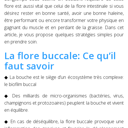
flore est aussi vital que celui de la flore intestinale si vous
désirez rester en bonne santé, avoir une bonne haleine,
être performant ou encore transformer votre physique en
gagnant du muscle et en perdant de la graisse. Dans cet
article, je vous propose quelques stratégies simples pour
en prendre soin.
La flore buccale: Ce qu’il
faut savoir
◆ La bouche est le siège d’un écosystème très complexe:
le biofilm buccal
◆ Des milliards de micro-organismes (bactéries, virus,
champignons et protozoaires) peuplent la bouche et vivent
en équilibre.
◆ En cas de déséquilibre, la flore buccale provoque une