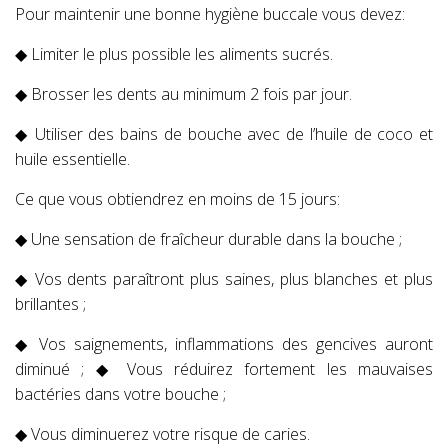
Pour maintenir une bonne hygiène buccale vous devez:
◆ Limiter le plus possible les aliments sucrés.
◆ Brosser les dents au minimum 2 fois par jour.
◆ Utiliser des bains de bouche avec de l’huile de coco et
huile essentielle.
Ce que vous obtiendrez en moins de 15 jours:
◆ Une sensation de fraîcheur durable dans la bouche ;
◆ Vos dents paraîtront plus saines, plus blanches et plus
brillantes ;
◆ Vos saignements, inflammations des gencives auront
diminué ; ◆ Vous réduirez fortement les mauvaises
bactéries dans votre bouche ;
◆ Vous diminuerez votre risque de caries.