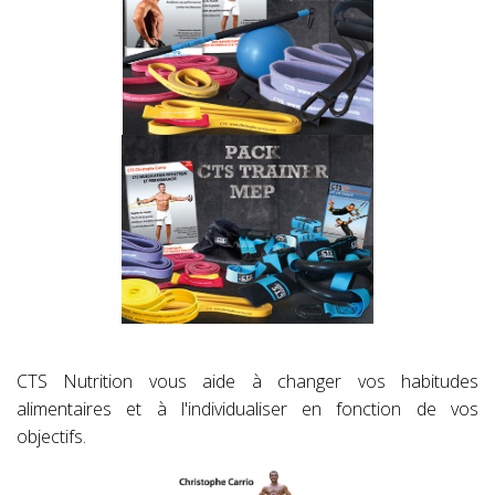
CTS Nutrition vous aide à changer vos habitudes
alimentaires et à l'individualiser en fonction de vos
objectifs.