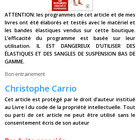
ATTENTION: les programmes de cet article et de mes
livres ont été élaborés et testés avec le matériel et
les bandes élastiques vendus sur cette boutique.
L’efficacité du programme est basée sur leur
utilisation. IL EST DANGEREUX D’UTILISER DES
ÉLASTIQUES ET DES SANGLES DE SUSPENSION BAS DE
GAMME.
Bon entrainement
Christophe Carrio
Cet article est protégé par le droit d’auteur institué
au Livre I du code de la propriété intellectuelle. Tout
ou parti de cet article ne peut être utilisé sans le
consentement écris de son auteur