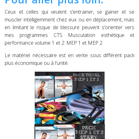
Ceux et celles qui veulent s’entrainer, se gainer et se
muscler intelligemment chez eux ou en déplacement, mais
en limitant le risque de blessure peuvent s’orienter vers
mes programmes CTS Musculation esthétique et
performance volume 1 et 2: MEP 1 et MEP 2
Le matériel nécessaire est en vente sous différent pack
plus économique ou à l'unité.