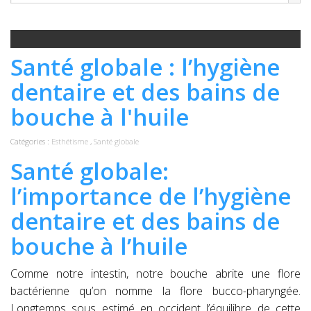
Santé globale : l’hygiène
dentaire et des bains de
bouche à l'huile
Catégories :
Esthétisme
,
Santé globale
Santé globale:
l’importance de l’hygiène
dentaire et des bains de
bouche à l’huile
Comme notre intestin, notre bouche abrite une flore
bactérienne qu’on nomme la flore bucco-pharyngée.
Longtemps sous estimé en occident l’équilibre de cette