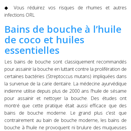
◆ Vous réduirez vos risques de rhumes et autres
infections ORL
Bains de bouche à l’huile
de coco et huiles
essentielles
Les bains de bouche sont classiquement recommandés
pour assainir la bouche en luttant contre la prolifération de
certaines bactéries (Streptoccus mutans) impliquées dans
la survenue de la carie dentaire. La médecine ayurvédique
indienne utilise depuis plus de 2000 ans l’huile de sésame
pour assainir et nettoyer la bouche. Des études ont
montré que cette pratique était aussi efficace que des
bains de bouche moderne. Le grand plus c’est que
contrairement au bain de bouche moderne, les bains de
bouche à l’huile ne provoquent ni brulure des muqueuses