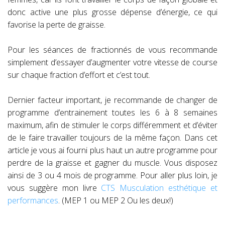
donc active une plus grosse dépense d’énergie, ce qui
favorise la perte de graisse.
Pour les séances de fractionnés de vous recommande
simplement d’essayer d’augmenter votre vitesse de course
sur chaque fraction d’effort et c’est tout.
Dernier facteur important, je recommande de changer de
programme d’entrainement toutes les 6 à 8 semaines
maximum, afin de stimuler le corps différemment et d’éviter
de le faire travailler toujours de la même façon. Dans cet
article je vous ai fourni plus haut un autre programme pour
perdre de la graisse et gagner du muscle. Vous disposez
ainsi de 3 ou 4 mois de programme. Pour aller plus loin, je
vous suggère mon livre
CTS Musculation esthétique et
performances
. (MEP 1 ou MEP 2 Ou les deux!)