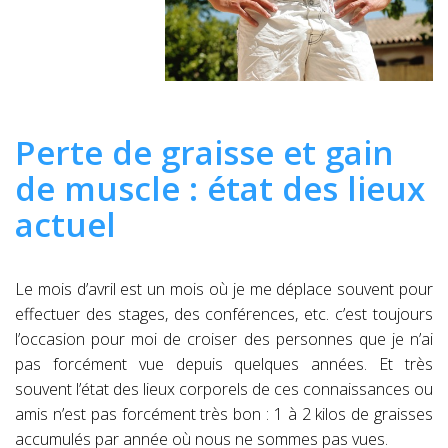
Perte de graisse et gain
de muscle : état des lieux
actuel
Le mois d’avril est un mois où je me déplace souvent pour
effectuer des stages, des conférences, etc. c’est toujours
l’occasion pour moi de croiser des personnes que je n’ai
pas forcément vue depuis quelques années. Et très
souvent l’état des lieux corporels de ces connaissances ou
amis n’est pas forcément très bon : 1 à 2 kilos de graisses
accumulés par année où nous ne sommes pas vues.