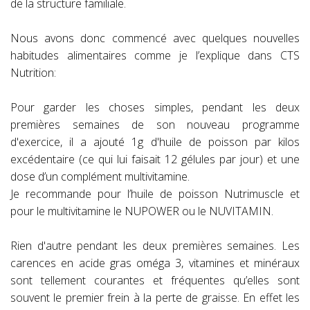
de la structure familiale.
Nous avons donc commencé avec quelques nouvelles
habitudes alimentaires comme je l’explique dans CTS
Nutrition:
Pour garder les choses simples, pendant les deux
premières semaines de son nouveau programme
d'exercice, il a ajouté 1g d'huile de poisson par kilos
excédentaire (ce qui lui faisait 12 gélules par jour) et une
dose d’un complément multivitamine.
Je recommande pour l’huile de poisson Nutrimuscle et
pour le multivitamine le NUPOWER ou le NUVITAMIN.
Rien d'autre pendant les deux premières semaines. Les
carences en acide gras oméga 3, vitamines et minéraux
sont tellement courantes et fréquentes qu’elles sont
souvent le premier frein à la perte de graisse. En effet les