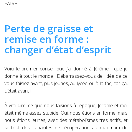
FAIRE.
Perte de graisse et
remise en forme :
changer d’état d’esprit
Voici le premier conseil que j’ai donné à Jérôme - que je
donne à tout le monde : Débarrassez-vous de l'idée de ce
vous faisiez avant, plus jeunes, au lycée ou à la fac, car ça,
c’était avant !
À vrai dire, ce que nous faisions à l'époque, Jérôme et moi
était même assez stupide. Oui, nous étions en forme, mais
nous étions jeunes, avec des métabolismes très actifs, et
surtout des capacités de récupération au maximum de