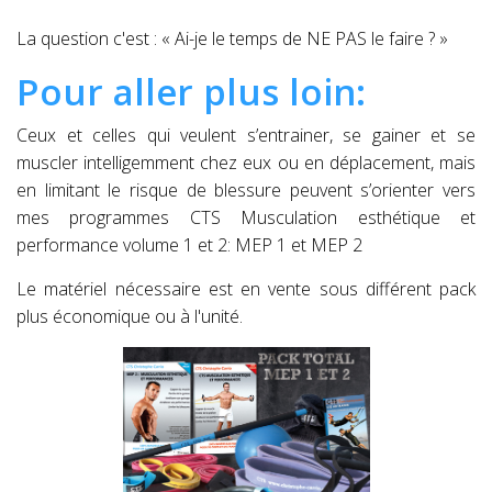
La question c'est : « Ai-je le temps de NE PAS le faire ? »
Pour aller plus loin:
Ceux et celles qui veulent s’entrainer, se gainer et se
muscler intelligemment chez eux ou en déplacement, mais
en limitant le risque de blessure peuvent s’orienter vers
mes programmes CTS Musculation esthétique et
performance volume 1 et 2: MEP 1 et MEP 2
Le matériel nécessaire est en vente sous différent pack
plus économique ou à l'unité.