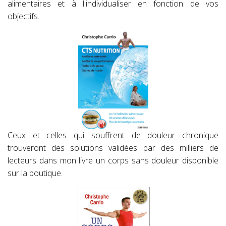
alimentaires et à l'individualiser en fonction de vos
objectifs.
Ceux et celles qui souffrent de douleur chronique
trouveront des solutions validées par des milliers de
lecteurs dans mon livre un corps sans douleur disponible
sur la boutique.