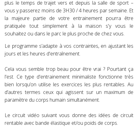
plus le temps de trajet vers et depuis la salle de sport –
vous y passerez moins de 3H30 / 4 heures par semaine. Et
la majeure partie de votre entrainement pourra être
pratiquée tout simplement à la maison s'y vous le
souhaitez ou dans le parc le plus proche de chez vous.
Le programme s’adapte à vos contraintes, en ajustant les
jours et les heures d'entraînement.
Cela vous semble trop beau pour être vrai ? Pourtant ça
l'est. Ce type d'entrainement minimaliste fonctionne très
bien lorsqu’on utilise les exercices les plus rentables. Au
d’autres termes ceux qui agissent sur un maximum de
paramètre du corps humain simultanément.
Le circuit vidéo suivant vous donne des idées de circuit
rentable avec bande élastique et/ou poids de corps.