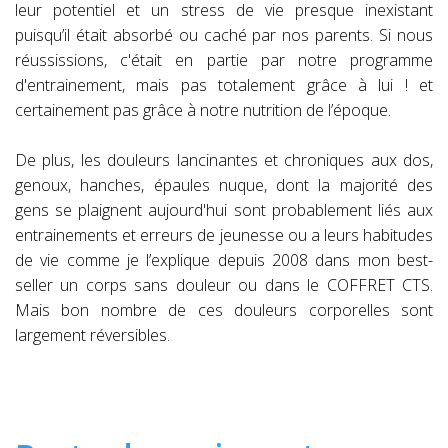
leur potentiel et un stress de vie presque inexistant
puisqu’il était absorbé ou caché par nos parents. Si nous
réussissions, c'était en partie par notre programme
d'entrainement, mais pas totalement grâce à lui ! et
certainement pas grâce à notre nutrition de l’époque.
De plus, les douleurs lancinantes et chroniques aux dos,
genoux, hanches, épaules nuque, dont la majorité des
gens se plaignent aujourd'hui sont probablement liés aux
entrainements et erreurs de jeunesse ou a leurs habitudes
de vie comme je l’explique depuis 2008 dans mon best-
seller un corps sans douleur ou dans le COFFRET CTS.
Mais bon nombre de ces douleurs corporelles sont
largement réversibles.