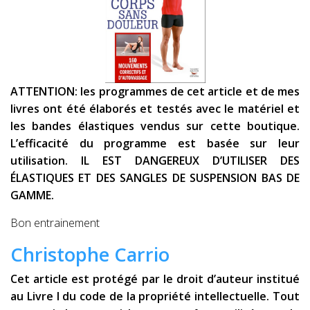
ATTENTION: les programmes de cet article et de mes
livres ont été élaborés et testés avec le matériel et
les bandes élastiques vendus sur cette boutique.
L’efficacité du programme est basée sur leur
utilisation. IL EST DANGEREUX D’UTILISER DES
ÉLASTIQUES ET DES SANGLES DE SUSPENSION BAS DE
GAMME.
Bon entrainement
Christophe Carrio
Cet article est protégé par le droit d’auteur institué
au Livre I du code de la propriété intellectuelle. Tout