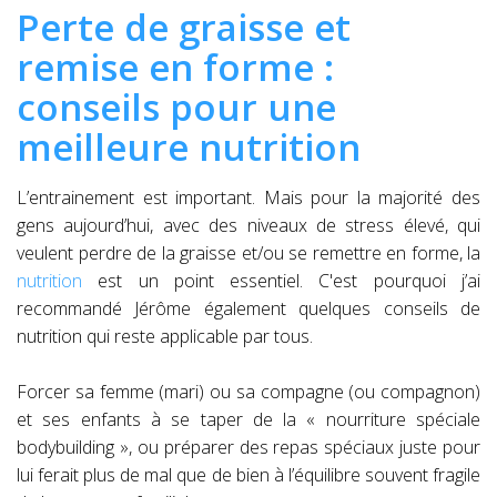
Perte de graisse et
remise en forme :
conseils pour une
meilleure nutrition
L’entrainement est important. Mais pour la majorité des
gens aujourd’hui, avec des niveaux de stress élevé, qui
veulent perdre de la graisse et/ou se remettre en forme, la
nutrition
est un point essentiel. C'est pourquoi j’ai
recommandé Jérôme également quelques conseils de
nutrition qui reste applicable par tous.
Forcer sa femme (mari) ou sa compagne (ou compagnon)
et ses enfants à se taper de la « nourriture spéciale
bodybuilding », ou préparer des repas spéciaux juste pour
lui ferait plus de mal que de bien à l’équilibre souvent fragile