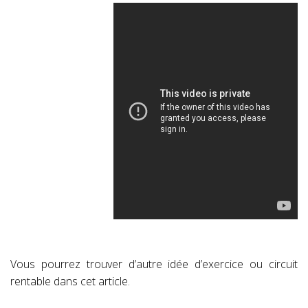
Vous pourrez trouver d’autre idée d’exercice ou circuit
rentable dans cet article.