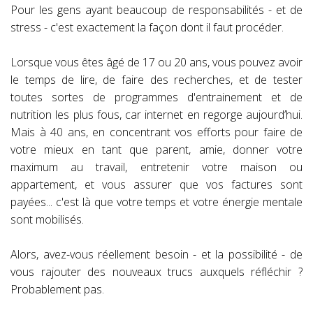
Pour les gens ayant beaucoup de responsabilités - et de
stress - c'est exactement la façon dont il faut procéder.
Lorsque vous êtes âgé de 17 ou 20 ans, vous pouvez avoir
le temps de lire, de faire des recherches, et de tester
toutes sortes de programmes d'entrainement et de
nutrition les plus fous, car internet en regorge aujourd’hui.
Mais à 40 ans, en concentrant vos efforts pour faire de
votre mieux en tant que parent, amie, donner votre
maximum au travail, entretenir votre maison ou
appartement, et vous assurer que vos factures sont
payées... c'est là que votre temps et votre énergie mentale
sont mobilisés.
Alors, avez-vous réellement besoin - et la possibilité - de
vous rajouter des nouveaux trucs auxquels réfléchir ?
Probablement pas.