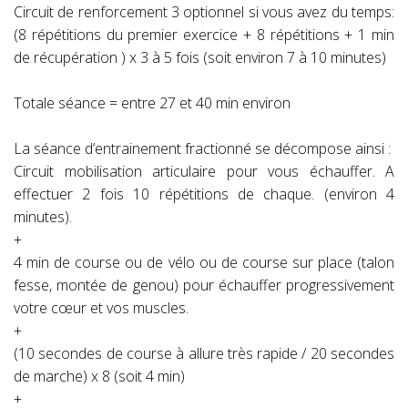
Circuit de renforcement 3 optionnel si vous avez du temps:
(8 répétitions du premier exercice + 8 répétitions + 1 min
de récupération ) x 3 à 5 fois (soit environ 7 à 10 minutes)
Totale séance = entre 27 et 40 min environ
La séance d’entrainement fractionné se décompose ainsi :
Circuit mobilisation articulaire pour vous échauffer. A
effectuer 2 fois 10 répétitions de chaque. (environ 4
minutes).
+
4 min de course ou de vélo ou de course sur place (talon
fesse, montée de genou) pour échauffer progressivement
votre cœur et vos muscles.
+
(10 secondes de course à allure très rapide / 20 secondes
de marche) x 8 (soit 4 min)
+