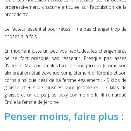
progressivement, chacune articulée sur l'acquisition de la
précédente.
Le facteur essentiel pour réussir : ne pas changer trop de
choses à la fois.
En modifiant juste un peu vos habitudes, les changements
ne se font presque pas ressentir. Presque pas assez
d'ailleurs. Mais un an plus tard lorsque j’ai revu Jérôme son
alimentation était devenue complètement différente et son
corps ainsi que celui de sa femme également : - 9 kilos de
graisse et + 4 de muscles pour Jérome et – 7 kilos de
graisse et un corps plus sexy comme me le fit remarqué
Émilie la femme de Jérome.
Penser moins, faire plus :