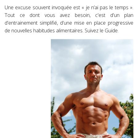
Une excuse souvent invoquée est « je n’ai pas le temps ».
Tout ce dont vous avez besoin, c'est d'un plan
d'entrainement simplifié, d'une mise en place progressive
de nouvelles habitudes alimentaires. Suivez le Guide.