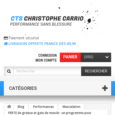
Paiement sécurisé
LIVRAISON OFFERTE FRANCE DÈS 69,9€
CONNEXION
PANIER
(VIDE)
MON COMPTE
RECHERCHER
CATÉGORIES
Blog
Performances
Musculation
PERTE de graisse et gain de muscle : un programme pour