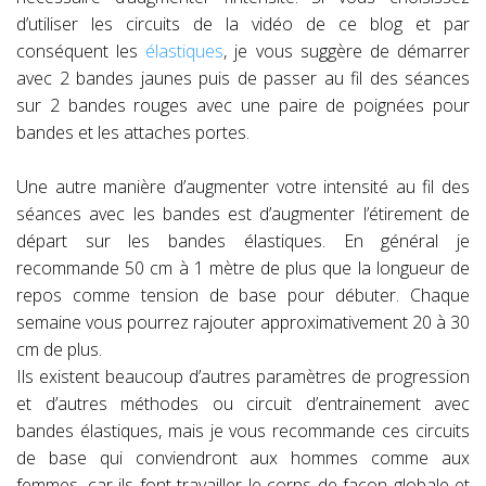
d’utiliser les circuits de la vidéo de ce blog et par
conséquent les
élastiques
, je vous suggère de démarrer
avec 2 bandes jaunes puis de passer au fil des séances
sur 2 bandes rouges avec une paire de poignées pour
bandes et les attaches portes.
Une autre manière d’augmenter votre intensité au fil des
séances avec les bandes est d’augmenter l’étirement de
départ sur les bandes élastiques. En général je
recommande 50 cm à 1 mètre de plus que la longueur de
repos comme tension de base pour débuter. Chaque
semaine vous pourrez rajouter approximativement 20 à 30
cm de plus.
Ils existent beaucoup d’autres paramètres de progression
et d’autres méthodes ou circuit d’entrainement avec
bandes élastiques, mais je vous recommande ces circuits
de base qui conviendront aux hommes comme aux
femmes, car ils font travailler le corps de façon globale et