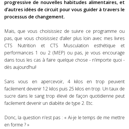
progressive de nouvelles habitudes alimentaires, et
d’autres idées de circuit pour vous guider à travers le
processus de changement.
Mais, que vous choisissiez de suivre ce programme ou
pas, que vous choisissiez d’aller plus loin avec mes livres
CTS Nutrition et CTS Musculation esthétique et
performances 1 ou 2 (MEP) ou pas, je vous encourage
dans tous les cas à faire quelque chose - n'importe quoi -
dès aujourd’hui!
Sans vous en apercevoir, 4 kilos en trop peuvent
facilement devenir 12 kilos puis 25 kilos en trop. Un taux de
sucre dans le sang trop élevé de façon quotidienne peut
facilement devenir un diabète de type 2. Etc.
Donc, la question n'est pas : « Ai-je le temps de me mettre
en forme ? »