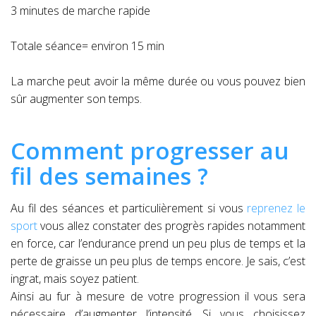
3 minutes de marche rapide
Totale séance= environ 15 min
La marche peut avoir la même durée ou vous pouvez bien
sûr augmenter son temps.
Comment progresser au
fil des semaines ?
Au fil des séances et particulièrement si vous
reprenez le
sport
vous allez constater des progrès rapides notamment
en force, car l’endurance prend un peu plus de temps et la
perte de graisse un peu plus de temps encore. Je sais, c’est
ingrat, mais soyez patient.
Ainsi au fur à mesure de votre progression il vous sera
nécessaire d’augmenter l’intensité. Si vous choisissez