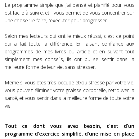
Le programme simple que j’ai pensé et planifié pour vous
est facile à suivre, et il vous permet de vous concentrer sur
une chose : le faire, l’exécuter pour progresser.
Selon mes lecteurs qui ont le mieux réussi, c'est ce point
qui a fait toute la différence. En faisant confiance aux
programmes de mes livres ou article et en suivant tout
simplement mes conseils, ils ont pu se sentir dans la
meilleure forme de leur vie, sans stresser.
Même si vous êtes très occupé et/ou stressé par votre vie,
vous pouvez éliminer votre graisse corporelle, retrouver la
santé, et vous sentir dans la meilleure forme de toute votre
vie.
Tout ce dont vous avez besoin, c'est d'un
programme d'exercice simplifié, d'une mise en place