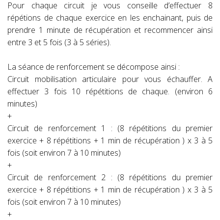
Pour chaque circuit je vous conseille d’effectuer 8
répétions de chaque exercice en les enchainant, puis de
prendre 1 minute de récupération et recommencer ainsi
entre 3 et 5 fois (3 à 5 séries).
La séance de renforcement se décompose ainsi :
Circuit mobilisation articulaire pour vous échauffer. A
effectuer 3 fois 10 répétitions de chaque. (environ 6
minutes)
+
Circuit de renforcement 1 : (8 répétitions du premier
exercice + 8 répétitions + 1 min de récupération ) x 3 à 5
fois (soit environ 7 à 10 minutes)
+
Circuit de renforcement 2 : (8 répétitions du premier
exercice + 8 répétitions + 1 min de récupération ) x 3 à 5
fois (soit environ 7 à 10 minutes)
+