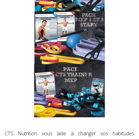
CTS Nutrition vous aide à changer vos habitudes