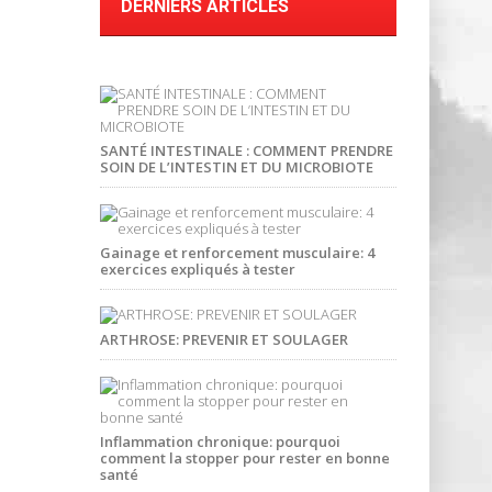
DERNIERS ARTICLES
SANTÉ INTESTINALE : COMMENT PRENDRE
SOIN DE L’INTESTIN ET DU MICROBIOTE
Gainage et renforcement musculaire: 4
exercices expliqués à tester
ARTHROSE: PREVENIR ET SOULAGER
Inflammation chronique: pourquoi
comment la stopper pour rester en bonne
santé