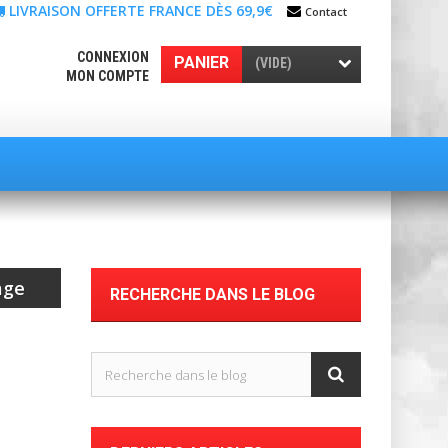
LIVRAISON OFFERTE FRANCE DÈS 69,9€
Contact
CONNEXION
PANIER
(VIDE)
MON COMPTE
age
RECHERCHE DANS LE BLOG