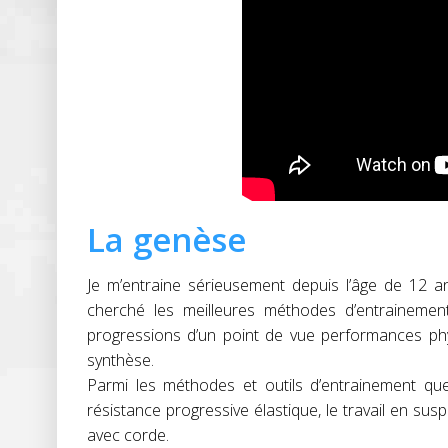
La genèse
Je m’entraine sérieusement depuis l’âge de 12 an
cherché les meilleures méthodes d’entrainement
progressions d’un point de vue performances phy
synthèse.
Parmi les méthodes et outils d’entrainement que 
résistance progressive élastique, le travail en suspe
avec corde.