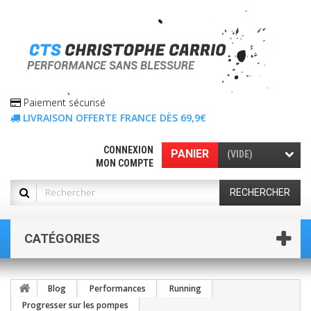
Paiement sécurisé
LIVRAISON OFFERTE FRANCE DÈS 69,9€
CONNEXION
PANIER
(VIDE)
MON COMPTE
RECHERCHER
CATÉGORIES
Blog
Performances
Running
Progresser sur les pompes