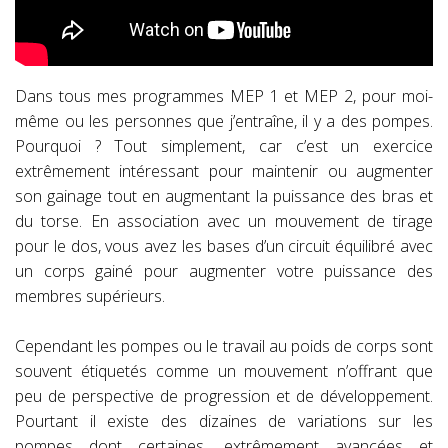
Dans tous mes programmes MEP 1 et MEP 2, pour moi-
même ou les personnes que j’entraîne, il y a des pompes.
Pourquoi ? Tout simplement, car c’est un exercice
extrêmement intéressant pour maintenir ou augmenter
son gainage tout en augmentant la puissance des bras et
du torse. En association avec un mouvement de tirage
pour le dos, vous avez les bases d’un circuit équilibré avec
un corps gainé pour augmenter votre puissance des
membres supérieurs.
Cependant les pompes ou le travail au poids de corps sont
souvent étiquetés comme un mouvement n’offrant que
peu de perspective de progression et de développement.
Pourtant il existe des dizaines de variations sur les
pompes dont certaines, extrêmement avancées et