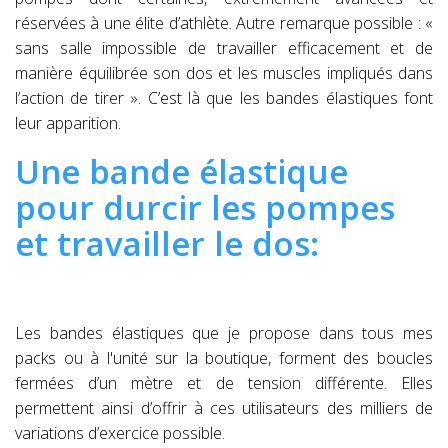
réservées à une élite d’athlète. Autre remarque possible : «
sans salle impossible de travailler efficacement et de
manière équilibrée son dos et les muscles impliqués dans
l’action de tirer ». C’est là que les bandes élastiques font
leur apparition.
Une bande élastique
pour durcir les pompes
et travailler le dos:
Les bandes élastiques que je propose dans tous mes
packs ou à l'unité sur la boutique, forment des boucles
fermées d’un mètre et de tension différente. Elles
permettent ainsi d’offrir à ces utilisateurs des milliers de
variations d’exercice possible.