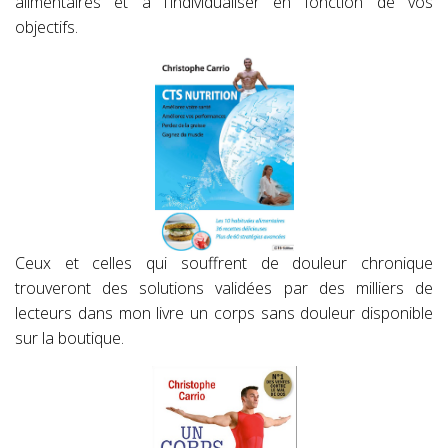
alimentaires et à l'individualiser en fonction de vos
objectifs.
Ceux et celles qui souffrent de douleur chronique
trouveront des solutions validées par des milliers de
lecteurs dans mon livre un corps sans douleur disponible
sur la boutique.