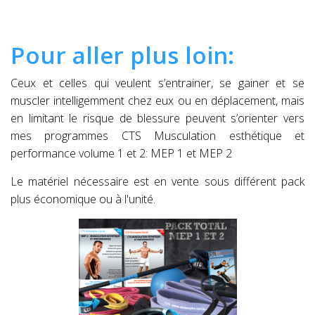
Pour aller plus loin:
Ceux et celles qui veulent s’entrainer, se gainer et se
muscler intelligemment chez eux ou en déplacement, mais
en limitant le risque de blessure peuvent s’orienter vers
mes programmes CTS Musculation esthétique et
performance volume 1 et 2: MEP 1 et MEP 2
Le matériel nécessaire est en vente sous différent pack
plus économique ou à l'unité.