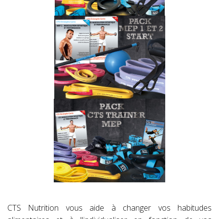
CTS Nutrition vous aide à changer vos habitudes