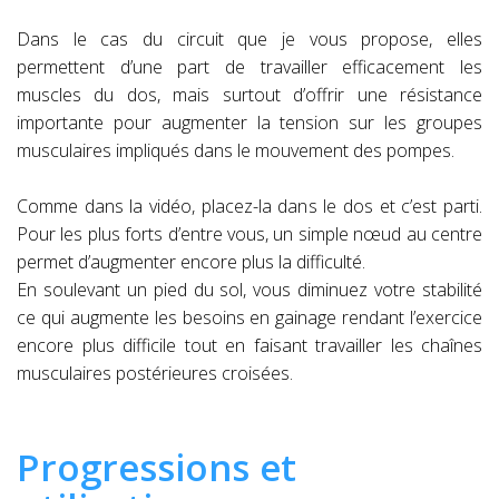
Dans le cas du circuit que je vous propose, elles
permettent d’une part de travailler efficacement les
muscles du dos, mais surtout d’offrir une résistance
importante pour augmenter la tension sur les groupes
musculaires impliqués dans le mouvement des pompes.
Comme dans la vidéo, placez-la dans le dos et c’est parti.
Pour les plus forts d’entre vous, un simple nœud au centre
permet d’augmenter encore plus la difficulté.
En soulevant un pied du sol, vous diminuez votre stabilité
ce qui augmente les besoins en gainage rendant l’exercice
encore plus difficile tout en faisant travailler les chaînes
musculaires postérieures croisées.
Progressions et