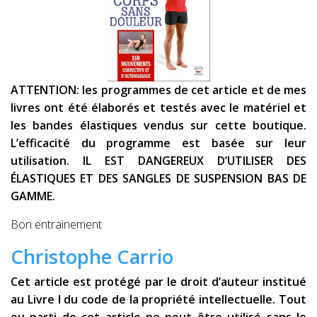
ATTENTION: les programmes de cet article et de mes
livres ont été élaborés et testés avec le matériel et
les bandes élastiques vendus sur cette boutique.
L’efficacité du programme est basée sur leur
utilisation. IL EST DANGEREUX D’UTILISER DES
ÉLASTIQUES ET DES SANGLES DE SUSPENSION BAS DE
GAMME.
Bon entrainement
Christophe Carrio
Cet article est protégé par le droit d’auteur institué
au Livre I du code de la propriété intellectuelle. Tout