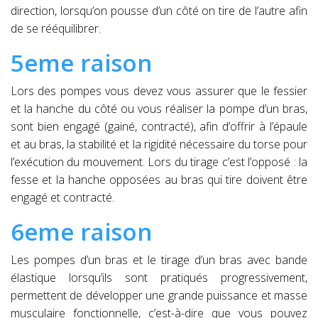
direction, lorsqu’on pousse d’un côté on tire de l’autre afin
de se rééquilibrer.
5eme raison
Lors des pompes vous devez vous assurer que le fessier
et la hanche du côté ou vous réaliser la pompe d’un bras,
sont bien engagé (gainé, contracté), afin d’offrir à l’épaule
et au bras, la stabilité et la rigidité nécessaire du torse pour
l’exécution du mouvement. Lors du tirage c’est l’opposé : la
fesse et la hanche opposées au bras qui tire doivent être
engagé et contracté.
6eme raison
Les pompes d’un bras et le tirage d’un bras avec bande
élastique lorsqu’ils sont pratiqués progressivement,
permettent de développer une grande puissance et masse
musculaire fonctionnelle, c’est-à-dire que vous pouvez