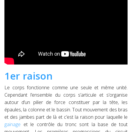
1er raison
Le corps fonctionne comme une seule et même unité.
Cependant l’ensemble du corps s’articule et s’organise
autour d’un pilier de force constituer par la tête, les
épaules, la colonne et le bassin. Tout mouvement des bras
et des jambes part de là et c’est la raison pour laquelle le
gainage
et le contrôle du tronc sont la base de tout
mouvement. Les premières progressions du circuit