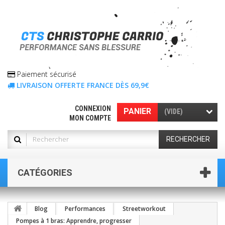
Paiement sécurisé
LIVRAISON OFFERTE FRANCE DÈS 69,9€
CONNEXION
PANIER
(VIDE)
MON COMPTE
RECHERCHER
CATÉGORIES
Blog
Performances
Streetworkout
Pompes à 1 bras: Apprendre, progresser