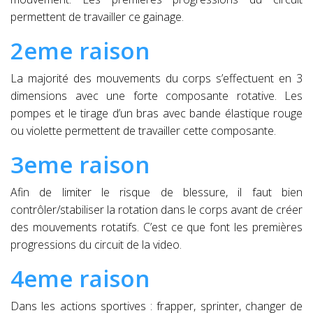
permettent de travailler ce gainage.
2eme raison
La majorité des mouvements du corps s’effectuent en 3
dimensions avec une forte composante rotative. Les
pompes et le tirage d’un bras avec bande élastique rouge
ou violette permettent de travailler cette composante.
3eme raison
Afin de limiter le risque de blessure, il faut bien
contrôler/stabiliser la rotation dans le corps avant de créer
des mouvements rotatifs. C’est ce que font les premières
progressions du circuit de la video.
4eme raison
Dans les actions sportives : frapper, sprinter, changer de