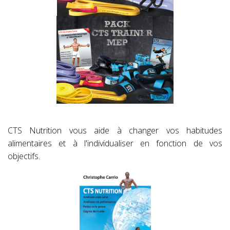
CTS Nutrition vous aide à changer vos habitudes
alimentaires et à l'individualiser en fonction de vos
objectifs.