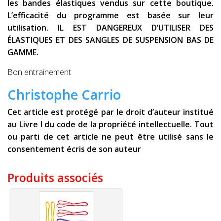
les bandes élastiques vendus sur cette boutique.
L’efficacité du programme est basée sur leur
utilisation. IL EST DANGEREUX D’UTILISER DES
ÉLASTIQUES ET DES SANGLES DE SUSPENSION BAS DE
GAMME.
Bon entrainement
Christophe Carrio
Cet article est protégé par le droit d’auteur institué
au Livre I du code de la propriété intellectuelle. Tout
ou parti de cet article ne peut être utilisé sans le
consentement écris de son auteur
Produits associés