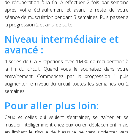
de récupération à la fin. À effectuer 2 fois par semaine
après votre échauffement et avant le reste de votre
séance de musculation pendant 3 semaines. Puis passer à
la progression 2 et ainsi de suite.
Niveau intermédiaire et
avancé :
4 séries de 6 à 8 répétions avec 1M30 de récupération à
la fin du circuit. Quand vous le souhaitez dans votre
entrainement. Commencez par la progression 1 puis
augmenter le niveau du circuit toutes les semaines ou 2
semaines.
Pour aller plus loin:
Ceux et celles qui veulent s’entrainer, se gainer et se
muscler intelligemment chez eux ou en déplacement, mais
en limitant le risque de blessure peuvent s’orienter vers