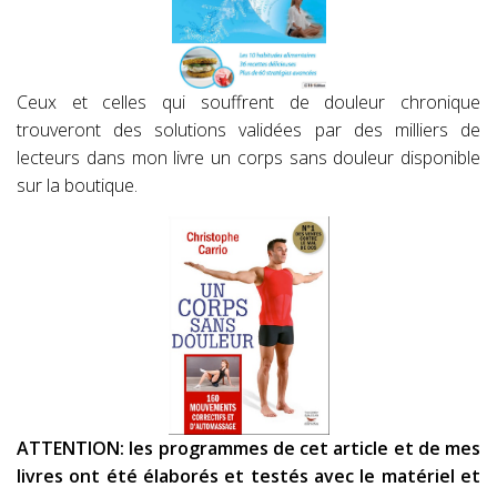
Ceux et celles qui souffrent de douleur chronique
trouveront des solutions validées par des milliers de
lecteurs dans mon livre un corps sans douleur disponible
sur la boutique.
ATTENTION: les programmes de cet article et de mes
livres ont été élaborés et testés avec le matériel et