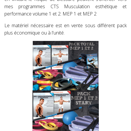
mes programmes CTS Musculation esthétique et
performance volume 1 et 2: MEP 1 et MEP 2
Le matériel nécessaire est en vente sous différent pack
plus économique ou à l'unité.