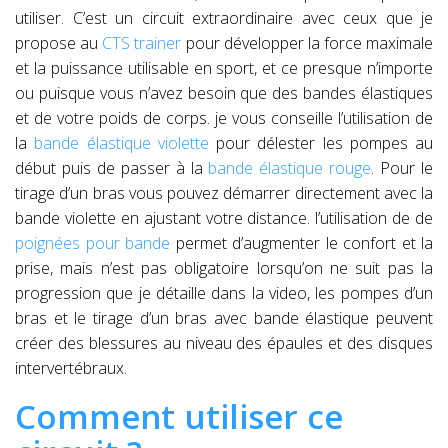
utiliser. C’est un circuit extraordinaire avec ceux que je
propose au
CTS trainer
pour développer la force maximale
et la puissance utilisable en sport, et ce presque n’importe
ou puisque vous n’avez besoin que des bandes élastiques
et de votre poids de corps. je vous conseille l’utilisation de
la
bande élastique violette
pour délester les pompes au
début puis de passer à la
bande élastique rouge
. Pour le
tirage d’un bras vous pouvez démarrer directement avec la
bande violette en ajustant votre distance. l’utilisation de de
poignées pour bande
permet d’augmenter le confort et la
prise, mais n’est pas obligatoire lorsqu’on ne suit pas la
progression que je détaille dans la video, les pompes d’un
bras et le tirage d’un bras avec bande élastique peuvent
créer des blessures au niveau des épaules et des disques
intervertébraux.
Comment utiliser ce