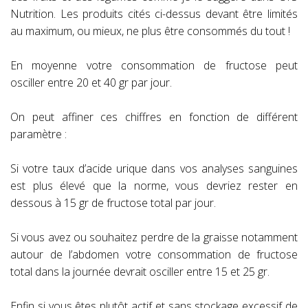
Nutrition. Les produits cités ci-dessus devant être limités
au maximum, ou mieux, ne plus être consommés du tout !
En moyenne votre consommation de fructose peut
osciller entre 20 et 40 gr par jour.
On peut affiner ces chiffres en fonction de différent
paramètre :
Si votre taux d’acide urique dans vos analyses sanguines
est plus élevé que la norme, vous devriez rester en
dessous à 15 gr de fructose total par jour.
Si vous avez ou souhaitez perdre de la graisse notamment
autour de l’abdomen votre consommation de fructose
total dans la journée devrait osciller entre 15 et 25 gr.
Enfin si vous êtes plutôt actif et sans stockage excessif de