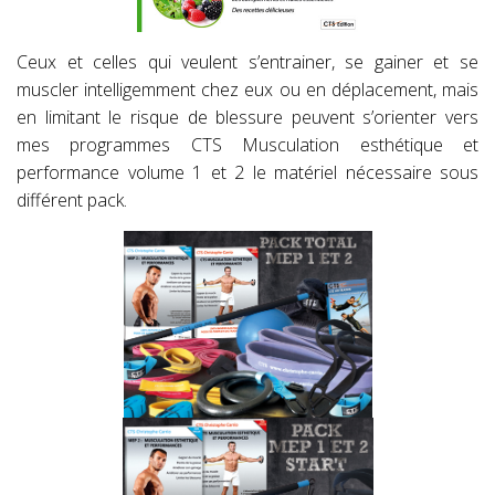
Ceux et celles qui veulent s’entrainer, se gainer et se
muscler intelligemment chez eux ou en déplacement, mais
en limitant le risque de blessure peuvent s’orienter vers
mes programmes CTS Musculation esthétique et
performance volume 1 et 2 le matériel nécessaire sous
différent pack.