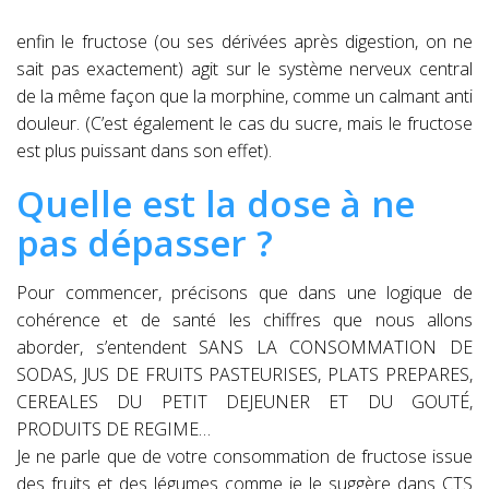
enfin le fructose (ou ses dérivées après digestion, on ne
sait pas exactement) agit sur le système nerveux central
de la même façon que la morphine, comme un calmant anti
douleur. (C’est également le cas du sucre, mais le fructose
est plus puissant dans son effet).
Quelle est la dose à ne
pas dépasser ?
Pour commencer, précisons que dans une logique de
cohérence et de santé les chiffres que nous allons
aborder, s’entendent SANS LA CONSOMMATION DE
SODAS, JUS DE FRUITS PASTEURISES, PLATS PREPARES,
CEREALES DU PETIT DEJEUNER ET DU GOUTÉ,
PRODUITS DE REGIME…
Je ne parle que de votre consommation de fructose issue
des fruits et des légumes comme je le suggère dans CTS