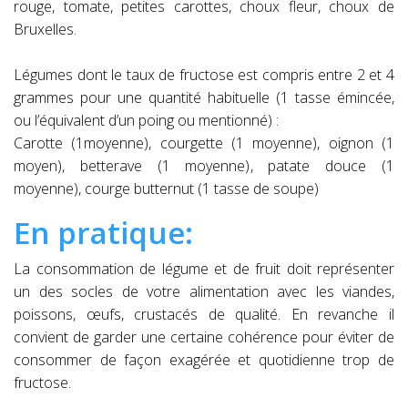
rouge, tomate, petites carottes, choux fleur, choux de
Bruxelles.
Légumes dont le taux de fructose est compris entre 2 et 4
grammes pour une quantité habituelle (1 tasse émincée,
ou l’équivalent d’un poing ou mentionné) :
Carotte (1moyenne), courgette (1 moyenne), oignon (1
moyen), betterave (1 moyenne), patate douce (1
moyenne), courge butternut (1 tasse de soupe)
En pratique:
La consommation de légume et de fruit doit représenter
un des socles de votre alimentation avec les viandes,
poissons, œufs, crustacés de qualité. En revanche il
convient de garder une certaine cohérence pour éviter de
consommer de façon exagérée et quotidienne trop de
fructose.