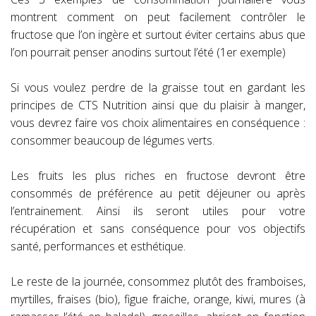
montrent comment on peut facilement contrôler le
fructose que l’on ingère et surtout éviter certains abus que
l’on pourrait penser anodins surtout l’été (1er exemple)
Si vous voulez perdre de la graisse tout en gardant les
principes de CTS Nutrition ainsi que du plaisir à manger,
vous devrez faire vos choix alimentaires en conséquence :
consommer beaucoup de légumes verts.
Les fruits les plus riches en fructose devront être
consommés de préférence au petit déjeuner ou après
l’entrainement. Ainsi ils seront utiles pour votre
récupération et sans conséquence pour vos objectifs
santé, performances et esthétique.
Le reste de la journée, consommez plutôt des framboises,
myrtilles, fraises (bio), figue fraiche, orange, kiwi, mures (à