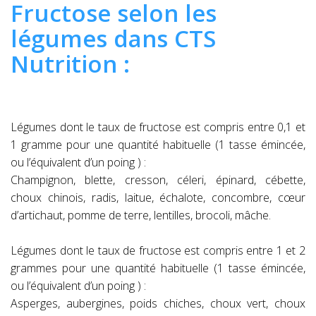
Fructose selon les
légumes dans CTS
Nutrition :
Légumes dont le taux de fructose est compris entre 0,1 et
1 gramme pour une quantité habituelle (1 tasse émincée,
ou l’équivalent d’un poing ) :
Champignon, blette, cresson, céleri, épinard, cébette,
choux chinois, radis, laitue, échalote, concombre, cœur
d’artichaut, pomme de terre, lentilles, brocoli, mâche.
Légumes dont le taux de fructose est compris entre 1 et 2
grammes pour une quantité habituelle (1 tasse émincée,
ou l’équivalent d’un poing ) :
Asperges, aubergines, poids chiches, choux vert, choux