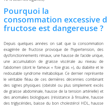
Pourquoi la
consommation excessive 
fructose est dangereuse ?
Depuis quelques années on sait que la consommation
exagérée de fructose provoque de l’hypertension, des
dysfonctionnements rénaux, une hausse de l’acide urique,
une accumulation de graisse viscérale au niveau de
l’abdomen (dont le fameux « foie gras »), du diabète et le
redoutable syndrome métabolique. Ce dernier représente
le véritable fléau de ces dernières décennies combinant
des signes physiques (obésité ou plus simplement excès
de graisse abdominale, hausse de la tension artérielle) et
des anomalies biologiques (résistance à l’insuline, hausse
des triglycérides, baisse du bon cholestérol HDL, hausse