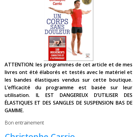
ATTENTION: les programmes de cet article et de mes
livres ont été élaborés et testés avec le matériel et
les bandes élastiques vendus sur cette boutique.
L’efficacité du programme est basée sur leur
utilisation. IL EST DANGEREUX D’UTILISER DES
ÉLASTIQUES ET DES SANGLES DE SUSPENSION BAS DE
GAMME.
Bon entrainement
Christophe Carrio