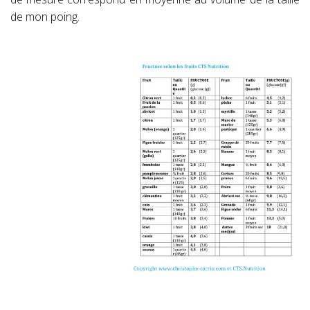
de mon poing.