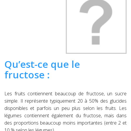
Qu’est-ce que le
fructose :
Les fruits contiennent beaucoup de fructose, un sucre
simple. Il représente typiquement 20 à 50% des glucides
disponibles et parfois un peu plus selon les fruits. Les
légumes contiennent également du fructose, mais dans
des proportions beaucoup moins importantes (entre 2 et
10 % selon les légumes).