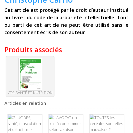
Cet article est protégé par le droit d’auteur institué
au Livre I du code de la propriété intellectuelle. Tout
ou parti de cet article ne peut être utilisé sans le
consentement écris de son auteur
Produits associés
CTS SANTÉ ET NUTRITION
Articles en relation