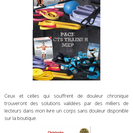
Ceux et celles qui souffrent de douleur chronique
trouveront des solutions validées par des milliers de
lecteurs dans mon livre un corps sans douleur disponible
sur la boutique.