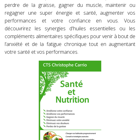
perdre de la graisse, gagner du muscle, maintenir ou
regagner une super énergie et santé, augmenter vos
performances et votre confiance en vous. Vous
découvrirez les synergies d'huiles essentielles ou les
compléments alimentaires spécifiques pour venir à bout de
l’anxiété et de la fatigue chronique tout en augmentant
votre santé et vos performances.