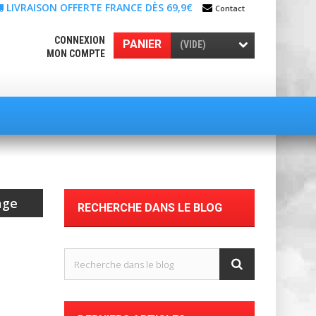
LIVRAISON OFFERTE FRANCE DÈS 69,9€
Contact
CONNEXION
PANIER
(VIDE)
MON COMPTE
age
RECHERCHE DANS LE BLOG