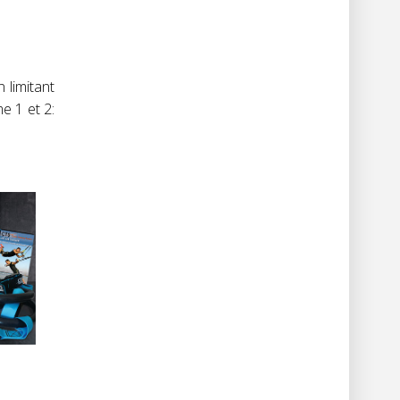
 limitant
e 1 et 2: