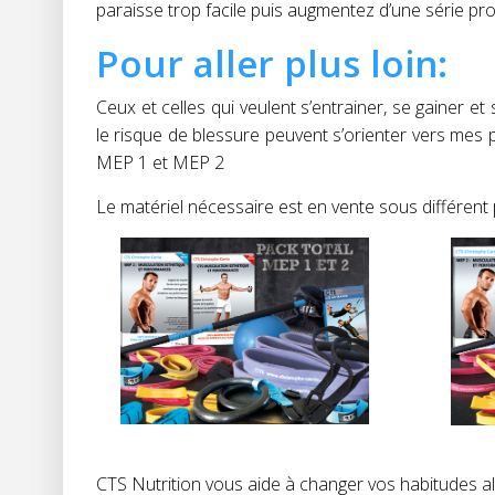
paraisse trop facile puis augmentez d’une série pr
Pour aller plus loin:
Ceux et celles qui veulent s’entrainer, se gainer e
le risque de blessure peuvent s’orienter vers me
MEP 1 et MEP 2
Le matériel nécessaire est en vente sous différent
CTS Nutrition vous aide à changer vos habitudes alim