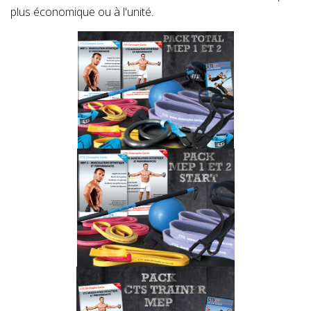
plus économique ou à l'unité.