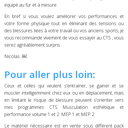
équipé au fur et à mesure.
En bref si vous voulez améliorer vos performances et
votre forme physique tout en éliminant des tensions ou
des blessures liées à votre travail ou vos anciens sports, je
vous recommande vivement de vous essayer au CTS , vous
serez agréablement surpris.
Nicolas ￼
Pour aller plus loin:
Ceux et celles qui veulent s’entrainer, se gainer et se
muscler intelligemment chez eux ou en déplacement, mais
en limitant le risque de blessure peuvent s’orienter vers
mes programmes CTS Musculation esthétique et
performance volume 1 et 2: MEP 1 et MEP 2
Le matériel nécessaire est en vente sous différent pack