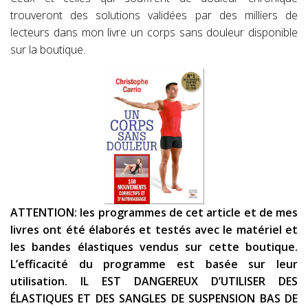
trouveront des solutions validées par des milliers de
lecteurs dans mon livre un corps sans douleur disponible
sur la boutique.
ATTENTION: les programmes de cet article et de mes
livres ont été élaborés et testés avec le matériel et
les bandes élastiques vendus sur cette boutique.
L’efficacité du programme est basée sur leur
utilisation. IL EST DANGEREUX D’UTILISER DES
ÉLASTIQUES ET DES SANGLES DE SUSPENSION BAS DE