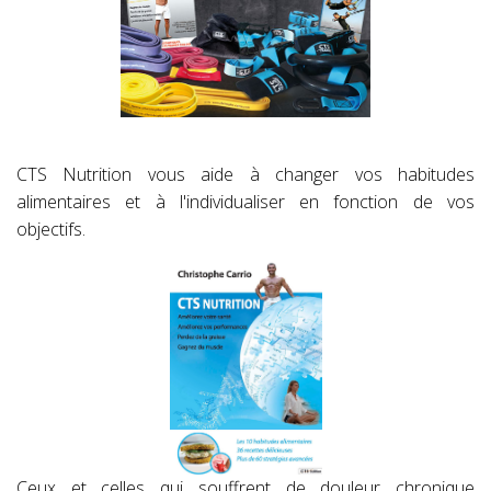
CTS Nutrition vous aide à changer vos habitudes
alimentaires et à l'individualiser en fonction de vos
objectifs.
Ceux et celles qui souffrent de douleur chronique