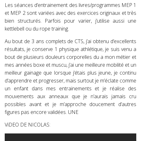
Les séances d’entrainement des livres/programmes MEP 1
et MEP 2 sont variées avec des exercices originaux et très
bien structurés. Parfois pour varier, j’utilise aussi une
kettlebell ou du rope training.
Au bout de 3 ans complets de CTS, j’ai obtenu d’excellents
résultats, je conserve 1 physique athlétique, je suis venu a
bout de plusieurs douleurs corporelles du a mon métier et
mes années boxe et muscu, j’ai une meilleure mobilité et un
meilleur gainage que lorsque j’étais plus jeune, je continu
d’apprendre et progresser, mais surtout je m’éclate comme
un enfant dans mes entrainements et je réalise des
mouvements aux anneaux que je n’aurais jamais cru
possibles avant et je m’approche doucement d’autres
figures pas encore validées. UNE
ViDEO DE NICOLAS: