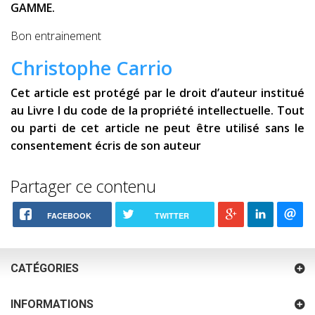
GAMME.
Bon entrainement
Christophe Carrio
Cet article est protégé par le droit d’auteur institué
au Livre I du code de la propriété intellectuelle. Tout
ou parti de cet article ne peut être utilisé sans le
consentement écris de son auteur
Partager ce contenu
FACEBOOK
TWITTER
CATÉGORIES
INFORMATIONS