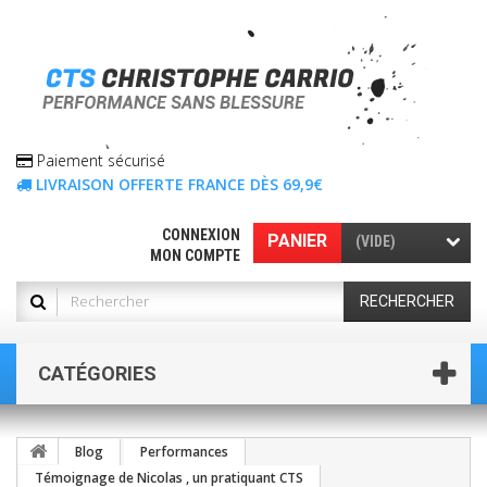
Paiement sécurisé
LIVRAISON OFFERTE FRANCE DÈS 69,9€
CONNEXION
PANIER
(VIDE)
MON COMPTE
RECHERCHER
CATÉGORIES
Blog
Performances
Témoignage de Nicolas , un pratiquant CTS